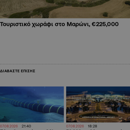
Τουριστικό χωράφι στο Μαρώνι, €225,000
ΔΙΑΒΑΣΤΕ ΕΠΙΣΗΣ
18:28
21:40
07.08.2026
07.08.2026