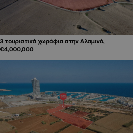
3 τουριστικά χωράφια στην Αλαμινό,
€4,000,000