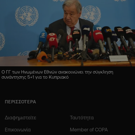
Ο ΓΓ των Ηνωμένων Εθνών ανακοινώνει την σύγκληση
συνάντησης 5+1 για το Κυπριακό
ΠΕΡΙΣΣΟΤΕΡΑ
Διαφημιστείτε
Ταυτότητα
Επικοινωνία
Member of COPA