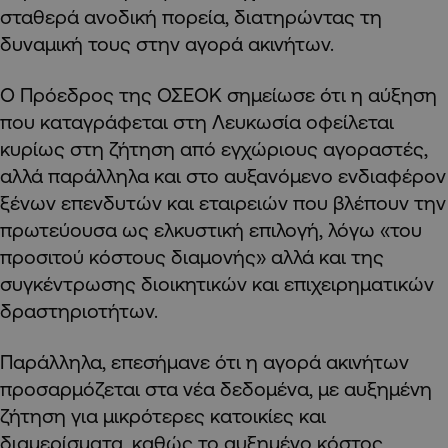
σταθερά ανοδική πορεία, διατηρώντας τη
δυναμική τους στην αγορά ακινήτων.
Ο Πρόεδρος της ΟΣΕΟΚ σημείωσε ότι η αύξηση
που καταγράφεται στη Λευκωσία οφείλεται
κυρίως στη ζήτηση από εγχώριους αγοραστές,
αλλά παράλληλα και στο αυξανόμενο ενδιαφέρον
ξένων επενδυτών και εταιρειών που βλέπουν την
πρωτεύουσα ως ελκυστική επιλογή, λόγω «του
προσιτού κόστους διαμονής» αλλά και της
συγκέντρωσης διοικητικών και επιχειρηματικών
δραστηριοτήτων.
Παράλληλα, επεσήμανε ότι η αγορά ακινήτων
προσαρμόζεται στα νέα δεδομένα, με αυξημένη
ζήτηση για μικρότερες κατοικίες και
διαμερίσματα, καθώς το αυξημένο κόστος