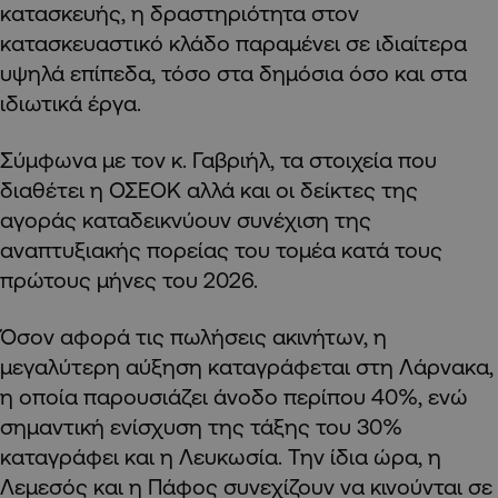
κατασκευής, η δραστηριότητα στον
κατασκευαστικό κλάδο παραμένει σε ιδιαίτερα
υψηλά επίπεδα, τόσο στα δημόσια όσο και στα
ιδιωτικά έργα.
Σύμφωνα με τον κ. Γαβριήλ, τα στοιχεία που
διαθέτει η ΟΣΕΟΚ αλλά και οι δείκτες της
αγοράς καταδεικνύουν συνέχιση της
αναπτυξιακής πορείας του τομέα κατά τους
πρώτους μήνες του 2026.
Όσον αφορά τις πωλήσεις ακινήτων, η
μεγαλύτερη αύξηση καταγράφεται στη Λάρνακα,
η οποία παρουσιάζει άνοδο περίπου 40%, ενώ
σημαντική ενίσχυση της τάξης του 30%
καταγράφει και η Λευκωσία. Την ίδια ώρα, η
Λεμεσός και η Πάφος συνεχίζουν να κινούνται σε