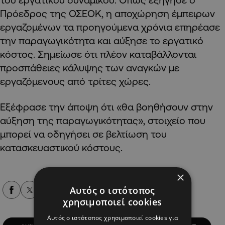
Πρόεδρος της ΟΣΕΟΚ, η αποχώρηση έμπειρων
εργαζομένων τα προηγούμενα χρόνια επηρέασε
την παραγωγικότητα και αύξησε το εργατικό
κόστος. Σημείωσε ότι πλέον καταβάλλονται
προσπάθειες κάλυψης των αναγκών με
εργαζόμενους από τρίτες χώρες.
Εξέφρασε την άποψη ότι «θα βοηθήσουν στην
αύξηση της παραγωγικότητας», στοιχείο που
μπορεί να οδηγήσει σε βελτίωση του
κατασκευαστικού κόστους.
×
Αυτός ο ιστότοπος
Alpha Podcasts
χρησιμοποιεί cookies
Αυτός ο ιστότοπος χρησιμοποιεί cookies για