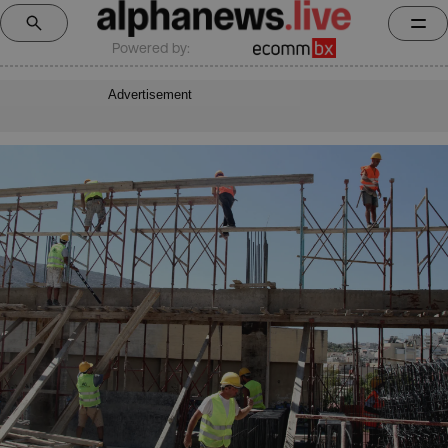
Powered by:
Advertisement