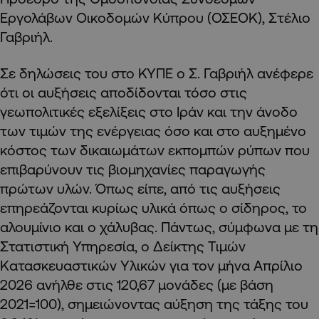
Εργολάβων Οικοδομών Κύπρου (ΟΣΕΟΚ), Στέλιο
Γαβριήλ.
Σε δηλώσεις του στο ΚΥΠΕ ο Σ. Γαβριήλ ανέφερε
ότι οι αυξήσεις αποδίδονται τόσο στις
γεωπολιτικές εξελίξεις στο Ιράν και την άνοδο
των τιμών της ενέργειας όσο και στο αυξημένο
κόστος των δικαιωμάτων εκπομπών ρύπων που
επιβαρύνουν τις βιομηχανίες παραγωγής
πρώτων υλών. Όπως είπε, από τις αυξήσεις
επηρεάζονται κυρίως υλικά όπως ο σίδηρος, το
αλουμίνιο και ο χάλυβας. Πάντως, σύμφωνα με τη
Στατιστική Υπηρεσία, ο Δείκτης Τιμών
Κατασκευαστικών Υλικών για τον μήνα Απρίλιο
2026 ανήλθε στις 120,67 μονάδες (με βάση
2021=100), σημειώνοντας αύξηση της τάξης του