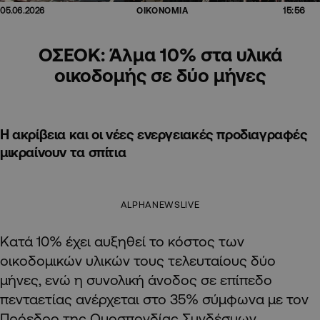
15:56
05.06.2026
ΟΙΚΟΝΟΜΙΑ
ΟΣΕΟΚ: Άλμα 10% στα υλικά
οικοδομής σε δύο μήνες
Η ακρίβεια και οι νέες ενεργειακές προδιαγραφές
μικραίνουν τα σπίτια
ALPHANEWSLIVE
Κατά 10% έχει αυξηθεί το κόστος των
οικοδομικών υλικών τους τελευταίους δύο
μήνες, ενώ η συνολική άνοδος σε επίπεδο
πενταετίας ανέρχεται στο 35% σύμφωνα με τον
Πρόεδρο της Ομοσπονδίας Συνδέσμων