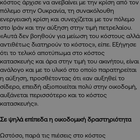
κόστος άρχισε να ανεβαίνει με την κρίση από τον
πόλεμο στην Ουκρανία, τη συνακόλουθη
ενεργειακή κρίση και συνεχίζεται με τον πόλεμο
στο Ιράν και την αύξηση στην τιμή πετρελαίου.
«Αυτά δεν βοηθούν για μείωση του κόστους αλλά
αντιθέτως διατηρούν το κόστος», είπε. Εξήγησε
ότι το τελικό αποτύπωμα στο κόστος
κατασκευής και άρα στην τιμή του ακινήτου, είναι
ανάλογο και με το υλικό στο οποίο παρατηρείται
η αύξηση, προσθέτοντας ότι «αν αυξηθεί το
σίδερο, επειδή αξιοποιείται πολύ στην οικοδομή,
αυξάνεται περισσότερο και το κόστος
κατασκευής».
Σε ψηλά επίπεδα η οικοδομική δραστηριότητα
Ωστόσο, παρά τις πιέσεις στο κόστος