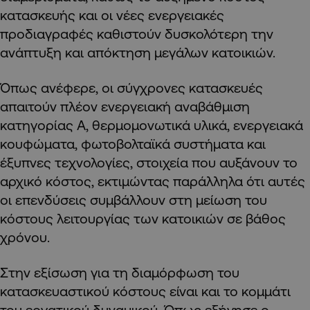
κατασκευής και οι νέες ενεργειακές
προδιαγραφές καθιστούν δυσκολότερη την
ανάπτυξη και απόκτηση μεγάλων κατοικιών.
Όπως ανέφερε, οι σύγχρονες κατασκευές
απαιτούν πλέον ενεργειακή αναβάθμιση
κατηγορίας Α, θερμομονωτικά υλικά, ενεργειακά
κουφώματα, φωτοβολταϊκά συστήματα και
έξυπνες τεχνολογίες, στοιχεία που αυξάνουν το
αρχικό κόστος, εκτιμώντας παράλληλα ότι αυτές
οι επενδύσεις συμβάλλουν στη μείωση του
κόστους λειτουργίας των κατοικιών σε βάθος
χρόνου.
Στην εξίσωση για τη διαμόρφωση του
κατασκευαστικού κόστους είναι και το κομμάτι
του εργατικού δυναμικού. Όπως εξήγησε ο