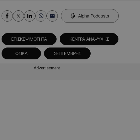
Alpha Podcasts
ΕΠΙΣΚΕΨΙΜΟΤΗΤΑ
ΚΕΝΤΡΑ ΑΝΑΨΥΧΗΣ
ΟΣΙΚΑ
ΣΕΠΤΕΜΒΡΗΣ
Advertisement