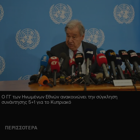
Ο ΓΓ των Ηνωμένων Εθνών ανακοινώνει την σύγκληση
συνάντησης 5+1 για το Κυπριακό
ΠΕΡΙΣΣΟΤΕΡΑ