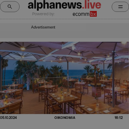
Powered by:
Advertisement
16:12
05.10.2024
ΟΙΚΟΝΟΜΙΑ