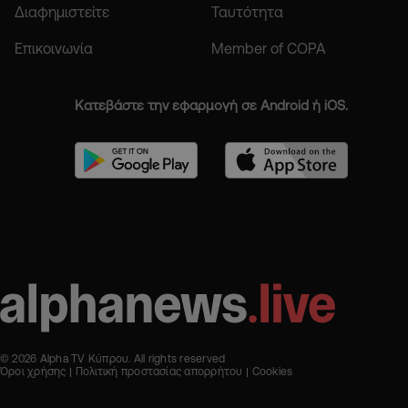
Διαφημιστείτε
Ταυτότητα
Επικοινωνία
Member of COPA
Κατεβάστε την εφαρμογή σε Android ή iOS.
© 2026 Alpha TV Κύπρου. All rights reserved
Όροι χρήσης
Πολιτική προστασίας απορρήτου
Cookies