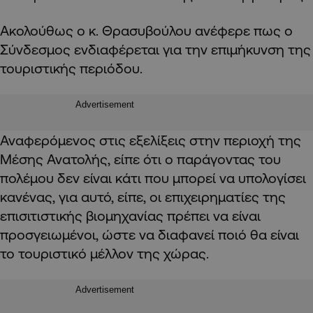
Ακολούθως ο κ. Θρασυβούλου ανέφερε πως ο
Σύνδεσμος ενδιαφέρεται για την επιμήκυνση της
τουριστικής περιόδου.
Advertisement
Αναφερόμενος στις εξελίξεις στην περιοχή της
Μέσης Ανατολής, είπε ότι ο παράγοντας του
πολέμου δεν είναι κάτι που μπορεί να υπολογίσει
κανένας, για αυτό, είπε, οι επιχειρηματίες της
επισιτιστικής βιομηχανίας πρέπει να είναι
προσγειωμένοι, ώστε να διαφανεί ποιό θα είναι
το τουριστικό μέλλον της χώρας.
Advertisement