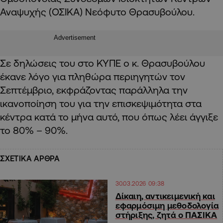
Αναψυχής (ΟΣΙΚΑ) Νεόφυτο Θρασυβούλου.
Advertisement
Σε δηλώσεις του στο ΚΥΠΕ ο κ. Θρασυβούλου
έκανε λόγο για πληθώρα περιηγητών τον
Σεπτέμβριο, εκφράζοντας παράλληλα την
ικανοποίηση του για την επισκεψιμότητα στα
κέντρα κατά το μήνα αυτό, που όπως λέει άγγιξε
το 80% – 90%.
ΣΧΕΤΙΚΑ ΑΡΘΡΑ
30.03.2026 09:38
Δίκαιη, αντικειμενική και
εφαρμόσιμη μεθοδολογία
στήριξης, ζητά ο ΠΑΣΙΚΑ