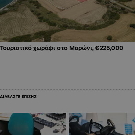
Τουριστικό χωράφι στο Μαρώνι, €225,000
ΔΙΑΒΑΣΤΕ ΕΠΙΣΗΣ