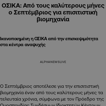
ΟΣΙΚΑ: Από τους καλύτερους μήνες
ο Σεπτέμβριος για επισιτιστική
βιομηχανία
Ικανοποιημένη η ΟΣΙΚΑ από την επισκεψιμότητα
στα κέντρα αναψυχής
ALPHANEWSLIVE
Ο Σεπτέμβριος αποτέλεσε για την επισιτιστική
βιομηχανία έναν από τους καλύτερους μήνες τα
τελευταία χρόνια, σύμφωνα με τον Πρόεδρο της
Ομοσπονδίας Συνδέσμων Ιδιοκτητών Κέντρων