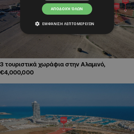
ΑΠΟΔΟΧΉ ΌΛΩΝ
ΕΜΦΆΝΙΣΗ ΛΕΠΤΟΜΕΡΕΙΏΝ
3 τουριστικά χωράφια στην Αλαμινό,
€4,000,000