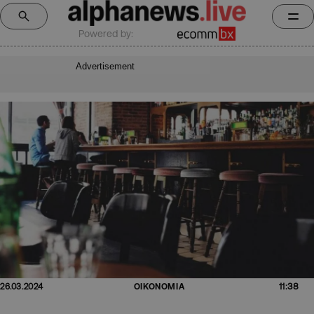
Powered by:
Advertisement
11:38
26.03.2024
ΟΙΚΟΝΟΜΙΑ