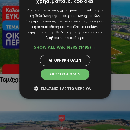
χρησιμοποιεί cookies
Αυτός ο ιστότοπος χρησιμοποιεί cookies για
τη βελτίωση της εμπειρίας των χρηστών.
Χρησιμοποιώντας τον ιστότοπό μας, παρέχετε
τη συγκατάθεσή σας για όλα τα cookies
σύμφωνα με την Πολιτική μας για τα cookies.
Διαβάστε περισσότερα
SHOW ALL PARTNERS
(1499) →
ΑΠΌΡΡΙΨΗ ΌΛΩΝ
ΑΠΟΔΟΧΉ ΌΛΩΝ
Τεμάχια Γης σε Οικιστικές Περιοχές
ΕΜΦΆΝΙΣΗ ΛΕΠΤΟΜΕΡΕΙΏΝ