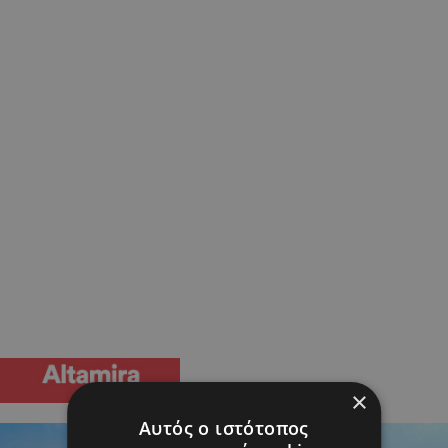
×
Αυτός ο ιστότοπος