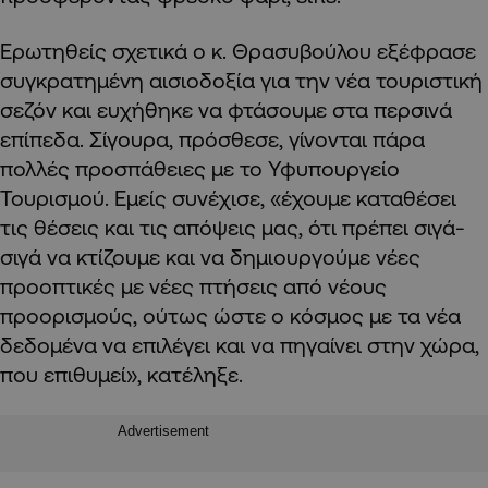
Ερωτηθείς σχετικά ο κ. Θρασυβούλου εξέφρασε
συγκρατημένη αισιοδοξία για την νέα τουριστική
σεζόν και ευχήθηκε να φτάσουμε στα περσινά
επίπεδα. Σίγουρα, πρόσθεσε, γίνονται πάρα
πολλές προσπάθειες με το Υφυπουργείο
Τουρισμού. Εμείς συνέχισε, «έχουμε καταθέσει
τις θέσεις και τις απόψεις μας, ότι πρέπει σιγά-
σιγά να κτίζουμε και να δημιουργούμε νέες
προοπτικές με νέες πτήσεις από νέους
προορισμούς, ούτως ώστε ο κόσμος με τα νέα
δεδομένα να επιλέγει και να πηγαίνει στην χώρα,
που επιθυμεί», κατέληξε.
Advertisement