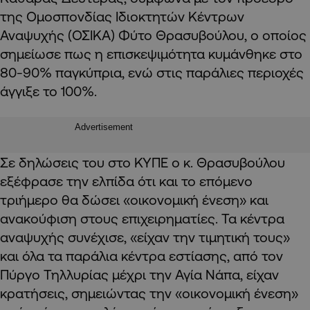
της Ομοσπονδίας Ιδιοκτητών Κέντρων
Αναψυχής (ΟΣΙΚΑ) Φύτο Θρασυβούλου, ο οποίος
σημείωσε πως η επισκεψιμότητα κυμάνθηκε στο
80-90% παγκύπρια, ενώ στις παράλιες περιοχές
άγγιξε το 100%.
Advertisement
Σε δηλώσεις του στο ΚΥΠΕ ο κ. Θρασυβούλου
εξέφρασε την ελπίδα ότι και το επόμενο
τριήμερο θα δώσει «οικονομική ένεση» και
ανακούφιση στους επιχειρηματίες. Τα κέντρα
αναψυχής συνέχισε, «είχαν την τιμητική τους»
και όλα τα παράλια κέντρα εστίασης, από τον
Πύργο Τηλλυρίας μέχρι την Αγία Νάπα, είχαν
κρατήσεις, σημειώντας την «οικονομική ένεση»