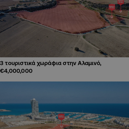
3 τουριστικά χωράφια στην Αλαμινό,
€4,000,000