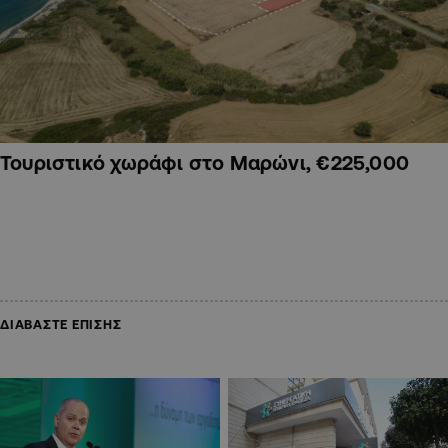
Τουριστικό χωράφι στο Μαρώνι, €225,000
ΔΙΑΒΑΣΤΕ ΕΠΙΣΗΣ