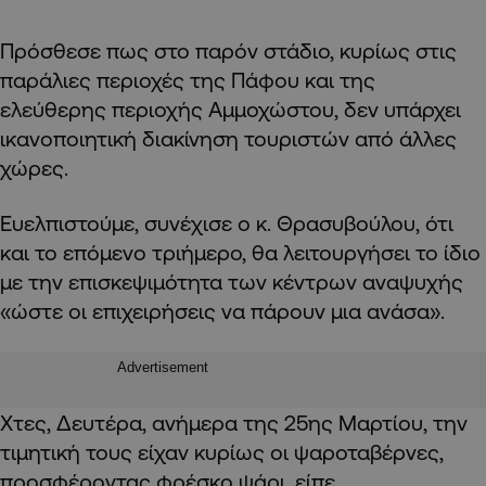
Πρόσθεσε πως στο παρόν στάδιο, κυρίως στις
παράλιες περιοχές της Πάφου και της
ελεύθερης περιοχής Αμμοχώστου, δεν υπάρχει
ικανοποιητική διακίνηση τουριστών από άλλες
χώρες.
Ευελπιστούμε, συνέχισε ο κ. Θρασυβούλου, ότι
και το επόμενο τριήμερο, θα λειτουργήσει το ίδιο
με την επισκεψιμότητα των κέντρων αναψυχής
«ώστε οι επιχειρήσεις να πάρουν μια ανάσα».
Advertisement
Χτες, Δευτέρα, ανήμερα της 25ης Μαρτίου, την
τιμητική τους είχαν κυρίως οι ψαροταβέρνες,
προσφέροντας φρέσκο ψάρι, είπε.