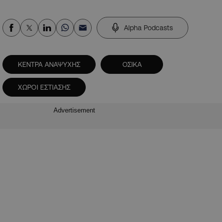
Alpha Podcasts
ΚΕΝΤΡΑ ΑΝΑΨΥΧΗΣ
ΟΣΙΚΑ
ΧΩΡΟΙ ΕΣΤΙΑΣΗΣ
Advertisement