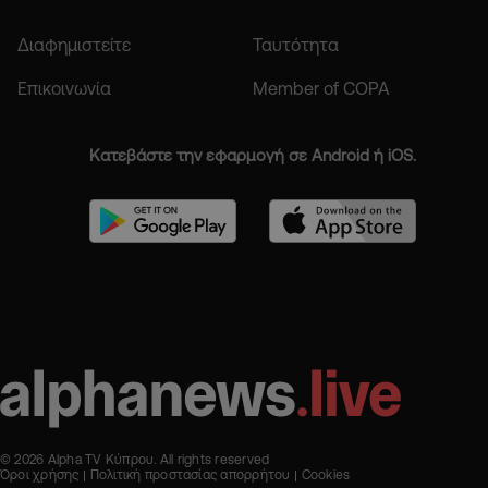
Διαφημιστείτε
Ταυτότητα
Επικοινωνία
Member of COPA
Κατεβάστε την εφαρμογή σε Android ή iOS.
© 2026 Alpha TV Κύπρου. All rights reserved
Όροι χρήσης
Πολιτική προστασίας απορρήτου
Cookies