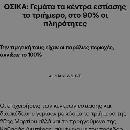
ΟΣΙΚΑ: Γεμάτα τα κέντρα εστίασης
το τριήμερο, στο 90% οι
πληρότητες
Την τιμητική τους είχαν οι παράλιες περιοχές,
άγγιξαν το 100%
ALPHANEWSLIVE
Οι επιχειρήσεις των κέντρων εστίασης και
διασκέδασης γέμισαν με κόσμο το τριήμερο της
25ης Μαρτίου αλλά και το προηγούμενο της
Καθαράς Δευτέρας, σύμφωνα με τον πρόεδρο