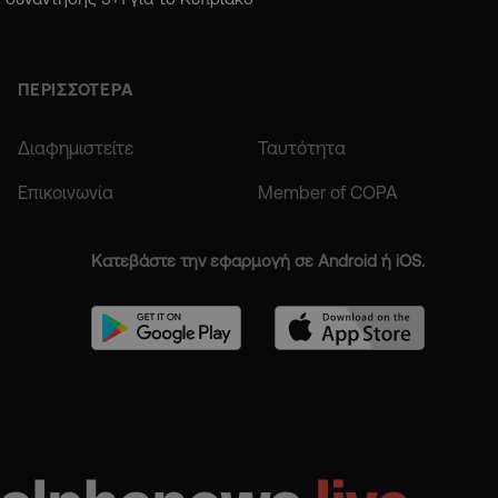
ΠΕΡΙΣΣΟΤΕΡΑ
Διαφημιστείτε
Ταυτότητα
Επικοινωνία
Member of COPA
Κατεβάστε την εφαρμογή σε Android ή iOS.