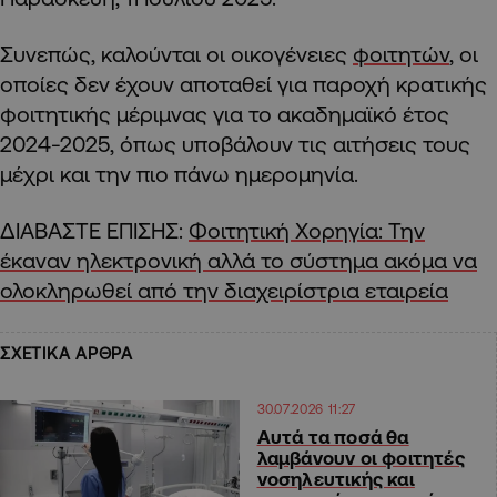
Συνεπώς, καλούνται οι οικογένειες
φοιτητών
, οι
οποίες δεν έχουν αποταθεί για παροχή κρατικής
φοιτητικής μέριμνας για το ακαδημαϊκό έτος
2024-2025, όπως υποβάλουν τις αιτήσεις τους
μέχρι και την πιο πάνω ημερομηνία.
ΔΙΑΒΑΣΤΕ ΕΠΙΣΗΣ:
Φοιτητική Χορηγία: Την
έκαναν ηλεκτρονική αλλά το σύστημα ακόμα να
ολοκληρωθεί από την διαχειρίστρια εταιρεία
ΣΧΕΤΙΚΑ ΑΡΘΡΑ
30.07.2026 11:27
Αυτά τα ποσά θα
λαμβάνουν οι φοιτητές
νοσηλευτικής και