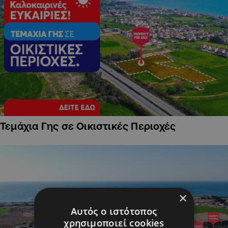
Τεμάχια Γης σε Οικιστικές Περιοχές
×
Αυτός ο ιστότοπος
χρησιμοποιεί cookies