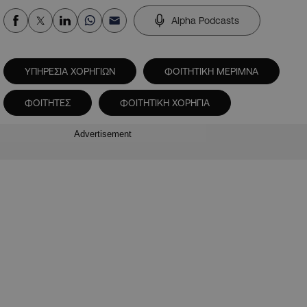
Alpha Podcasts
ΥΠΗΡΕΣΙΑ ΧΟΡΗΓΙΩΝ
ΦΟΙΤΗΤIΚΗ ΜΕΡΙΜΝΑ
ΦΟΙΤΗΤΕΣ
ΦΟΙΤΗΤΙΚΗ ΧΟΡΗΓΙΑ
Advertisement