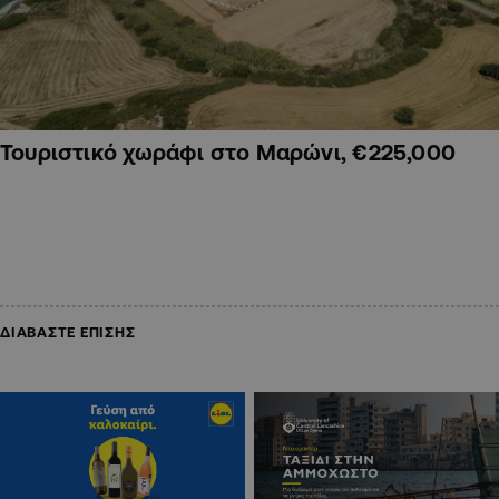
Τουριστικό χωράφι στο Μαρώνι, €225,000
ΔΙΑΒΑΣΤΕ ΕΠΙΣΗΣ