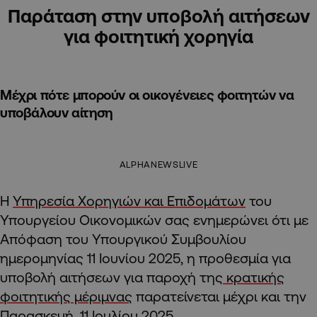
Παράταση στην υποβολή αιτήσεων
για φοιτητική χορηγία
Μέχρι πότε μπορούν οι οικογένειες φοιτητών να
υποβάλουν αίτηση
ALPHANEWSLIVE
Η
Υπηρεσία Χορηγιών και Επιδομάτων
του
Υπουργείου Οικονομικών σας ενημερώνει ότι με
Απόφαση του Υπουργικού Συμβουλίου
ημερομηνίας 11 Ιουνίου 2025, η προθεσμία για
υποβολή αιτήσεων για παροχή της
κρατικής
φοιτητικής μέριμνας
παρατείνεται μέχρι και την
Παρασκευή, 11 Ιουλίου 2025.