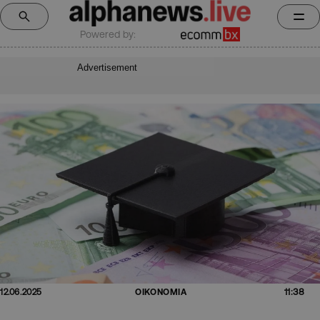
Powered by:
Advertisement
11:38
12.06.2025
ΟΙΚΟΝΟΜΙΑ