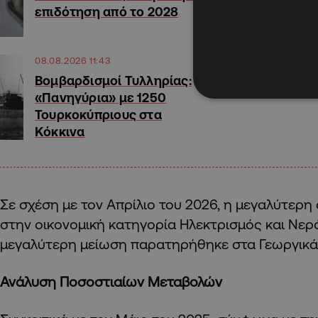
επιδότηση από το 2028
08.08.2026 11:43
Βομβαρδισμοί Τυλληρίας:
«Πανηγύρια» με 1250
Τουρκοκύπριους στα
Κόκκινα
Σε σχέση με τον Απρίλιο του 2026, η μεγαλύτερ
στην οικονομική κατηγορία Ηλεκτρισμός και Νερό
μεγαλύτερη μείωση παρατηρήθηκε στα Γεωργικά 
Ανάλυση Ποσοστιαίων Μεταβολών