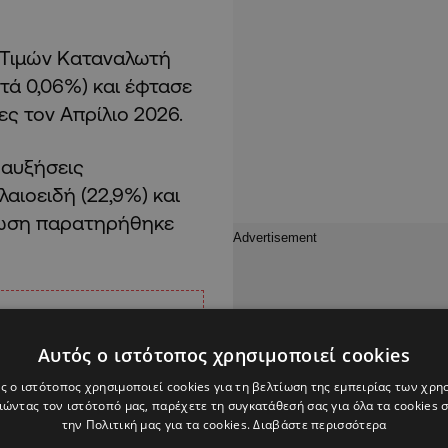
ς Τιμών Καταναλωτή
τά 0,06%) και έφτασε
ες τον Απρίλιο 2026.
 αυξήσεις
αιοειδή (22,9%) και
είωση παρατηρήθηκε
Αυτός ο ιστότοπος χρησιμοποιεί cookies
ς ο ιστότοπος χρησιμοποιεί cookies για τη βελτίωση της εμπειρίας των χρη
ώντας τον ιστότοπό μας, παρέχετε τη συγκατάθεσή σας για όλα τα cookies
την Πολιτική μας για τα cookies.
Διαβάστε περισσότερα