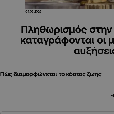
04.06.2026
Πληθωρισμός στην
καταγράφονται οι 
αυξήσει
Πώς διαμορφώνεται το κόστος ζωής
A