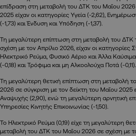
επίδραση στη μεταβολή του ΔΤΚ του Μαΐου 2026 
2025 είχαν οι κατηγορίες Υγεία (-2,62), Ενημέρωσ
(-1,73) και Ένδυση και Υπόδηση (-1,37).
Τη μεγαλύτερη επίπτωση στη μεταβολή του ΔΤΚ τ
σχέση με τον Απρίλιο 2026, είχαν οι κατηγορίες 
Ηλεκτρικό Ρεύμα, Φυσικό Αέριο και Άλλα Καύσιμα
(-0,18) και Τρόφιμα και μη Αλκοολούχα Ποτά (-0,11).
Τη μεγαλύτερη θετική επίπτωση στη μεταβολή τ
2026 σε σύγκριση με τον δείκτη του Μαΐου 2025 
Αναψυχής (2,90), ενώ τη μεγαλύτερη αρνητική επ
Υπηρεσίες Κινητής Επικοινωνίας (-1,50).
Το Ηλεκτρικό Ρεύμα (0,19) είχε τη μεγαλύτερη θε
μεταβολή του ΔΤΚ του Μαΐου 2026 σε σχέση με το