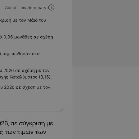
About This Summary
κριση με τον Μάιο του
ά 0,06 μονάδες σε σχέση
25 σημειώθηκαν στα
υ 2026 σε σχέση με τον
οχής Καταλύματος (3,15).
υ 2026 σε σχέση με τον
26, σε σύγκριση με
ς των τιμών των