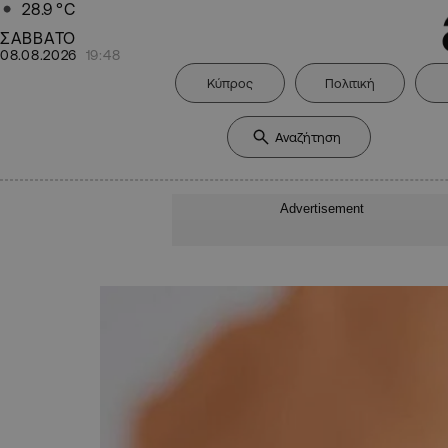
28.9
°C
ΣΑΒΒΑΤΟ
08.08.2026
19:48
Κύπρος
Πολιτική
Advertisement