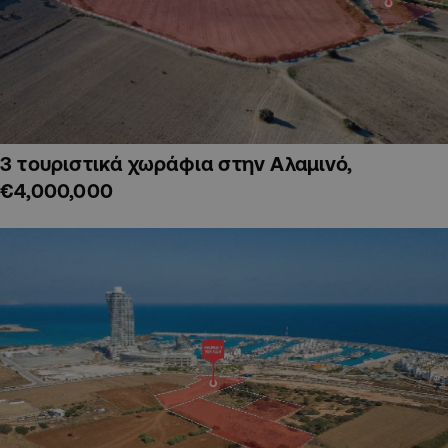
3 τουριστικά χωράφια στην Αλαμινό,
€4,000,000