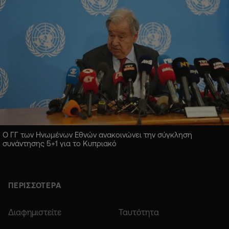
Ο ΓΓ των Ηνωμένων Εθνών ανακοινώνει την σύγκληση
συνάντησης 5+1 για το Κυπριακό
ΠΕΡΙΣΣΟΤΕΡΑ
Διαφημιστείτε
Ταυτότητα