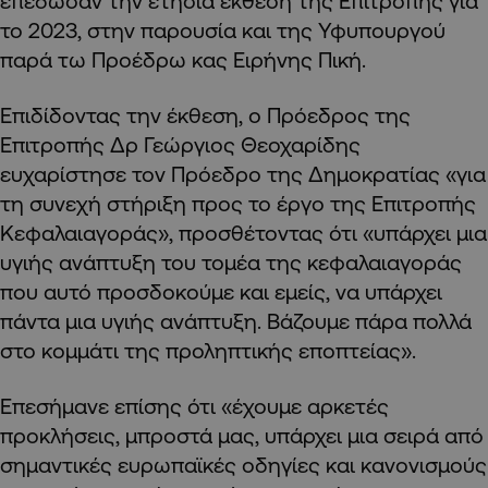
επέδωσαν την ετήσια έκθεση της Επιτροπής για
το 2023, στην παρουσία και της Υφυπουργού
παρά τω Προέδρω κας Ειρήνης Πική.
Επιδίδοντας την έκθεση, ο Πρόεδρος της
Επιτροπής Δρ Γεώργιος Θεοχαρίδης
ευχαρίστησε τον Πρόεδρο της Δημοκρατίας «για
τη συνεχή στήριξη προς το έργο της Επιτροπής
Κεφαλαιαγοράς», προσθέτοντας ότι «υπάρχει μια
υγιής ανάπτυξη του τομέα της κεφαλαιαγοράς
που αυτό προσδοκούμε και εμείς, να υπάρχει
πάντα μια υγιής ανάπτυξη. Βάζουμε πάρα πολλά
στο κομμάτι της προληπτικής εποπτείας».
Επεσήμανε επίσης ότι «έχουμε αρκετές
προκλήσεις, μπροστά μας, υπάρχει μια σειρά από
σημαντικές ευρωπαϊκές οδηγίες και κανονισμούς