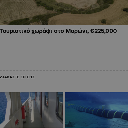
Τουριστικό χωράφι στο Μαρώνι, €225,000
ΔΙΑΒΑΣΤΕ ΕΠΙΣΗΣ