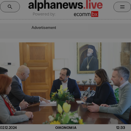
Powered by:
Advertisement
12:33
02.12.2024
ΟΙΚΟΝΟΜΙΑ