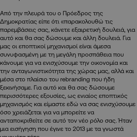
Από την πλευρά του ο Πρόεδρος της
Δημοκρατίας είπε ότι «παρακολουθώ τις
παρεμβάσεις σας, κάνετε εξαιρετική δουλειά, για
αυτό και θα σας δώσουμε και άλλη δουλειά. Για
μας οι εποπτικοί μηχανισμοί είναι άμεσα
συνυφασμένη με τη μεγάλη προσπάθεια που
κάνουμε για να ενισχύσουμε την οικονομία και
την ανταγωνιστικότητα της χώρας μας, αλλά και
μέσα στο πλαίσιο του rebranding που ήδη
ξεκινήσαμε. Για αυτό και θα σας δώσουμε
περισσότερες εξουσίες, ως ενιαίος εποπτικός
μηχανισμός και είμαστε εδώ να σας ενισχύσουμε
όσο χρειάζεται για να μπορείτε να
ανταποκριθείτε σε αυτό τον νέο ρόλο σας. Ήταν
μια εισήγηση που έγινε το 2013 με τα γνωστά
γεγονότα τότε