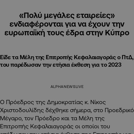
«Πολύ μεγάλες εταιρείες»
ενδιαφέρονται για να έχουν την
ευρωπαϊκή τους έδρα στην Κύπρο
Είδε τα Μέλη της Επιτροπής Κεφαλαιαγοράς ο ΠτΔ,
του παρέδωσαν την ετήσια έκθεση για το 2023
ALPHANEWSLIVE
Ο Πρόεδρος της Δημοκρατίας κ. Νίκος
Χριστοδουλίδης δέχθηκε σήμερα, στο Προεδρικό
Μέγαρο, τον Πρόεδρο και τα Μέλη της
Επιτροπής Κεφαλαιαγοράς οι οποίοι του