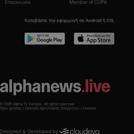
Επικοινωνία
Member of COPA
Κατεβάστε την εφαρμογή σε Android ή iOS.
© 2026 Alpha TV Κύπρου. All rights reserved
Όροι χρήσης
Πολιτική προστασίας απορρήτου
Cookies
Designed & Developed by