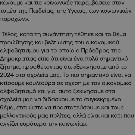
κάνουμε και τις κοινωνικές παρεμβάσεις στον
τομέα της Παιδείας, της Υγείας, των κοινωνικών
παροχών».
Τέλος, κατά τη συνάντηση τέθηκε και το θέμα
προώθησης και βελτίωσης του οικονομικού
αλφαβητισμού για το οποίο ο Πρόεδρος της
Δημοκρατίας είπε ότι είναι ένα πολύ σημαντικό
ζήτημα, προσθέτοντας ότι «ξεκινήσαμε από το
2024 στα σχολεία μας. Το πιο σημαντικό είναι να
κτίσουμε κουλτούρα σε σχέση με τον οικονομικό
αλφαβητισμό και για αυτό ξεκινήσαμε στα
σχολεία μας να διδάσκουμε το συγκεκριμένο
θέμα, έτσι ώστε να προστατεύσουμε και τους
μελλοντικούς μας πολίτες, αλλά είναι και κάτι που
αγγίζει ευρύτερα την κοινωνία».