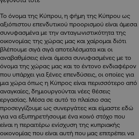
Το όνομα της Κύπρου, η φήμη της Κύπρου ως
αξιόπιστου επενδυτικού προορισμού είναι άμεσα
συνυφασμένα με την ανταγωνιστικότητα της
οικονομίας της χώρας μας και χαίρομαι διότι
βλέπουμε σιγά σιγά αποτελέσματα και οι
αναβαθμίσεις είναι άμεσα συνυφασμένες με το
όνομα της χώρας μας και το έντονο ενδιαφέρον
που υπάρχει για ξένες επενδύσεις, οι οποίες για
μια χώρα όπως η Κύπρος είναι περισσότερο από
αναγκαίες, δημιουργούνται νέες θέσεις
εργασίας. Μέσα σε αυτό το πλαίσιο σας
προσεγγίζουμε ως συνεργάτες και είμαστε εδώ
για να εξυπηρετήσουμε ένα κοινό στόχο που
είναι η περαιτέρω ενίσχυση της κυπριακής
οικονομίας που είναι αυτή που μας επιτρέπει να