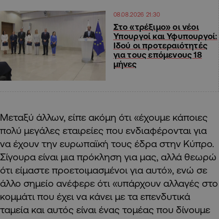
08.08.2026 21:30
Στο «τρέξιμο» οι νέοι
Υπουργοί και Υφυπουργοί:
Ιδού οι προτεραιότητές
για τους επόμενους 18
μήνες
Μεταξύ άλλων, είπε ακόμη ότι «έχουμε κάποιες
πολύ μεγάλες εταιρείες που ενδιαφέρονται για
να έχουν την ευρωπαϊκή τους έδρα στην Κύπρο.
Σίγουρα είναι μια πρόκληση για μας, αλλά θεωρώ
ότι είμαστε προετοιμασμένοι για αυτό», ενώ σε
άλλο σημείο ανέφερε ότι «υπάρχουν αλλαγές στο
κομμάτι που έχει να κάνει με τα επενδυτικά
ταμεία και αυτός είναι ένας τομέας που δίνουμε