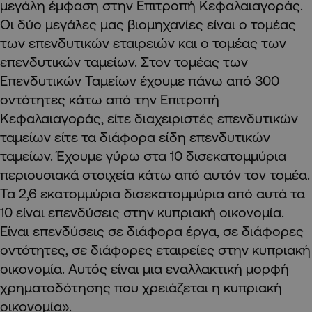
μεγάλη έμφαση στην Επιτροπή Κεφαλαιαγοράς.
Οι δύο μεγάλες μας βιομηχανίες είναι ο τομέας
των επενδυτικών εταιρειών και ο τομέας των
επενδυτικών ταμείων. Στον τομέας των
Επενδυτικών Ταμείων έχουμε πάνω από 300
οντότητες κάτω από την Επιτροπή
Κεφαλαιαγοράς, είτε διαχειριστές επενδυτικών
ταμείων είτε τα διάφορα είδη επενδυτικών
ταμείων. Έχουμε γύρω στα 10 δισεκατομμύρια
περιουσιακά στοιχεία κάτω από αυτόν τον τομέα.
Τα 2,6 εκατομμύρια δισεκατομμύρια από αυτά τα
10 είναι επενδύσεις στην κυπριακή οικονομία.
Είναι επενδύσεις σε διάφορα έργα, σε διάφορες
οντότητες, σε διάφορες εταιρείες στην κυπριακή
οικονομία. Αυτός είναι μια εναλλακτική μορφή
χρηματοδότησης που χρειάζεται η κυπριακή
οικονομία».