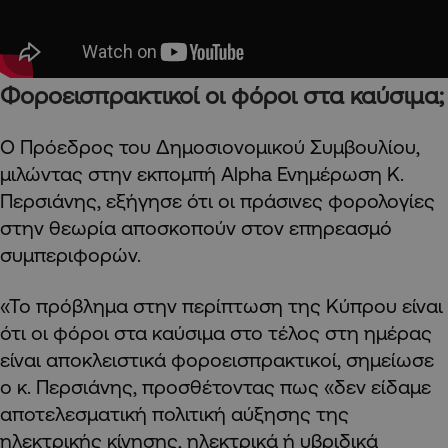
Φοροεισπρακτικοί οι φόροι στα καύσιμα;
Ο Πρόεδρος του Δημοσιονομικού Συμβουλίου,
μιλώντας στην εκπομπή Alpha Ενημέρωση Κ.
Περσιάνης, εξήγησε ότι οι πράσινες φορολογίες
στην θεωρία αποσκοπούν στον επηρεασμό
συμπεριφορών.
«Το πρόβλημα στην περίπτωση της Κύπρου είναι
ότι οι φόροι στα καύσιμα στο τέλος στη ημέρας
είναι αποκλειστικά φοροεισπρακτικοί, σημείωσε
ο κ. Περσιάνης, προσθέτοντας πως «δεν είδαμε
αποτελεσματική πολιτική αύξησης της
ηλεκτρικής κίνησης, ηλεκτρικά ή υβριδικά