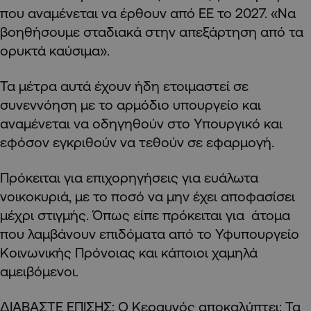
που αναμένεται να έρθουν από ΕΕ το 2027. «Να
βοηθήσουμε σταδιακά στην απεξάρτηση από τα
ορυκτά καύσιμα».
Τα μέτρα αυτά έχουν ήδη ετοιμαστεί σε
συνεννόηση με το αρμόδιο υπουργείο και
αναμένεται να οδηγηθούν στο Υπουργικό και
εφόσον εγκριθούν να τεθούν σε εφαρμογή.
Πρόκειται για επιχορηγήσεις για ευάλωτα
νοικοκυριά, με το ποσό να μην έχει αποφασίσει
μέχρι στιγμής. Όπως είπε πρόκειται για άτομα
που λαμβάνουν επιδόματα από το Υφυπουργείο
Κοινωνικής Πρόνοιας και κάποιοι χαμηλά
αμειβόμενοι.
ΔΙΑΒΑΣΤΕ ΕΠΙΣΗΣ:
Ο Κεραυνός αποκαλύπτει: Τα