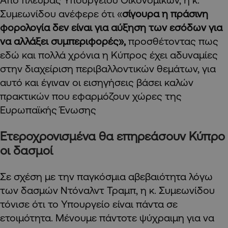
Συμεωνίδου ανέφερε ότι «
σίγουρα η πράσινη
φορολογία δεν είναι για αύξηση των εσόδων για
να αλλάξει συμπεριφορές»,
προσθέτοντας πως
εδώ και πολλά χρόνια η Κύπρος έχει αδυναμίες
στην διαχείριση περιβαλλοντικών θεμάτων, για
αυτό και έγιναν οι εισηγήσεις βάσει καλών
πρακτικών που εφαρμόζουν χώρες της
Ευρωπαϊκής Ένωσης
Ετεροχρονισμένα θα επηρεάσουν Κύπρο
οι δασμοί
Σε σχέση με την παγκόσμια αβεβαιότητα λόγω
των δασμών Ντόναλντ Τραμπ, η κ. Συμεωνίδου
τόνισε ότι το Υπουργείο είναι πάντα σε
ετοιμότητα. Μένουμε πάντοτε ψύχραιμη για να