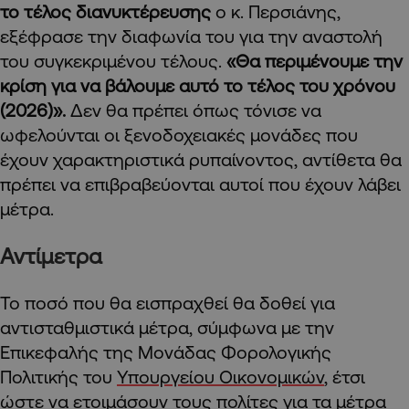
το τέλος διανυκτέρευσης
ο κ. Περσιάνης,
εξέφρασε την διαφωνία του για την αναστολή
του συγκεκριμένου τέλους.
«Θα περιμένουμε την
κρίση για να βάλουμε αυτό το τέλος του χρόνου
(2026)».
Δεν θα πρέπει όπως τόνισε να
ωφελούνται οι ξενοδοχειακές μονάδες που
έχουν χαρακτηριστικά ρυπαίνοντος, αντίθετα θα
πρέπει να επιβραβεύονται αυτοί που έχουν λάβει
μέτρα.
Αντίμετρα
Το ποσό που θα εισπραχθεί θα δοθεί για
αντισταθμιστικά μέτρα, σύμφωνα με την
Επικεφαλής της Μονάδας Φορολογικής
Πολιτικής του
Υπουργείου Οικονομικών
, έτσι
ώστε να ετοιμάσουν τους πολίτες για τα μέτρα