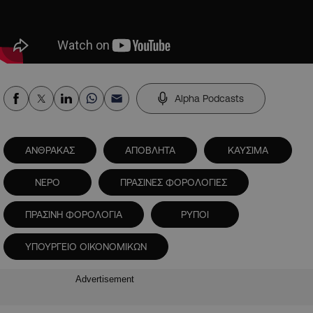
Alpha Podcasts
ΑΝΘΡΑΚΑΣ
ΑΠΟΒΛΗΤΑ
ΚΑΥΣΙΜΑ
ΝΕΡΟ
ΠΡΑΣΙΝΕΣ ΦΟΡΟΛΟΓΙΕΣ
ΠΡΑΣΙΝΗ ΦΟΡΟΛΟΓΙΑ
ΡΥΠΟΙ
ΥΠΟΥΡΓΕΙΟ ΟΙΚΟΝΟΜΙΚΩΝ
Advertisement