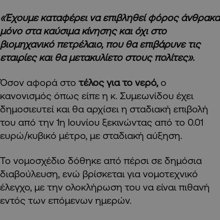
«Έχουμε καταφέρει να επιβληθεί φόρος άνθρακα
μόνο στα καύσιμα κίνησης και όχι στο
βιομηχανικό πετρέλαιο, που θα επιβάρυνε τις
εταιρίες και θα μετακυλίετο στους πολίτες».
Όσον αφορά στο
τέλος για το νερό,
ο
κανονισμός όπως είπε η κ. Συμεωνίδου έχει
δημοσιευτεί και θα αρχίσει η σταδιακή επιβολή
του από την 1η Ιουνίου ξεκινώντας από το 0.01
ευρώ/κυβικό μέτρο, με σταδιακή αύξηση.
Το νομοσχέδιο δόθηκε από πέρσι σε δημόσια
διαβούλευση, ενώ βρίσκεται για νομοτεχνικό
έλεγχο, με την ολοκλήρωση του να είναι πιθανή
εντός των επόμενων ημερών.