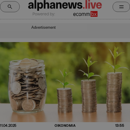
Powered by:
Advertisement
13:55
11.04.2025
ΟΙΚΟΝΟΜΙΑ