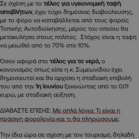
Σε σχέση με το
τέλος για υγειονομική ταφή
αποβλήτων
, έχει τύχει δημόσιας διαβούλευσης,
με το φόρο να καταβάλλεται από τους φορείς
Τοπικής Αυτοδιοίκησης, μέρος του οποίου θα
μετακυλήσει στους πολίτες. Στόχος είναι η ταφή
να μειωθεί από το 70% στο 10%.
Όσον αφορά στο
τέλος για το νερό,
ο
κανονισμός όπως είπε η κ. Συμεωνίδου έχει
δημοσιευτεί και θα αρχίσει η σταδιακή επιβολή
του από την
1η Ιουνίου
ξεκινώντας από το 0.01
ευρώ, με σταδιακή αύξηση.
ΔΙΑΒΑΣΤΕ ΕΠΙΣΗΣ:
Με απλά λόγια: Τι είναι η
πράσινη φορολογία και τι θα πληρώσουμε;
Την ίδια ώρα σε σχέση με τον τουρισμό, δηλαδή