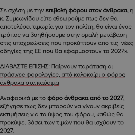
Σε σχέση με την
επιβολή φόρου στον άνθρακα,
η
κ. Συμεωνίδου είπε «θεωρούμε πως δεν θα
αποτελέσει τιμωρία για τον πολίτη, θα είναι ένας
τρόπος να βοηθήσουμε στην ομαλή μετάβαση
στις υποχρεώσεις που προκύπτουν από τις νέες
οδηγίες της ΕΕ που θα εφαρμοστούν το 2027».
ΔΙΑΒΑΣΤΕ ΕΠΙΣΗΣ:
Παίρνουν παράταση οι
πράσινες φορολογίες, από καλοκαίρι ο φόρος
άνθρακα στα καύσιμα
Αναφορικά με το
φόρο άνθρακα από το 2027
,
εξήγησε πως δεν μπορούν να γίνουν ακριβείς
εκτιμήσεις για το ύψος του φόρου, καθώς θα
προκύψει βάσει των τιμών που θα ισχύουν το
2027.