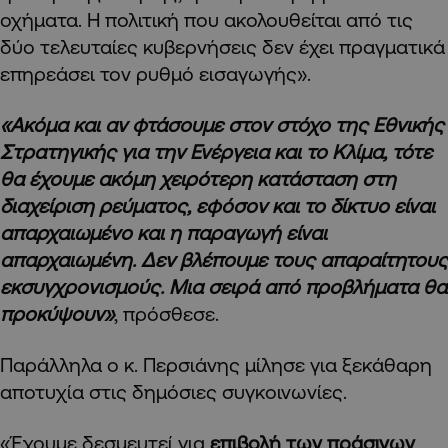
οχήματα. Η πολιτική που ακολουθείται από τις
δύο τελευταίες κυβερνήσεις δεν έχει πραγματικά
επηρεάσει τον ρυθμό εισαγωγής».
«Ακόμα και αν φτάσουμε στον στόχο της Εθνικής
Στρατηγικής για την Ενέργεια και το Κλίμα, τότε
θα έχουμε ακόμη χειρότερη κατάσταση στη
διαχείριση ρεύματος, εφόσον και το δίκτυο είναι
απαρχαιωμένο και η παραγωγή είναι
απαρχαιωμένη. Δεν βλέπουμε τους απαραίτητους
εκσυγχρονισμούς. Μια σειρά από προβλήματα θα
προκύψουν»
, πρόσθεσε.
Παράλληλα ο κ. Περσιάνης μίλησε για ξεκάθαρη
αποτυχία στις δημόσιες συγκοινωνίες.
«Έχουμε δεσμευτεί για
επιβολή των πράσινων