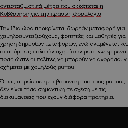
αντισταθμιστικά μέτρα που σκέφτεται η
Κυβέρνηση για την πράσινη φορολογία
Την ίδια ώρα προκρίνεται δωρεάν μεταφορά για
χαμηλοσυνταξιούχους, φοιτητές και μαθητές για
χρήση δημοσίων μεταφορών, ενώ αναμένεται και
αποσύρσεις παλαιών οχημάτων με συγκεκριμένο
ποσό ώστε οι πολίτες να μπορούν να αγοράσουν
οχήματα με χαμηλούς ρύπου.
Όπως σημείωσε η επιβάρυνση από τους ρύπους
δεν είναι τόσο σημαντική σε σχέση με τις
διακυμάνσεις που έχουν διάφορα πρατήρια.