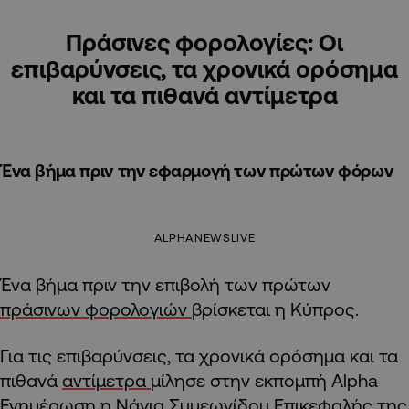
Πράσινες φορολογίες: Οι
επιβαρύνσεις, τα χρονικά ορόσημα
και τα πιθανά αντίμετρα
Ένα βήμα πριν την εφαρμογή των πρώτων φόρων
ALPHANEWSLIVE
Ένα βήμα πριν την επιβολή των πρώτων
πράσινων φορολογιών
βρίσκεται η Κύπρος.
Για τις επιβαρύνσεις, τα χρονικά ορόσημα και τα
πιθανά
αντίμετρα
μίλησε στην εκπομπή Alpha
Ενημέρωση η Νάγια Συμεωνίδου Επικεφαλής της