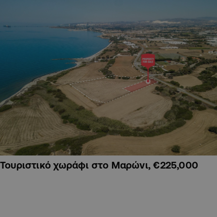
Τουριστικό χωράφι στο Μαρώνι, €225,000