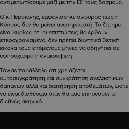
αντιμετωπίσουμε μαζί με την ΕΕ τους δασμούς.
Ο κ. Περσιάνης, εμφανίστηκε σίγουρος πως η
Κύπρος δεν θα μείνει ανεπηρέαστή. Το ζήτημα
είναι κυρίως ότι οι επιπτώσεις θα έρθουν
ετεροχρονισμένα, δεν πρέπει δυνητικά θετική
εικόνα τους επόμενους μήνες να οδηγήσει σε
εφησυχασμό ή ανακούφιση
Τόνισε παράλληλα ότι χρειάζεται
αυτοσυγκράτηση και συγκράτηση ανελαστικών
δαπανών αλλά και διατήρηση αποθεμάτων, ώστε
να είναι διαθέσιμα όταν θα μας επηρεάσει το
διεθνές σκηνικό.