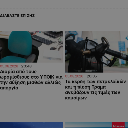
ΔΙΑΒΑΣΤΕ ΕΠΙΣΗΣ
20:48
05.08.2026
Διορία από τους
20:35
ωρομίσθιους στο ΥΠΟΙΚ για
05.08.2026
Τα κέρδη των πετρελαϊκών
την αύξηση μισθών αλλιώς
και η πίεση Τραμπ
απεργία
ανεβάζουν τις τιμές των
καυσίμων