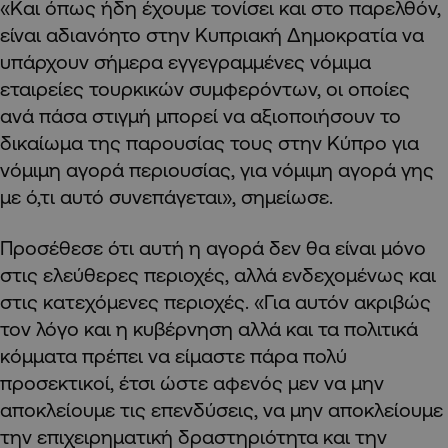
«Και όπως ήδη έχουμε τονίσει και στο παρελθόν,
είναι αδιανόητο στην Κυπριακή Δημοκρατία να
υπάρχουν σήμερα εγγεγραμμένες νόμιμα
εταιρείες τουρκικών συμφερόντων, οι οποίες
ανά πάσα στιγμή μπορεί να αξιοποιήσουν το
δικαίωμα της παρουσίας τους στην Κύπρο για
νόμιμη αγορά περιουσίας, για νόμιμη αγορά γης
με ό,τι αυτό συνεπάγεται», σημείωσε.
Προσέθεσε ότι αυτή η αγορά δεν θα είναι μόνο
στις ελεύθερες περιοχές, αλλά ενδεχομένως και
στις κατεχόμενες περιοχές. «Για αυτόν ακριβώς
τον λόγο και η κυβέρνηση αλλά και τα πολιτικά
κόμματα πρέπει να είμαστε πάρα πολύ
προσεκτικοί, έτσι ώστε αφενός μεν να μην
αποκλείουμε τις επενδύσεις, να μην αποκλείουμε
την επιχειρηματική δραστηριότητα και την