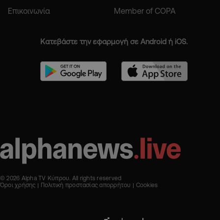
Επικοινωνία
Member of COPA
Κατεβάστε την εφαρμογή σε Android ή iOS.
© 2026 Alpha TV Κύπρου. All rights reserved
Όροι χρήσης
Πολιτική προστασίας απορρήτου
Cookies