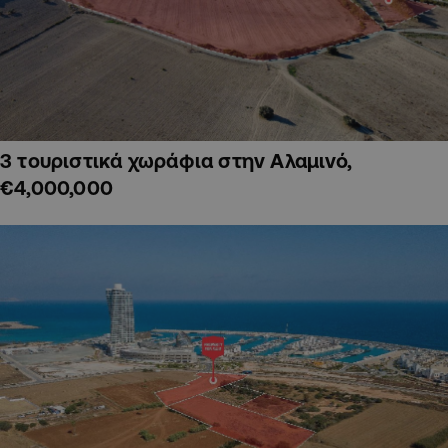
3 τουριστικά χωράφια στην Αλαμινό,
€4,000,000