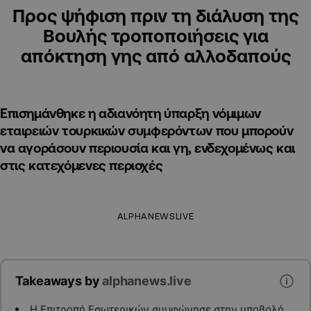
Προς ψήφιση πριν τη διάλυση της
Βουλής τροποποιήσεις για
απόκτηση γης από αλλοδαπούς
Επισημάνθηκε η αδιανόητη ύπαρξη νόμιμων
εταιρειών τουρκικών συμφερόντων που μπορούν
να αγοράσουν περιουσία και γη, ενδεχομένως και
στις κατεχόμενες περιοχές
ALPHANEWSLIVE
Takeaways by
alphanews.live
Η Επιτροπή Εσωτερικών συμφώνησε στην υποβολή