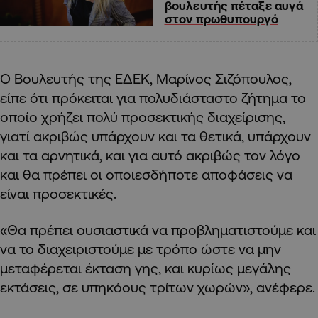
βουλευτής πέταξε αυγά
στον πρωθυπουργό
Ο Βουλευτής της ΕΔΕΚ, Μαρίνος Σιζόπουλος,
είπε ότι πρόκειται για πολυδιάσταστο ζήτημα το
οποίο χρήζει πολύ προσεκτικής διαχείρισης,
γιατί ακριβώς υπάρχουν και τα θετικά, υπάρχουν
και τα αρνητικά, και για αυτό ακριβώς τον λόγο
και θα πρέπει οι οποιεσδήποτε αποφάσεις να
είναι προσεκτικές.
«Θα πρέπει ουσιαστικά να προβληματιστούμε και
να το διαχειριστούμε με τρόπο ώστε να μην
μεταφέρεται έκταση γης, και κυρίως μεγάλης
εκτάσεις, σε υπηκόους τρίτων χωρών», ανέφερε.