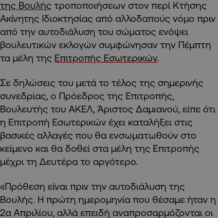
της Βουλής
τροποποιήσεων στον περί Κτήσης
Ακίνητης Ιδιοκτησίας από αλλοδαπούς νόμο πριν
από την αυτοδιάλυση του σώματος ενόψει
βουλευτικών εκλογών συμφώνησαν την Πέμπτη
τα μέλη της
Επιτροπής Εσωτερικών
.
Σε δηλώσεις του μετά το τέλος της σημερινής
συνεδρίας, ο Πρόεδρος της Επιτροπής,
Βουλευτής του ΑΚΕΛ, Άριστος Δαμιανού, είπε ότι
η Επιτροπή Εσωτερικών έχει καταλήξει στις
βασικές αλλαγές που θα ενσωματωθούν στο
κείμενο και θα δοθεί στα μέλη της Επιτροπής
μέχρι τη Δευτέρα το αργότερο.
«Πρόθεση είναι πριν την αυτοδιάλυση της
Βουλής. Η πρώτη ημερομηνία που θέσαμε ήταν η
2α Απριλίου, αλλά επειδή αναπροσαρμόζονται οι