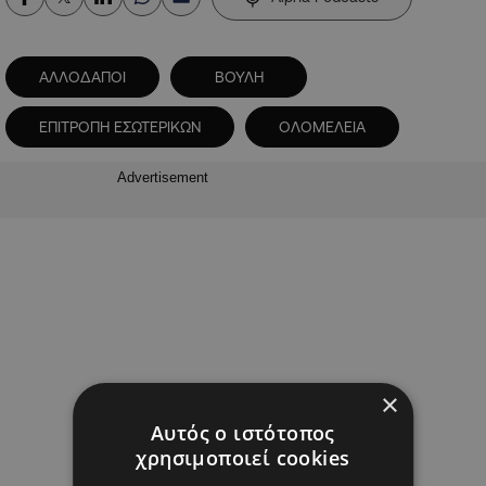
ΑΛΛΟΔΑΠΟΙ
ΒΟΥΛΗ
ΕΠΙΤΡΟΠΗ ΕΣΩΤΕΡΙΚΩΝ
ΟΛΟΜΕΛΕΙΑ
Advertisement
×
Αυτός ο ιστότοπος
χρησιμοποιεί cookies