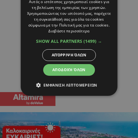
Αυτός ο ιστότοπος χρησιμοποιεί cookies για
τη βελτίωση της εμπειρίας των χρηστών.
Χρησιμοποιώντας τον ιστότοπό μας, παρέχετε
τη συγκατάθεσή σας για όλα τα cookies
σύμφωνα με την Πολιτική μας για τα cookies.
Διαβάστε περισσότερα
SHOW ALL PARTNERS
(1499) →
ΑΠΌΡΡΙΨΗ ΌΛΩΝ
ΑΠΟΔΟΧΉ ΌΛΩΝ
ΕΜΦΆΝΙΣΗ ΛΕΠΤΟΜΕΡΕΙΏΝ