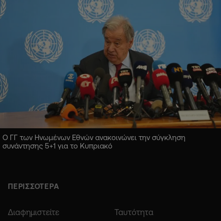
Ο ΓΓ των Ηνωμένων Εθνών ανακοινώνει την σύγκληση
συνάντησης 5+1 για το Κυπριακό
ΠΕΡΙΣΣΟΤΕΡΑ
Διαφημιστείτε
Ταυτότητα