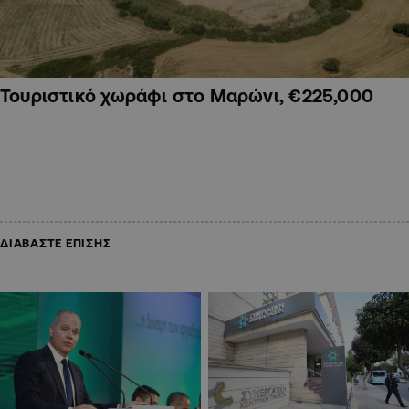
Τουριστικό χωράφι στο Μαρώνι, €225,000
ΔΙΑΒΑΣΤΕ ΕΠΙΣΗΣ