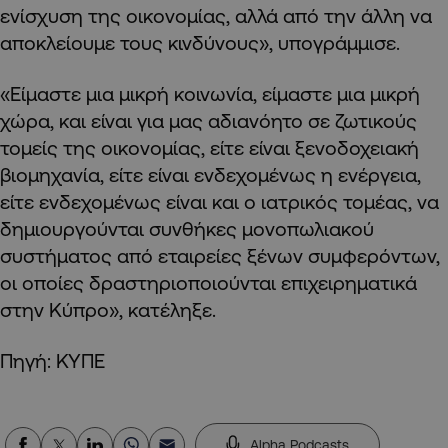
ενίσχυση της οικονομίας, αλλά από την άλλη να
αποκλείουμε τους κινδύνους», υπογράμμισε.
«Είμαστε μια μικρή κοινωνία, είμαστε μια μικρή
χώρα, και είναι για μας αδιανόητο σε ζωτικούς
τομείς της οικονομίας, είτε είναι ξενοδοχειακή
βιομηχανία, είτε είναι ενδεχομένως η ενέργεια,
είτε ενδεχομένως είναι και ο ιατρικός τομέας, να
δημιουργούνται συνθήκες μονοπωλιακού
συστήματος από εταιρείες ξένων συμφερόντων,
οι οποίες δραστηριοποιούνται επιχειρηματικά
στην Κύπρο», κατέληξε.
Πηγή: ΚΥΠΕ
Alpha Podcasts