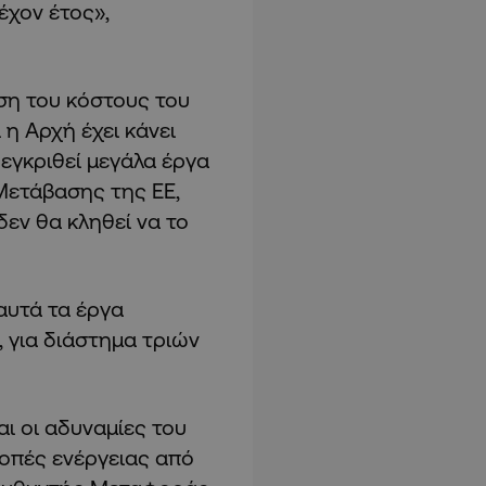
έχον έτος»,
ση του κόστους του
 η Αρχή έχει κάνει
εγκριθεί μεγάλα έργα
Μετάβασης της ΕΕ,
εν θα κληθεί να το
 αυτά τα έργα
, για διάστημα τριών
αι οι αδυναμίες του
κοπές ενέργειας από