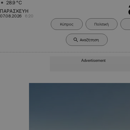
28.9
°C
ΠΑΡΑΣΚΕΥΗ
07.08.2026
6:20
Κύπρος
Πολιτική
Advertisement