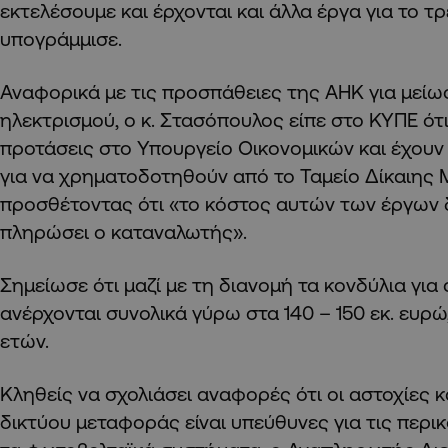
εκτελέσουμε και έρχονται και άλλα έργα για το τρ
υπογράμμισε.
Αναφορικά με τις προσπάθειες της ΑΗΚ για μείω
ηλεκτρισμού, ο κ. Στασόπουλος είπε στο ΚΥΠΕ ότι
προτάσεις στο Υπουργείο Οικονομικών και έχουν 
για να χρηματοδοτηθούν από το Ταμείο Δίκαιης 
προσθέτοντας ότι «το κόστος αυτών των έργων δ
πληρώσει ο καταναλωτής».
Σημείωσε ότι μαζί με τη διανομή τα κονδύλια για
ανέρχονται συνολικά γύρω στα 140 – 150 εκ. ευρώ
ετών.
Κληθείς να σχολιάσει αναφορές ότι οι αστοχίες κ
δικτύου μεταφοράς είναι υπεύθυνες για τις περι