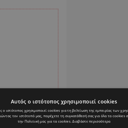
Αυτός ο ιστότοπος χρησιμοποιεί cookies
ς ο ιστότοπος χρησιμοποιεί cookies για τη βελτίωση της εμπειρίας των χρη
ώντας τον ιστότοπό μας, παρέχετε τη συγκατάθεσή σας για όλα τα cookies
την Πολιτική μας για τα cookies.
Διαβάστε περισσότερα