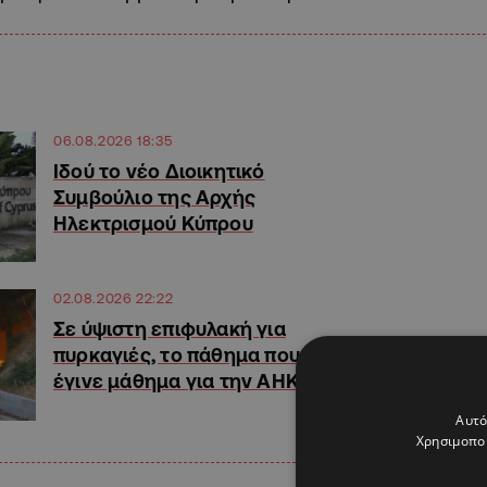
06.08.2026 18:35
Ιδού το νέο Διοικητικό
Συμβούλιο της Αρχής
Ηλεκτρισμού Κύπρου
02.08.2026 22:22
Σε ύψιστη επιφυλακή για
πυρκαγιές, το πάθημα που
έγινε μάθημα για την ΑΗΚ
Αυτό
Χρησιμοποι