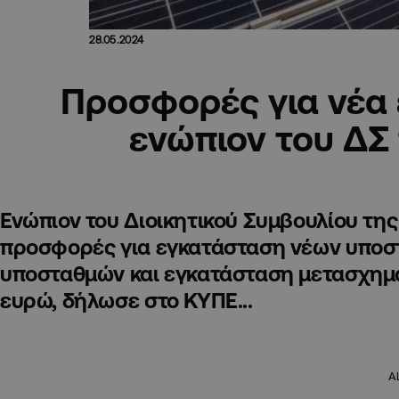
28.05.2024
Προσφορές για νέα 
ενώπιον του ΔΣ
Ενώπιον του Διοικητικού Συμβουλίου της
προσφορές για εγκατάσταση νέων υποσ
υποσταθμών και εγκατάσταση μετασχημα
ευρώ, δήλωσε στο ΚΥΠΕ...
A