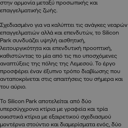
στην αρμονία μεταξύ προσωπικής και
επαγγελματικής ζωής.
Σχεδιασμένο για να καλύπτει τις ανάγκες νεαρών
επαγγελματιών αλλά και επενδυτών, το Silicon
Park συνδυάζει υψηλή αισθητική,
λειτουργικότητα και επενδυτική προοπτική,
καθιστώντας το μία από τις πιο υποσχόμενες
αναπτύξεις της πόλης της Λεμεσού. Το έργο
προσφέρει έναν έξυπνο τρόπο διαβίωσης που
ανταποκρίνεται στις απαιτήσεις του σήμερα και
του αύριο.
Το Silicon Park αποτελείται από δύο
υπερσύγχρονα κτίρια με γραφεία και τρία
οικιστικά κτίρια με εξαιρετικού σχεδιασμού
μοντέρνα στούντιο και διαμερίσματα ενός, δύο