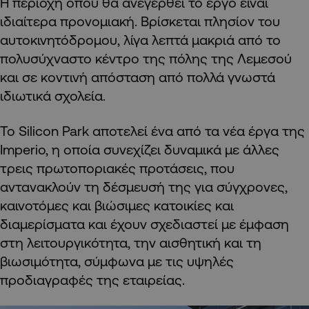
H περιοχή όπου θα ανεγερθεί το έργο είναι
ιδιαίτερα προνομιακή. Βρίσκεται πλησίον του
αυτοκινητόδρομου, λίγα λεπτά μακριά από το
πολυσύχναστο κέντρο της πόλης της Λεμεσού
και σε κοντινή απόσταση από πολλά γνωστά
ιδιωτικά σχολεία.
Το Silicon Park αποτελεί ένα από τα νέα έργα της
Imperio, η οποία συνεχίζει δυναμικά με άλλες
τρεις πρωτοποριακές προτάσεις, που
αντανακλούν τη δέσμευσή της για σύγχρονες,
καινοτόμες και βιώσιμες κατοικίες και
διαμερίσματα και έχουν σχεδιαστεί με έμφαση
στη λειτουργικότητα, την αισθητική και τη
βιωσιμότητα, σύμφωνα με τις υψηλές
προδιαγραφές της εταιρείας.