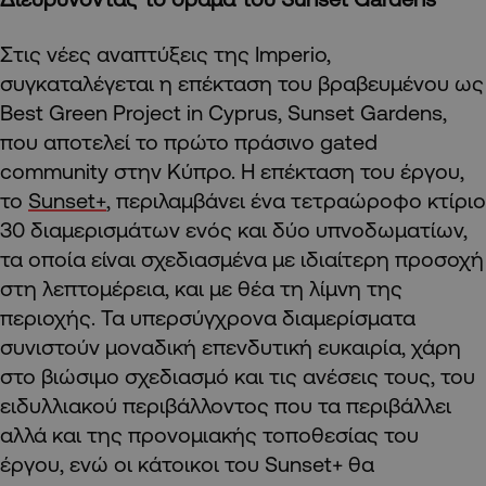
Στις νέες αναπτύξεις της Imperio,
συγκαταλέγεται η επέκταση του βραβευμένου ως
Best Green Project in Cyprus, Sunset Gardens,
που αποτελεί το πρώτο πράσινο gated
community στην Κύπρο. H επέκταση του έργου,
το
Sunset+
, περιλαμβάνει ένα τετραώροφο κτίριο
30 διαμερισμάτων ενός και δύο υπνοδωματίων,
τα οποία είναι σχεδιασμένα με ιδιαίτερη προσοχή
στη λεπτομέρεια, και με θέα τη λίμνη της
περιοχής. Τα υπερσύγχρονα διαμερίσματα
συνιστούν μοναδική επενδυτική ευκαιρία, χάρη
στο βιώσιμο σχεδιασμό και τις ανέσεις τους, του
ειδυλλιακού περιβάλλοντος που τα περιβάλλει
αλλά και της προνομιακής τοποθεσίας του
έργου, ενώ οι κάτοικοι του Sunset+ θα