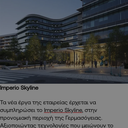
Imperio
Skyline
Τα νέα έργα της εταιρείας έρχεται να
συμπληρώσει το
Ιmperio Skyline
, στην
προνομιακή περιοχή της Γερμασόγειας.
Αξιοποιώντας τεχνολογίες που μειώνουν το