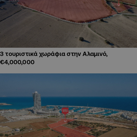
3 τουριστικά χωράφια στην Αλαμινό,
€4,000,000