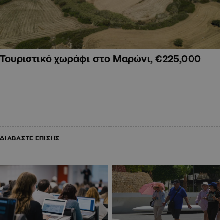
Τουριστικό χωράφι στο Μαρώνι, €225,000
ΔΙΑΒΑΣΤΕ ΕΠΙΣΗΣ