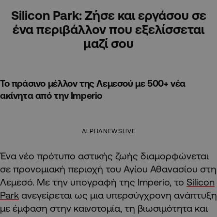
Silicon Park: Ζήσε και εργάσου σε
ένα περιβάλλον που εξελίσσεται
μαζί σου
Το πράσινο μέλλον της Λεμεσού με 500+ νέα
ακίνητα από την Imperio
ALPHANEWSLIVE
Ένα νέο πρότυπο αστικής ζωής διαμορφώνεται
σε προνομιακή περιοχή του Αγίου Αθανασίου στη
Λεμεσό. Με την υπογραφή της Imperio, το
Silicon
Park
ανεγείρεται ως μια υπερσύγχρονη ανάπτυξη
με έμφαση στην καινοτομία, τη βιωσιμότητα και