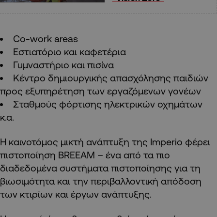
Co-work areas
Eστιατόριο και καφετέρια
Γυμναστήριο και πισίνα
Κέντρο δημιουργικής απασχόλησης παιδιών
προς εξυπηρέτηση των εργαζόμενων γονέων
Σταθμούς φόρτισης ηλεκτρικών οχημάτων
κ.α.
Η καινοτόμος μικτή ανάπτυξη της Imperio φέρει
πιστοποίηση BREEAM – ένα από τα πιο
διαδεδομένα συστήματα πιστοποίησης για τη
βιωσιμότητα και την περιβαλλοντική απόδοση
των κτιρίων και έργων ανάπτυξης.