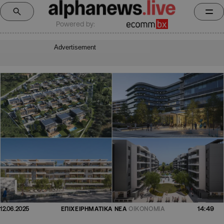
Powered by:
Advertisement
14:49
12.06.2025
ΕΠΙΧΕΙΡΗΜΑΤΙΚΑ ΝΕΑ
ΟΙΚΟΝΟΜΙΑ