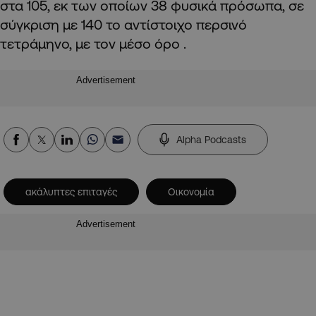
στα 105, εκ των οποίων 38 φυσικά πρόσωπα, σε
σύγκριση με 140 το αντίστοιχο περσινό
τετράμηνο, με τον μέσο όρο .
Advertisement
Alpha Podcasts
ακάλυπτες επιταγές
Οικονομία
Advertisement