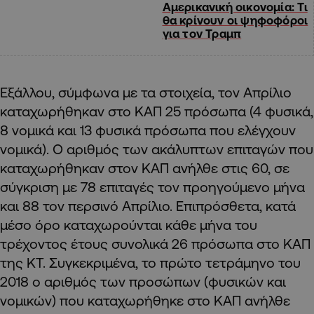
Αμερικανική οικονομία: Τι
θα κρίνουν οι ψηφοφόροι
για τον Τραμπ
Εξάλλου, σύμφωνα με τα στοιχεία, τον Απρίλιο
καταχωρήθηκαν στο ΚΑΠ 25 πρόσωπα (4 φυσικά,
8 νομικά και 13 φυσικά πρόσωπα που ελέγχουν
νομικά). Ο αριθμός των ακάλυπτων επιταγών που
καταχωρήθηκαν στον ΚΑΠ ανήλθε στις 60, σε
σύγκριση με 78 επιταγές τον προηγούμενο μήνα
και 88 τον περσινό Απρίλιο. Επιπρόσθετα, κατά
μέσο όρο καταχωρούνται κάθε μήνα του
τρέχοντος έτους συνολικά 26 πρόσωπα στο ΚΑΠ
της ΚΤ. Συγκεκριμένα, το πρώτο τετράμηνο του
2018 ο αριθμός των προσώπων (φυσικών και
νομικών) που καταχωρήθηκε στο ΚΑΠ ανήλθε