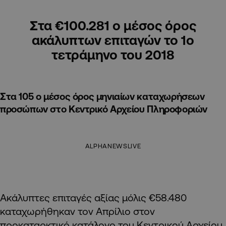
Στα €100.281 ο μέσος όρος
ακάλυπτων επιταγών το 1ο
τετράμηνο του 2018
Στα 105 ο μέσος όρος μηνιαίων καταχωρήσεων
προσώπων στο Κεντρικό Αρχείου Πληροφοριών
ALPHANEWSLIVE
Ακάλυπτες επιταγές αξίας μόλις €58.480
καταχωρήθηκαν τον Απρίλιο στον
προκαταρκτικό κατάλογο του Κεντρικού Αρχείου