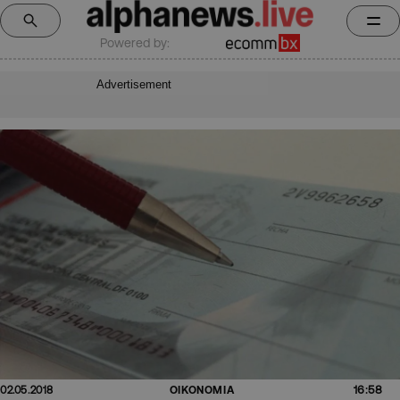
Powered by:
Advertisement
16:58
02.05.2018
ΟΙΚΟΝΟΜΙΑ