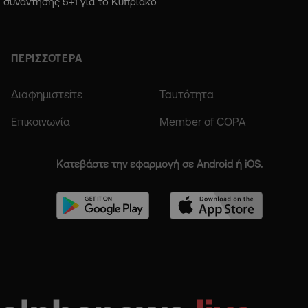
συνάντησης 5+1 για το Κυπριακό
ΠΕΡΙΣΣΟΤΕΡΑ
Διαφημιστείτε
Ταυτότητα
Επικοινωνία
Member of COPA
Κατεβάστε την εφαρμογή σε Android ή iOS.