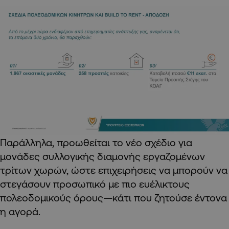
Παράλληλα, προωθείται το νέο σχέδιο για
μονάδες συλλογικής διαμονής εργαζομένων
τρίτων χωρών, ώστε επιχειρήσεις να μπορούν να
στεγάσουν προσωπικό με πιο ευέλικτους
πολεοδομικούς όρους—κάτι που ζητούσε έντονα
η αγορά.