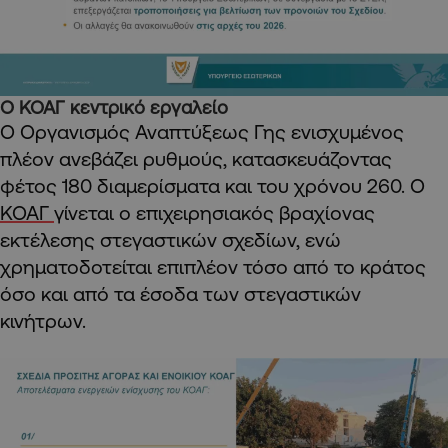
Ο
ΚΟΑΓ κεντρικό εργαλείο
Ο Οργανισμός Αναπτύξεως Γης ενισχυμένος
πλέον ανεβάζει ρυθμούς, κατασκευάζοντας
φέτος 180 διαμερίσματα και του χρόνου 260. Ο
ΚΟΑΓ
γίνεται ο επιχειρησιακός βραχίονας
εκτέλεσης στεγαστικών σχεδίων, ενώ
χρηματοδοτείται επιπλέον τόσο από το κράτος
όσο και από τα έσοδα των στεγαστικών
κινήτρων.