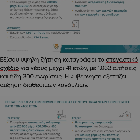
Εξίσου υψηλή ζήτηση καταγράφει το
στεγαστικό
σχέδιο
για νέους μέχρι 41 ετών, με 1.033 αιτήσεις
και ήδη 300 εγκρίσεις. Η κυβέρνηση εξετάζει
αύξηση διαθέσιμων κονδυλίων.