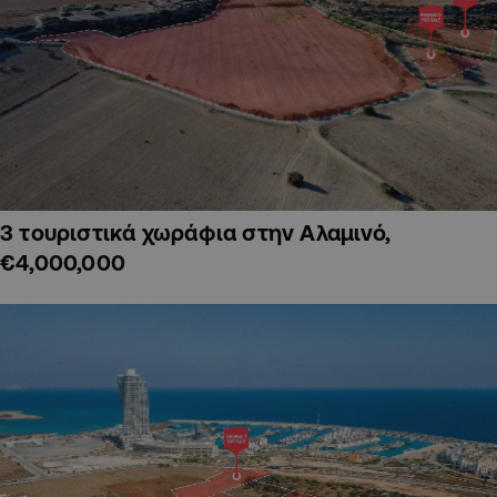
3 τουριστικά χωράφια στην Αλαμινό,
€4,000,000