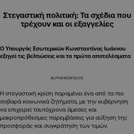
Στεγαστική πολιτική: Τα σχέδια που
τρέχουν και οι εξαγγελίες
O Υπουργός Εσωτερικών Κωνσταντίνος Ιωάννου
εξηγεί τις βελτιώσεις και τα πρώτα αποτελέσματα
ALPHANEWSLIVE
Η στεγαστική κρίση παραμένει ένα από τα πιο
σοβαρά κοινωνικά ζητήματα, με την κυβέρνηση
να επιχειρεί ταυτόχρονα άμεσες και
μακροπρόθεσμες παρεμβάσεις για αύξηση της
προσφοράς και συγκράτηση των τιμών.