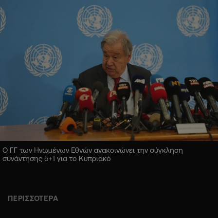
Ο ΓΓ των Ηνωμένων Εθνών ανακοινώνει την σύγκληση
συνάντησης 5+1 για το Κυπριακό
ΠΕΡΙΣΣΟΤΕΡΑ