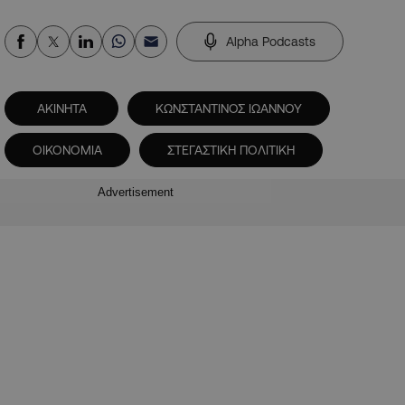
Alpha Podcasts
ΑΚΙΝΗΤΑ
ΚΩΝΣΤΑΝΤΙΝΟΣ ΙΩΑΝΝΟΥ
ΟΙΚΟΝΟΜΙΑ
ΣΤΕΓΑΣΤΙΚΗ ΠΟΛΙΤΙΚΗ
Advertisement