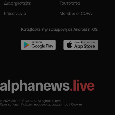
Διαφημιστείτε
Ταυτότητα
Επικοινωνία
Member of COPA
Κατεβάστε την εφαρμογή σε Android ή iOS.
© 2026 Alpha TV Κύπρου. All rights reserved
Όροι χρήσης
Πολιτική προστασίας απορρήτου
Cookies