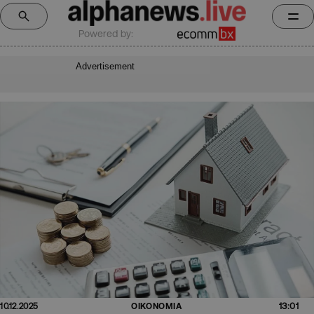
Powered by:
Advertisement
13:01
10.12.2025
ΟΙΚΟΝΟΜΙΑ