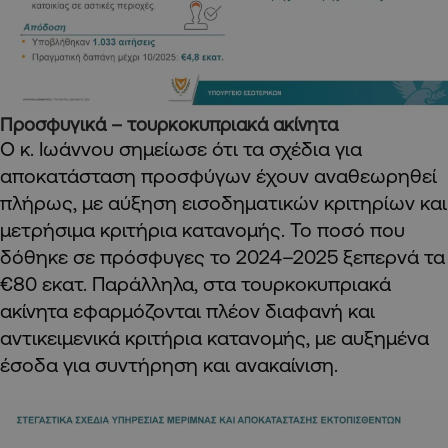
Προσφυγικά – τουρκοκυπριακά ακίνητα
Ο κ. Ιωάννου σημείωσε ότι τα σχέδια για
αποκατάσταση προσφύγων έχουν αναθεωρηθεί
πλήρως, με αύξηση εισοδηματικών κριτηρίων και
μετρήσιμα κριτήρια κατανομής. Το ποσό που
δόθηκε σε πρόσφυγες το 2024–2025 ξεπερνά τα
€80 εκατ. Παράλληλα, στα τουρκοκυπριακά
ακίνητα εφαρμόζονται πλέον διαφανή και
αντικειμενικά κριτήρια κατανομής, με αυξημένα
έσοδα για συντήρηση και ανακαίνιση.