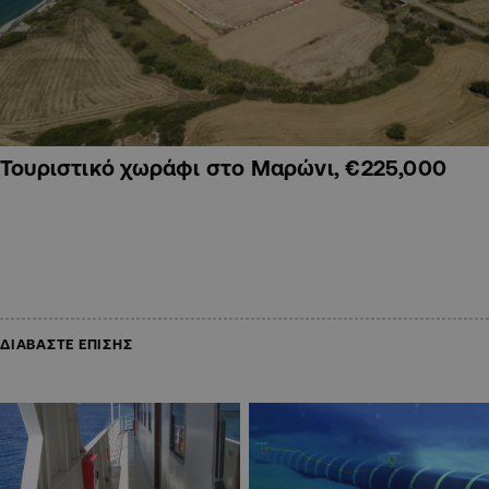
Τουριστικό χωράφι στο Μαρώνι, €225,000
ΔΙΑΒΑΣΤΕ ΕΠΙΣΗΣ