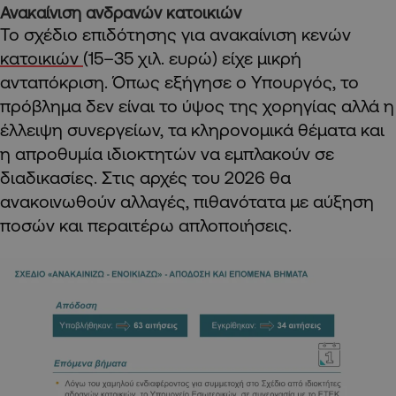
Ανακαίνιση ανδρανών κατοικιών
Το σχέδιο επιδότησης για ανακαίνιση κενών
κατοικιών
(15–35 χιλ. ευρώ) είχε μικρή
ανταπόκριση. Όπως εξήγησε ο Υπουργός, το
πρόβλημα δεν είναι το ύψος της χορηγίας αλλά η
έλλειψη συνεργείων, τα κληρονομικά θέματα και
η απροθυμία ιδιοκτητών να εμπλακούν σε
διαδικασίες. Στις αρχές του 2026 θα
ανακοινωθούν αλλαγές, πιθανότατα με αύξηση
ποσών και περαιτέρω απλοποιήσεις.