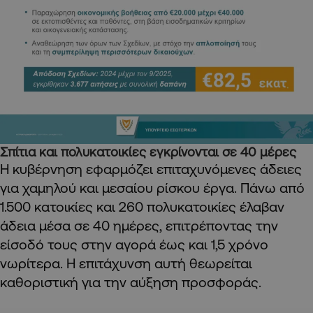
Σπίτια και πολυκατοικίες εγκρίνονται σε 40 μέρες
Η κυβέρνηση εφαρμόζει επιταχυνόμενες άδειες
για χαμηλού και μεσαίου ρίσκου έργα. Πάνω από
1.500 κατοικίες και 260 πολυκατοικίες έλαβαν
άδεια μέσα σε 40 ημέρες, επιτρέποντας την
είσοδό τους στην αγορά έως και 1,5 χρόνο
νωρίτερα. Η επιτάχυνση αυτή θεωρείται
καθοριστική για την αύξηση προσφοράς.