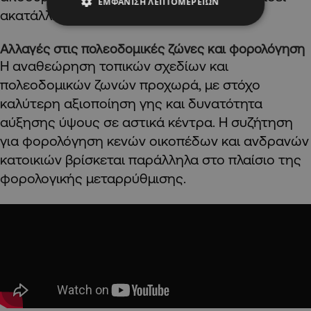
ΕΜΦΆΝΙΣΗ ΛΕΠΤΟΜΕΡΕΙΏΝ
ακατάλληλες συνθήκες διαβίωσης.
Αλλαγές στις πολεοδομικές ζώνες και φορολόγηση
Η αναθεώρηση τοπικών σχεδίων και
πολεοδομικών ζωνών προχωρά, με στόχο
καλύτερη αξιοποίηση γης και δυνατότητα
αύξησης ύψους σε αστικά κέντρα. Η συζήτηση
για φορολόγηση κενών οικοπέδων και ανδρανών
κατοικιών βρίσκεται παράλληλα στο πλαίσιο της
φορολογικής μεταρρύθμισης.