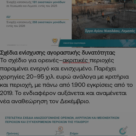
Σχέδια ενίσχυσης αγοραστικής δυνατότητας
Το σχέδιο για ορεινές–
ακριτικές
περιοχές
παραμένει ενεργό και ενισχυμένο. Παρέχει
χορηγίες 20–95 χιλ. ευρώ ανάλογα με κριτήρια
και περιοχή, με πάνω από 1.900 εγκρίσεις από το
2019. Το ενδιαφέρον αυξάνεται και αναμένεται
νέα αναθεώρηση τον Δεκέμβριο.