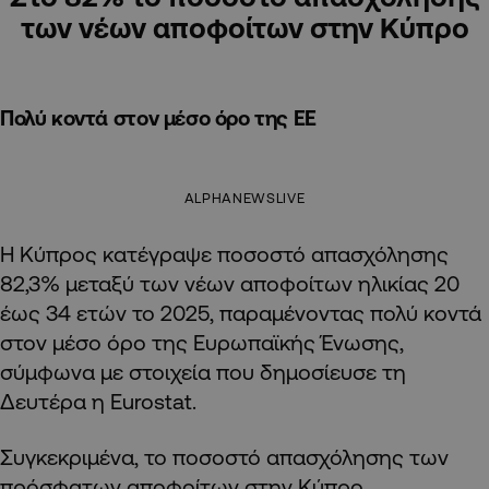
των νέων αποφοίτων στην Κύπρο
Πολύ κοντά στον μέσο όρο της ΕΕ
ALPHANEWSLIVE
Η Κύπρος κατέγραψε ποσοστό απασχόλησης
82,3% μεταξύ των νέων αποφοίτων ηλικίας 20
έως 34 ετών το 2025, παραμένοντας πολύ κοντά
στον μέσο όρο της Ευρωπαϊκής Ένωσης,
σύμφωνα με στοιχεία που δημοσίευσε τη
Δευτέρα η Eurostat.
Συγκεκριμένα, το ποσοστό απασχόλησης των
πρόσφατων αποφοίτων στην Κύπρο