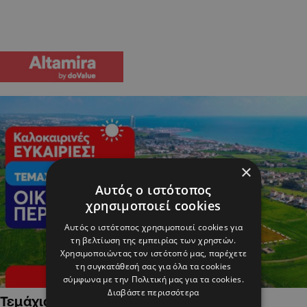
×
Αυτός ο ιστότοπος
χρησιμοποιεί cookies
Αυτός ο ιστότοπος χρησιμοποιεί cookies για
τη βελτίωση της εμπειρίας των χρηστών.
Χρησιμοποιώντας τον ιστότοπό μας, παρέχετε
τη συγκατάθεσή σας για όλα τα cookies
σύμφωνα με την Πολιτική μας για τα cookies.
Διαβάστε περισσότερα
Τεμάχια Γης σε Οικιστικές Περιοχές