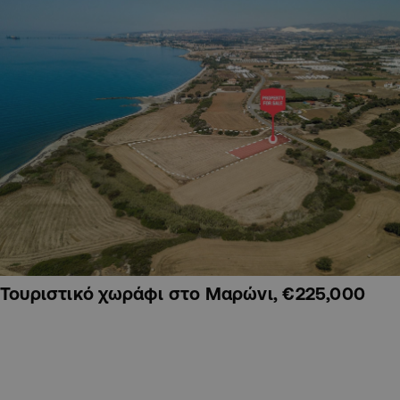
Τουριστικό χωράφι στο Μαρώνι, €225,000