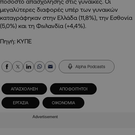
ποσοστό απασχόλησης στις γυναίκες. Οι
μεγαλύτερες διαφορές υπέρ των γυναικών
καταγράφηκαν στην Ελλάδα (11,8%), την Εσθονία
(5,0%) και τη Φινλανδία (+4,4%).
Πηγή: ΚΥΠΕ
Alpha Podcasts
ΑΠΑΣΧΟΛΗΣΗ
ΑΠΟΦΟΙΤΗΤΟΙ
ΕΡΓΑΣΙΑ
ΟΙΚΟΝΟΜΙΑ
Advertisement