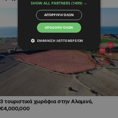
SHOW ALL PARTNERS
(1499) →
ΑΠΌΡΡΙΨΗ ΌΛΩΝ
ΑΠΟΔΟΧΉ ΌΛΩΝ
ΕΜΦΆΝΙΣΗ ΛΕΠΤΟΜΕΡΕΙΏΝ
3 τουριστικά χωράφια στην Αλαμινό,
€4,000,000