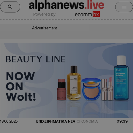
Powered by:
Advertisement
09:39
18.06.2025
ΕΠΙΧΕΙΡΗΜΑΤΙΚΑ ΝΕΑ
ΟΙΚΟΝΟΜΙΑ