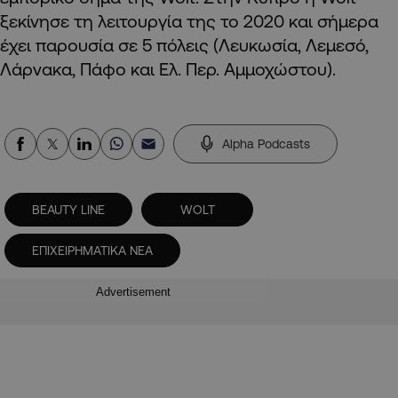
ξεκίνησε τη λειτουργία της το 2020 και σήμερα
έχει παρουσία σε 5 πόλεις (Λευκωσία, Λεμεσό,
Λάρνακα, Πάφο και Ελ. Περ. Αμμοχώστου).
Alpha Podcasts
BEAUTY LINE
WOLT
ΕΠΙΧΕΙΡΗΜΑΤΙΚΑ ΝΕΑ
Advertisement