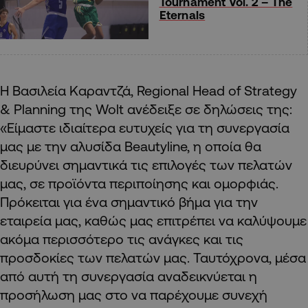
Tournament Vol. 2 – The
Eternals
Η Βασιλεία Καραντζά, Regional Head of Strategy
& Planning της Wolt ανέδειξε σε δηλώσεις της:
«Είμαστε ιδιαίτερα ευτυχείς για τη συνεργασία
μας με την αλυσίδα Beautyline, η οποία θα
διευρύνει σημαντικά τις επιλογές των πελατών
μας, σε προϊόντα περιποίησης και ομορφιάς.
Πρόκειται για ένα σημαντικό βήμα για την
εταιρεία μας, καθώς μας επιτρέπει να καλύψουμε
ακόμα περισσότερο τις ανάγκες και τις
προσδοκίες των πελατών μας. Ταυτόχρονα, μέσα
από αυτή τη συνεργασία αναδεικνύεται η
προσήλωση μας στο να παρέχουμε συνεχή