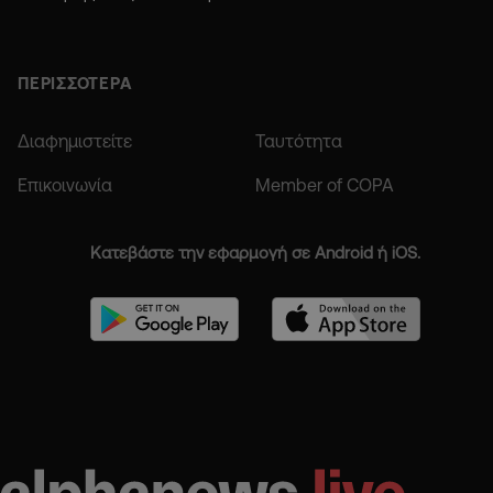
ΠΕΡΙΣΣΟΤΕΡΑ
Διαφημιστείτε
Ταυτότητα
Επικοινωνία
Member of COPA
Κατεβάστε την εφαρμογή σε Android ή iOS.