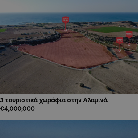
3 τουριστικά χωράφια στην Αλαμινό,
€4,000,000