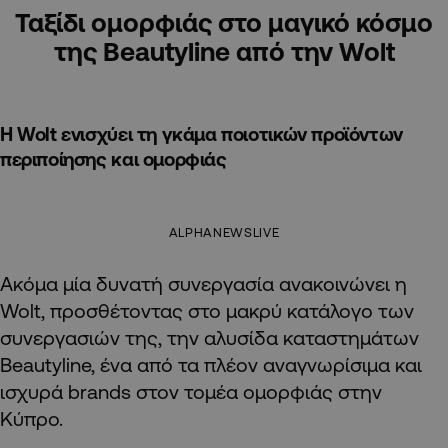
Ταξίδι ομορφιάς στο μαγικό κόσμο
της Beautyline από την Wolt
Η Wolt ενισχύει τη γκάμα ποιοτικών προϊόντων
περιποίησης και ομορφιάς
ALPHANEWSLIVE
Ακόμα μία δυνατή συνεργασία ανακοινώνει η
Wolt, προσθέτοντας στο μακρύ κατάλογο των
συνεργασιών της, την αλυσίδα καταστημάτων
Beautyline, ένα από τα πλέον αναγνωρίσιμα και
ισχυρά brands στον τομέα ομορφιάς στην
Κύπρο.