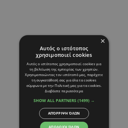
×
Αυτός ο ιστότοπος
χρησιμοποιεί cookies
Αυτός ο ιστότοπος χρησιμοποιεί cookies για
τη βελτίωση της εμπειρίας των χρηστών.
Χρησιμοποιώντας τον ιστότοπό μας, παρέχετε
τη συγκατάθεσή σας για όλα τα cookies
σύμφωνα με την Πολιτική μας για τα cookies.
Διαβάστε περισσότερα
SHOW ALL PARTNERS
(1499) →
ΑΠΌΡΡΙΨΗ ΌΛΩΝ
ΑΠΟΔΟΧΉ ΌΛΩΝ