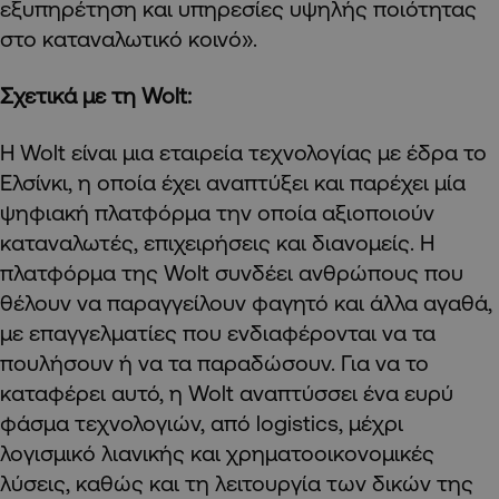
εξυπηρέτηση και υπηρεσίες υψηλής ποιότητας
στο καταναλωτικό κοινό».
Σχετικά με τη Wolt:
Η Wolt είναι μια εταιρεία τεχνολογίας με έδρα το
Ελσίνκι, η οποία έχει αναπτύξει και παρέχει μία
ψηφιακή πλατφόρμα την οποία αξιοποιούν
καταναλωτές, επιχειρήσεις και διανομείς. Η
πλατφόρμα της Wolt συνδέει ανθρώπους που
θέλουν να παραγγείλουν φαγητό και άλλα αγαθά,
με επαγγελματίες που ενδιαφέρονται να τα
πουλήσουν ή να τα παραδώσουν. Για να το
καταφέρει αυτό, η Wolt αναπτύσσει ένα ευρύ
φάσμα τεχνολογιών, από logistics, μέχρι
λογισμικό λιανικής και χρηματοοικονομικές
λύσεις, καθώς και τη λειτουργία των δικών της