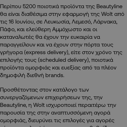
Περίπου 5200 ποιοτικά προϊόντα της Beautyline
θα είναι διαθέσιμα στην εφαρμογή της Wolt από
τις 16 Ιουνίου, σε Λευκωσία, Λεμεσό, Λάρνακα,
Πάφο, και ελεύθερη Αμμόχωστο και οι
καταναλωτές θα έχουν την ευκαιρία να
παραγγείλουν και να έχουν στην πόρτα τους
γρήγορα (express delivery), είτε στον χρόνο της
επιλογής τους (scheduled delivery), ποιοτικά
προϊόντα ομορφιάς και ευεξίας από τα πλέον
δημοφιλή διεθνή brands.
Προσθέτοντας στον κατάλογο των
συνεργαζόμενων επιχειρήσεων της, την
Beautyline, η Wolt ισχυροποιεί περαιτέρω την
παρουσία της στην αναπτυσσόμενη αγορά
ομορφιάς, διευρύνει τις επιλογές για αγορές