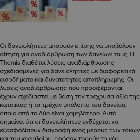
Οι δανειολήπτες μπορούν επίσης να υποβάλουν
αίτηση για αναδιάρθρωση των δανείων τους. Η
Themis διαθέτει λύσεις αναδιάρθρωσης
σχεδιασμένες για δανειολήπτες με διαφορετικά
εισοδήματα και δυνατότητες αποπληρωμής. Οι
λύσεις αναδιάρθρωσης που προσφέρονται
έχουν σχεδιαστεί με βάση την τρέχουσα αξία της
κατοικίας ή το τρέχον υπόλοιπο του δανείου,
όποιο από τα δύο είναι χαμηλότερο. Αυτό
σημαίνει ότι οι δανειολήπτες ενδέχεται να
εξασφαλίσουν διαγραφή ενός μέρους των τόκων
και του κεφαλαίου, εφόσον τηρούν το νέο