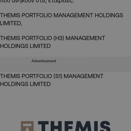
που ανήκουν στις εταιρείες:
THEMIS PORTFOLIO MANAGEMENT HOLDINGS
LIMITED,
THEMIS PORTFOLIO (H3) MANAGEMENT
HOLDINGS LIMITED
Advertisement
THEMIS PORTFOLIO (S1) MANAGEMENT
HOLDINGS LIMITED