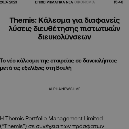
15:48
26.07.2023
ΕΠΙΧΕΙΡΗΜΑΤΙΚΑ ΝΕΑ
ΟΙΚΟΝΟΜΙΑ
Themis: Kάλεσμα για διαφανείς
λύσεις διευθέτησης πιστωτικών
διευκολύνσεων
Το νέο κάλεσμα της εταιρείας σε δανειολήπτες
μετά τις εξελίξεις στη Βουλή
ALPHANEWSLIVE
H Themis Portfolio Management Limited
(“Themis”) σε συνέχεια των πρόσφατων