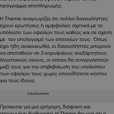
πρόγραμμα αποπληρωμής.
Η Themis αναγνωρίζει ότι πολλοί δανειολήπτες
έχουν ερωτήσεις ή αμφιβολίες σχετικά με το
υπόλοιπο των οφειλών τους καθώς και σε σχέση
με τον υπολογισμό των επιτοκίων τους. Όπως
έχει ήδη ανακοινωθεί, οι δανειολήπτες μπορούν
να αποταθούν σε 3 κορυφαίους ανεξάρτητους
λογιστικούς οίκους, οι οποίοι θα συνεργαστούν
μαζί τους για την επιβεβαίωση του υπολοίπου
των οφειλών τους χωρίς οποιοδήποτε κόστος
για τους ίδιους.
Advertisement
Πρόκειται για μια γρήγορη, διάφανη και
στοχευμένη διαδικασία. Η Themis θεωρεί ότι η