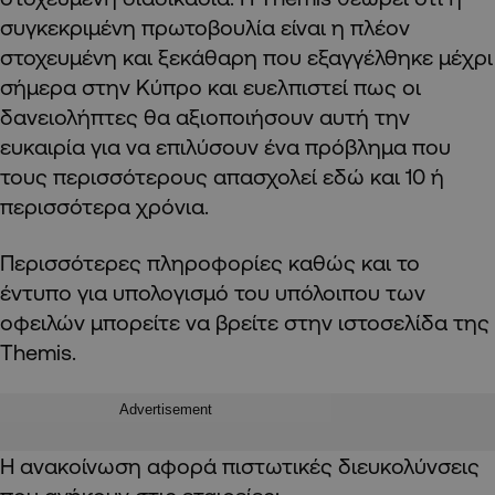
συγκεκριμένη πρωτοβουλία είναι η πλέον
στοχευμένη και ξεκάθαρη που εξαγγέλθηκε μέχρι
σήμερα στην Κύπρο και ευελπιστεί πως οι
δανειολήπτες θα αξιοποιήσουν αυτή την
ευκαιρία για να επιλύσουν ένα πρόβλημα που
τους περισσότερους απασχολεί εδώ και 10 ή
περισσότερα χρόνια.
Περισσότερες πληροφορίες καθώς και το
έντυπο για υπολογισμό του υπόλοιπου των
οφειλών μπορείτε να βρείτε στην ιστοσελίδα της
Themis.
Advertisement
Η ανακοίνωση αφορά πιστωτικές διευκολύνσεις