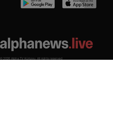
© 2026 Alpha TV Κύπρου. All rights reserved
Όροι χρήσης
Πολιτική προστασίας απορρήτου
Cookies
Designed & Developed by