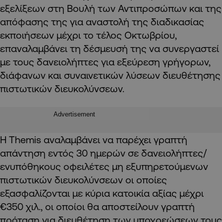
εξελίξεων στη Βουλή των Αντιπροσώπων και της
απόφασης της για αναστολή της διαδικασίας
εκποιήσεων μέχρι το τέλος Οκτωβρίου,
επαναλαμβάνει τη δέσμευσή της να συνεργαστεί
με τους δανειολήπτες για εξεύρεση γρήγορων,
διάφανων και συναινετικών λύσεων διευθέτησης
πιστωτικών διευκολύνσεων.
Advertisement
Η Themis αναλαμβάνει να παρέχει γραπτή
απάντηση εντός 30 ημερών σε δανειολήπτες/
ενυπόθηκους οφειλέτες μη εξυπηρετούμενων
πιστωτικών διευκολύνσεων οι οποίες
εξασφαλίζονται με κύρια κατοικία αξίας μέχρι
€350 χιλ., οι οποίοι θα αποστείλουν γραπτή
πρόταση για διευθέτηση των υποχρεώσεων τους