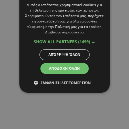
Αυτός ο ιστότοπος χρησιμοποιεί cookies για
τη βελτίωση της εμπειρίας των χρηστών.
Χρησιμοποιώντας τον ιστότοπό μας, παρέχετε
τη συγκατάθεσή σας για όλα τα cookies
σύμφωνα με την Πολιτική μας για τα cookies.
Διαβάστε περισσότερα
SHOW ALL PARTNERS
(1499) →
ΑΠΌΡΡΙΨΗ ΌΛΩΝ
ΑΠΟΔΟΧΉ ΌΛΩΝ
ΕΜΦΆΝΙΣΗ ΛΕΠΤΟΜΕΡΕΙΏΝ