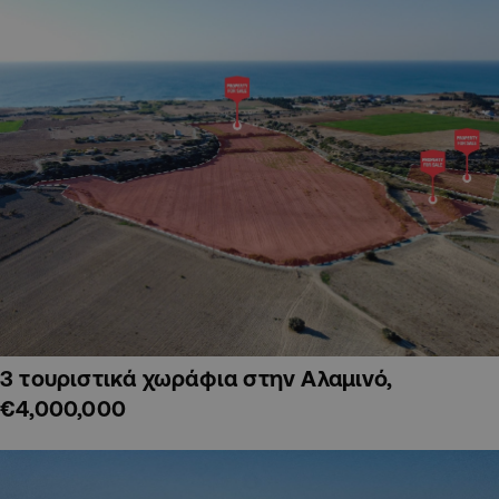
3 τουριστικά χωράφια στην Αλαμινό,
€4,000,000