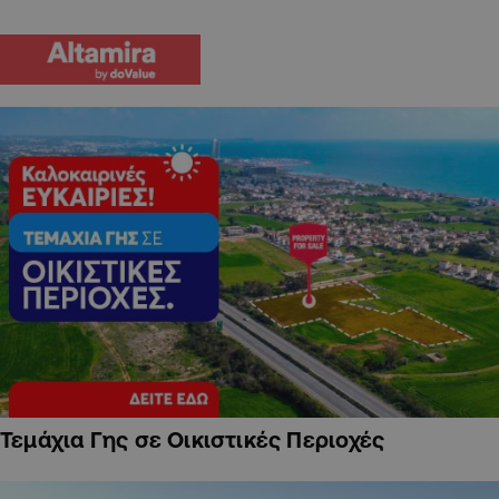
Τεμάχια Γης σε Οικιστικές Περιοχές