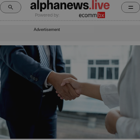
Powered by:
Advertisement