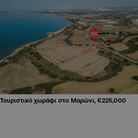
Τουριστικό χωράφι στο Μαρώνι, €225,000