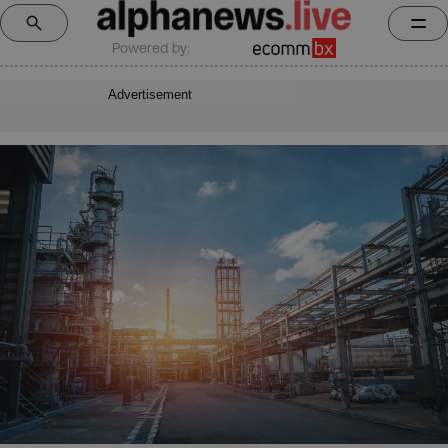
Powered by:
Advertisement