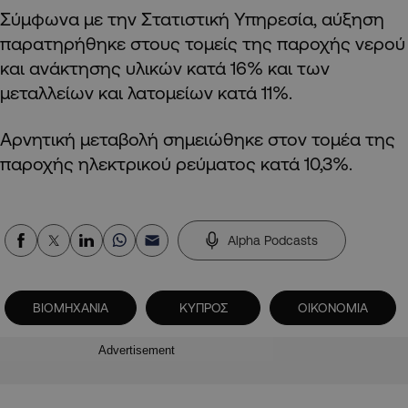
Σύμφωνα με την Στατιστική Υπηρεσία, αύξηση
παρατηρήθηκε στους τομείς της παροχής νερού
και ανάκτησης υλικών κατά 16% και των
μεταλλείων και λατομείων κατά 11%.
Αρνητική μεταβολή σημειώθηκε στον τομέα της
παροχής ηλεκτρικού ρεύματος κατά 10,3%.
Alpha Podcasts
ΒΙΟΜΗΧΑΝΙΑ
ΚΥΠΡΟΣ
ΟΙΚΟΝΟΜΙΑ
Advertisement