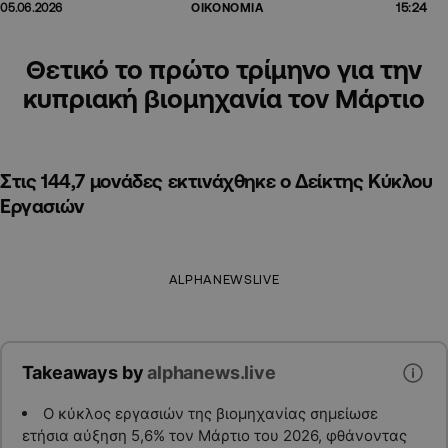
15:24
05.06.2026
ΟΙΚΟΝΟΜΙΑ
Θετικό το πρώτο τρίμηνο για την
κυπριακή βιομηχανία τον Μάρτιο
Στις 144,7 μονάδες εκτινάχθηκε ο Δείκτης Κύκλου
Εργασιών
ALPHANEWSLIVE
Takeaways by
alphanews.live
Ο κύκλος εργασιών της βιομηχανίας σημείωσε
ετήσια αύξηση 5,6% τον Μάρτιο του 2026, φθάνοντας