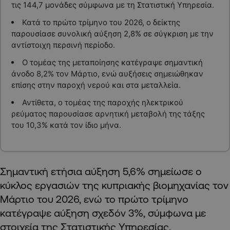
τις 144,7 μονάδες σύμφωνα με τη Στατιστική Υπηρεσία.
Κατά το πρώτο τρίμηνο του 2026, ο δείκτης
παρουσίασε συνολική αύξηση 2,8% σε σύγκριση με την
αντίστοιχη περσινή περίοδο.
Ο τομέας της μεταποίησης κατέγραψε σημαντική
άνοδο 8,2% τον Μάρτιο, ενώ αυξήσεις σημειώθηκαν
επίσης στην παροχή νερού και στα μεταλλεία.
Αντίθετα, ο τομέας της παροχής ηλεκτρικού
ρεύματος παρουσίασε αρνητική μεταβολή της τάξης
του 10,3% κατά τον ίδιο μήνα.
Σημαντική ετήσια αύξηση 5,6% σημείωσε ο
κύκλος εργασιών της κυπριακής βιομηχανίας τον
Μάρτιο του 2026, ενώ το πρώτο τρίμηνο
κατέγραψε αύξηση σχεδόν 3%, σύμφωνα με
στοιχεία της Στατιστικής Υπηρεσίας.