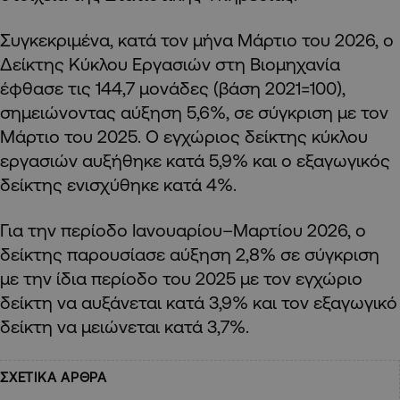
Συγκεκριμένα, κατά τον μήνα Μάρτιο του 2026, ο
Δείκτης Κύκλου Εργασιών στη Βιομηχανία
έφθασε τις 144,7 μονάδες (βάση 2021=100),
σημειώνοντας αύξηση 5,6%, σε σύγκριση με τον
Μάρτιο του 2025. Ο εγχώριος δείκτης κύκλου
εργασιών αυξήθηκε κατά 5,9% και ο εξαγωγικός
δείκτης ενισχύθηκε κατά 4%.
Για την περίοδο Ιανουαρίου–Μαρτίου 2026, ο
δείκτης παρουσίασε αύξηση 2,8% σε σύγκριση
με την ίδια περίοδο του 2025 με τον εγχώριο
δείκτη να αυξάνεται κατά 3,9% και τον εξαγωγικό
δείκτη να μειώνεται κατά 3,7%.
ΣΧΕΤΙΚΑ ΑΡΘΡΑ