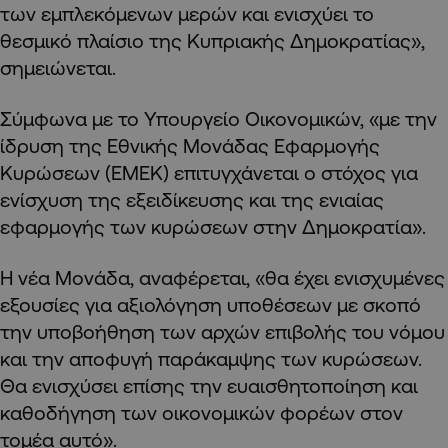
των εμπλεκόμενων μερών και ενισχύει το
θεσμικό πλαίσιο της Κυπριακής Δημοκρατίας»,
σημειώνεται.
Σύμφωνα με το Υπουργείο Οικονομικών, «με την
ίδρυση της Εθνικής Μονάδας Εφαρμογής
Κυρώσεων (ΕΜΕΚ) επιτυγχάνεται ο στόχος για
ενίσχυση της εξειδίκευσης και της ενιαίας
εφαρμογής των κυρώσεων στην Δημοκρατία».
Η νέα Μονάδα, αναφέρεται, «θα έχει ενισχυμένες
εξουσίες για αξιολόγηση υποθέσεων με σκοπό
την υποβοήθηση των αρχών επιβολής του νόμου
και την αποφυγή παράκαμψης των κυρώσεων.
Θα ενισχύσει επίσης την ευαισθητοποίηση και
καθοδήγηση των οικονομικών φορέων στον
τομέα αυτό».