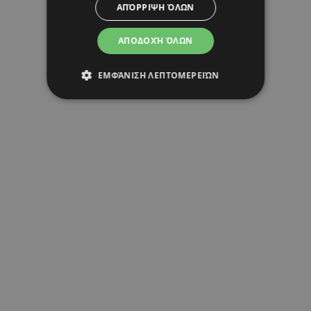
ΑΠΌΡΡΙΨΗ ΌΛΩΝ
ΑΠΟΔΟΧΉ ΌΛΩΝ
ΕΜΦΆΝΙΣΗ ΛΕΠΤΟΜΕΡΕΙΏΝ