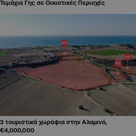
Τεμάχια Γης σε Οικιστικές Περιοχές
3 τουριστικά χωράφια στην Αλαμινό,
€4,000,000