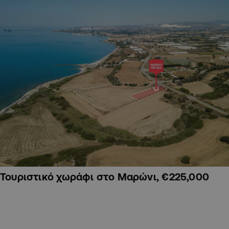
Τουριστικό χωράφι στο Μαρώνι, €225,000