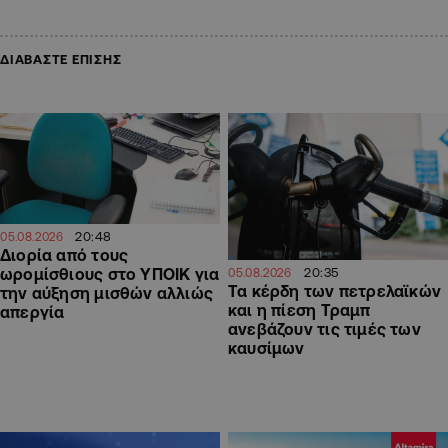
ΔΙΑΒΑΣΤΕ ΕΠΙΣΗΣ
20:48
05.08.2026
Διορία από τους
20:35
ωρομίσθιους στο ΥΠΟΙΚ για
05.08.2026
Τα κέρδη των πετρελαϊκών
την αύξηση μισθών αλλιώς
και η πίεση Τραμπ
απεργία
ανεβάζουν τις τιμές των
καυσίμων