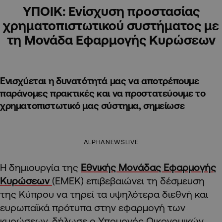
ΥΠΟΙΚ: Ενίσχυση προστασίας
χρηματοπιστωτικού συστήματος με
τη Μονάδα Εφαρμογής Κυρώσεων
Ενισχύεται η δυνατότητά μας να αποτρέπουμε
παράνομες πρακτικές και να προστατεύουμε το
χρηματοπιστωτικό μας σύστημα, σημείωσε
ALPHANEWSLIVE
Η δημιουργία της
Εθνικής Μονάδας Εφαρμογής
Κυρώσεων
(ΕΜΕΚ) επιβεβαιώνει τη δέσμευση
της Κύπρου να τηρεί τα υψηλότερα διεθνή και
ευρωπαϊκά πρότυπα στην εφαρμογή των
κυρώσεων, δήλωσε ο Υπουργός Οικονομικών