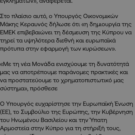
εγκλημάτων», αναφέρεται.
Στο πλαίσιο αυτό, ο Υπουργός Οικονομικών
Μάκης Κεραυνός δήλωσε ότι «η δημιουργία της
ΕΜΕΚ επιβεβαιώνει τη δέσμευση της Κύπρου να
τηρεί τα υψηλότερα διεθνή και ευρωπαϊκά
πρότυπα στην εφαρμογή των κυρώσεων».
«Με τη νέα Μονάδα ενισχύουμε τη δυνατότητά
μας να αποτρέπουμε παράνομες πρακτικές και
να προστατεύουμε το χρηματοπιστωτικό μας
σύστημα», πρόσθεσε
Ο Υπουργός ευχαρίστησε την Ευρωπαϊκή Ένωση
(ΕΕ), το Συμβούλιο της Ευρώπης, την Κυβέρνηση
του Ηνωμένου Βασιλείου και την Ύπατη
Αρμοστεία στην Κύπρο για τη στήριξή τους,