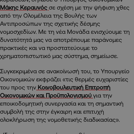
Μάκης Κεραυνός
σε σχέση με την ψήφιση χθες
από την Ολομέλεια της Βουλής των
Αντιπροσώπων της σχετικής δέσμης
νομοσχεδίων. Με τη νέα Μονάδα ενισχύουμε τη
δυνατότητά μας να αποτρέπουμε παράνομες
πρακτικές και να προστατεύουμε το
χρηματοπιστωτικό μας σύστημα, σημείωσε.
Συγκεκριμένα σε ανακοίνωσή του, το Υπουργείο
Οικονομικών εκφράζει «τις θερμές ευχαριστίες
του προς την
Κοινοβουλευτική Επιτροπή
Οικονομικών και Προϋπολογισμού
για την
εποικοδομητική συνεργασία και τη σημαντική
συμβολή της στην έγκαιρη και επιτυχή
ολοκλήρωση της νομοθετικής διαδικασίας».