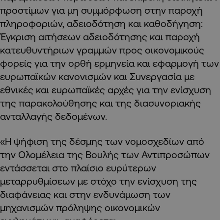
προστίμων για μη συμμόρφωση στην παροχή
πληροφοριών, αδειοδότηση και καθοδήγηση:
Έγκριση αιτήσεων αδειοδότησης και παροχή
κατευθυντήριων γραμμών προς οικονομικούς
φορείς για την ορθή ερμηνεία και εφαρμογή των
ευρωπαϊκών κανονισμών και Συνεργασία με
εθνικές και ευρωπαϊκές αρχές για την ενίσχυση
της παρακολούθησης και της διασυνοριακής
ανταλλαγής δεδομένων.
«Η ψήφιση της δέσμης των νομοσχεδίων από
την Ολομέλεια της Βουλής των Αντιπροσώπων
εντάσσεται στο πλαίσιο ευρύτερων
μεταρρυθμίσεων με στόχο την ενίσχυση της
διαφάνειας και στην ενδυνάμωση των
μηχανισμών πρόληψης οικονομικών