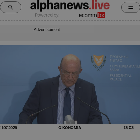
Powered by:
Advertisement
13:03
11.07.2025
ΟΙΚΟΝΟΜΙΑ