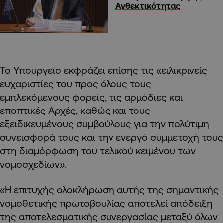
Ανθεκτικότητας
Το Υπουργείο εκφράζει επίσης τις «ειλικρινείς
ευχαριστίες του προς όλους τους
εμπλεκόμενους φορείς, τις αρμόδιες και
εποπτικές Αρχές, καθώς και τους
εξειδικευμένους συμβούλους για την πολύτιμη
συνεισφορά τους και την ενεργό συμμετοχή τους
στη διαμόρφωση του τελικού κειμένου των
νομοσχεδίων».
«Η επιτυχής ολοκλήρωση αυτής της σημαντικής
νομοθετικής πρωτοβουλίας αποτελεί απόδειξη
της αποτελεσματικής συνεργασίας μεταξύ όλων