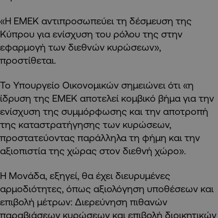
«Η ΕΜΕΚ αντιπροσωπεύει τη δέσμευση της
Κύπρου για ενίσχυση του ρόλου της στην
εφαρμογή των διεθνών κυρώσεων»,
προστίθεται.
Το Υπουργείο Οικονομικών σημειώνει ότι «η
ίδρυση της ΕΜΕΚ αποτελεί κομβικό βήμα για την
ενίσχυση της συμμόρφωσης και την αποτροπή
της καταστρατήγησης των κυρώσεων,
προστατεύοντας παράλληλα τη φήμη και την
αξιοπιστία της χώρας στον διεθνή χώρο».
Η Μονάδα, εξηγεί, θα έχει διευρυμένες
αρμοδιότητες, όπως αξιολόγηση υποθέσεων και
επιβολή μέτρων: Διερεύνηση πιθανών
παραβιάσεων κυρώσεων και επιβολή διοικητικών