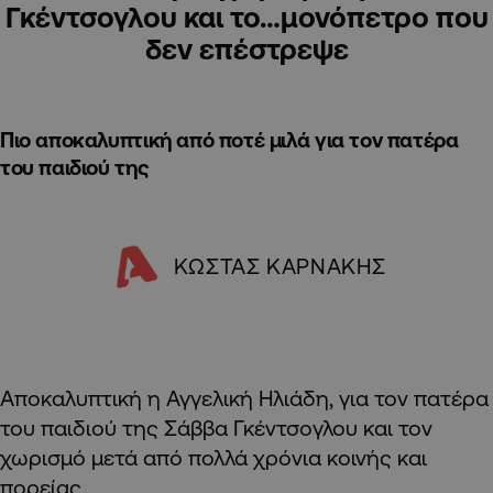
Γκέντσογλου και το…μονόπετρο που
δεν επέστρεψε
Πιο αποκαλυπτική από ποτέ μιλά για τον πατέρα
του παιδιού της
ΚΩΣΤΑΣ ΚΑΡΝΑΚΗΣ
Αποκαλυπτική η Αγγελική Ηλιάδη, για τον πατέρα
του παιδιού της Σάββα Γκέντσογλου και τον
χωρισμό μετά από πολλά χρόνια κοινής και
πορείας.