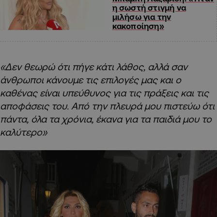
η σωστή στιγμή να
μιλήσω για την
κακοποίηση»
«Δεν θεωρώ ότι πήγε κάτι λάθος, αλλά σαν
άνθρωποι κάνουμε τις επιλογές μας και ο
καθένας είναι υπεύθυνος για τις πράξεις και τις
αποφάσεις του. Από την πλευρά μου πιστεύω ότι
πάντα, όλα τα χρόνια, έκανα για τα παιδιά μου το
καλύτερο»