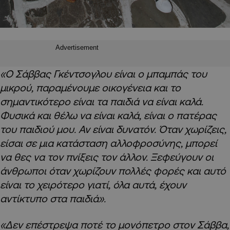
Advertisement
«Ο Σάββας Γκέντσογλου είναι ο μπαμπάς του
μικρού, παραμένουμε οικογένεια και το
σημαντικότερο είναι τα παιδιά να είναι καλά.
Φυσικά και θέλω να είναι καλά, είναι ο πατέρας
του παιδιού μου. Αν είναι δυνατόν. Όταν χωρίζεις,
είσαι σε μια κατάσταση αλλοφροσύνης, μπορεί
να θες να τον πνίξεις τον άλλον. Ξεφεύγουν οι
άνθρωποι όταν χωρίζουν πολλές φορές και αυτό
είναι το χειρότερο γιατί, όλα αυτά, έχουν
αντίκτυπο στα παιδιά».
«Δεν επέστρεψα ποτέ το μονόπετρο στον Σάββα,