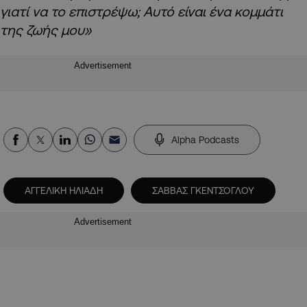
γιατί να το επιστρέψω; Αυτό είναι ένα κομμάτι
της ζωής μου»
Advertisement
Alpha Podcasts
ΑΓΓΕΛΙΚΗ ΗΛΙΑΔΗ
ΣΑΒΒΑΣ ΓΚΕΝΤΣΟΓΛΟΥ
Advertisement