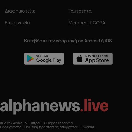
Διαφημιστείτε
Ταυτότητα
Επικοινωνία
Member of COPA
Κατεβάστε την εφαρμογή σε Android ή iOS.
© 2026 Alpha TV Κύπρου. All rights reserved
Όροι χρήσης
Πολιτική προστασίας απορρήτου
Cookies