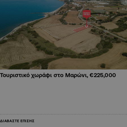
Τουριστικό χωράφι στο Μαρώνι, €225,000
ΔΙΑΒΑΣΤΕ ΕΠΙΣΗΣ