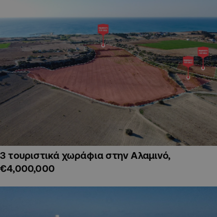
3 τουριστικά χωράφια στην Αλαμινό,
€4,000,000