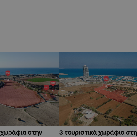
ά χωράφια στην
3 τουριστικά χωράφια στη