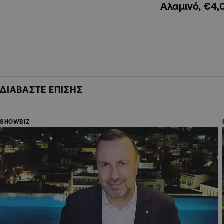
Αλαμινό, €4,
ΔΙΑΒΑΣΤΕ ΕΠΙΣΗΣ
SHOWBIZ