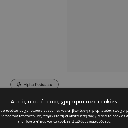
Alpha Podcasts
Αυτός ο ιστότοπος χρησιμοποιεί cookies
ς ο ιστότοπος χρησιμοποιεί cookies για τη βελτίωση της εμπειρίας των χρη
ώντας τον ιστότοπό μας, παρέχετε τη συγκατάθεσή σας για όλα τα cookies
την Πολιτική μας για τα cookies.
Διαβάστε περισσότερα