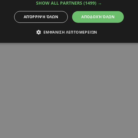
SHOW ALL PARTNERS
(1499) →
ΑΠΌΡΡΙΨΗ ΌΛΩΝ
ΑΠΟΔΟΧΉ ΌΛΩΝ
ΕΜΦΆΝΙΣΗ ΛΕΠΤΟΜΕΡΕΙΏΝ