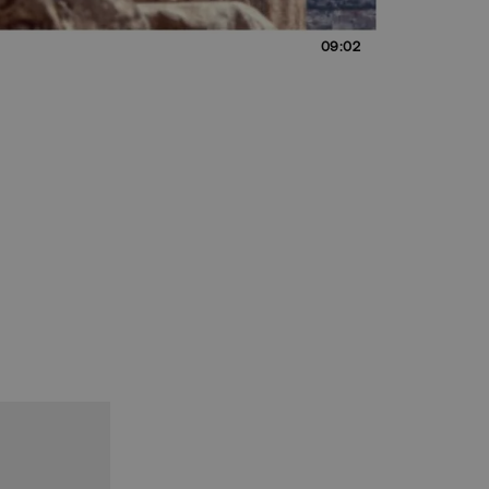
09:02