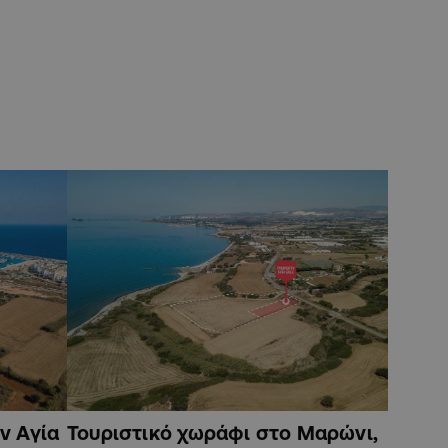
ν Αγία
Τουριστικό χωράφι στο Μαρώνι,