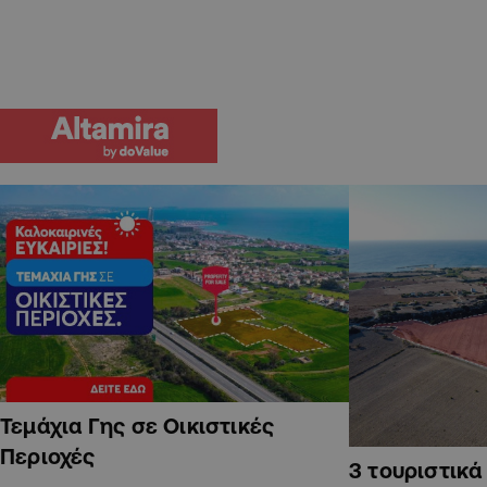
Τεμάχια Γης σε Οικιστικές
Περιοχές
3 τουριστικ