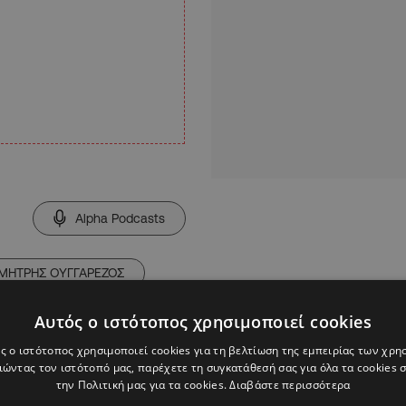
Alpha Podcasts
ΜΗΤΡΗΣ ΟΥΓΓΑΡΕΖΟΣ
Αυτός ο ιστότοπος χρησιμοποιεί cookies
ς ο ιστότοπος χρησιμοποιεί cookies για τη βελτίωση της εμπειρίας των χρη
ώντας τον ιστότοπό μας, παρέχετε τη συγκατάθεσή σας για όλα τα cookies
την Πολιτική μας για τα cookies.
Διαβάστε περισσότερα