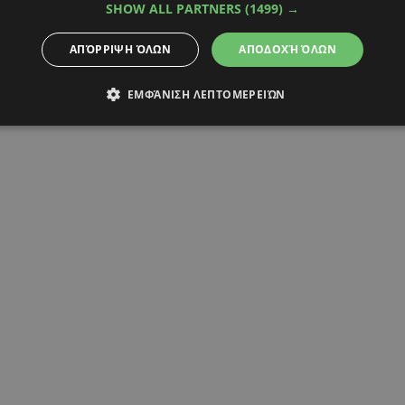
SHOW ALL PARTNERS
(1499) →
ΑΠΌΡΡΙΨΗ ΌΛΩΝ
ΑΠΟΔΟΧΉ ΌΛΩΝ
ΕΜΦΆΝΙΣΗ ΛΕΠΤΟΜΕΡΕΙΏΝ