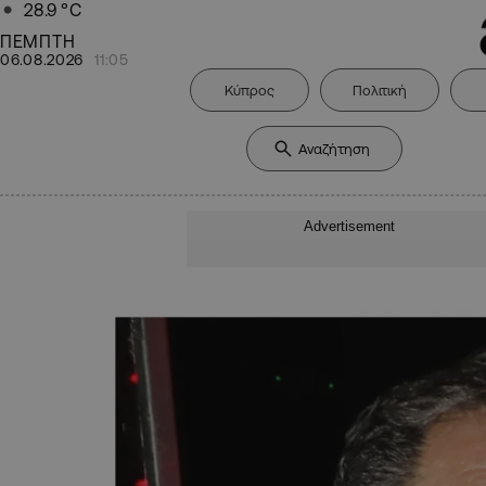
28.9
°C
ΠΕΜΠΤΗ
06.08.2026
11:05
Κύπρος
Πολιτική
Advertisement