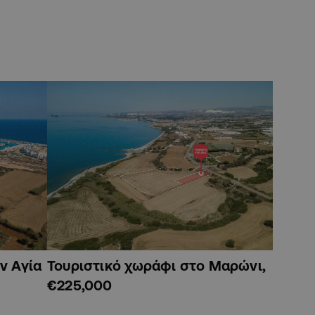
ν Αγία
Τουριστικό χωράφι στο Μαρώνι,
€225,000