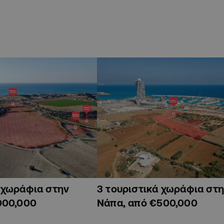
ά χωράφια στην
3 τουριστικά χωράφια στη
000,000
Νάπα, από €500,000