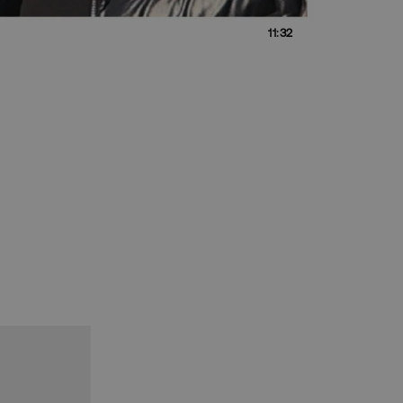
11:32