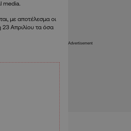
l media.
ται, με αποτέλεσμα οι
 23 Απριλίου τα όσα