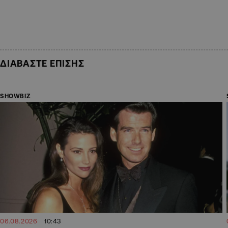
ΔΙΑΒΑΣΤΕ ΕΠΙΣΗΣ
SHOWBIZ
06.08.2026
10:43