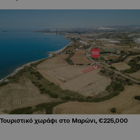
Τουριστικό χωράφι στο Μαρώνι, €225,000