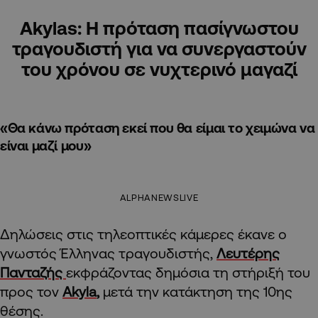
Akylas: H πρόταση πασίγνωστου
τραγουδιστή για να συνεργαστούν
του χρόνου σε νυχτερινό μαγαζί
«Θα κάνω πρόταση εκεί που θα είμαι το χειμώνα να
είναι μαζί μου»
ALPHANEWSLIVE
Δηλώσεις στις τηλεοπτικές κάμερες έκανε ο
γνωστός Έλληνας τραγουδιστής,
Λευτέρης
Πανταζής
εκφράζοντας δημόσια τη στήριξή του
προς τον
Akyla
,
μετά την κατάκτηση της 10ης
θέσης.