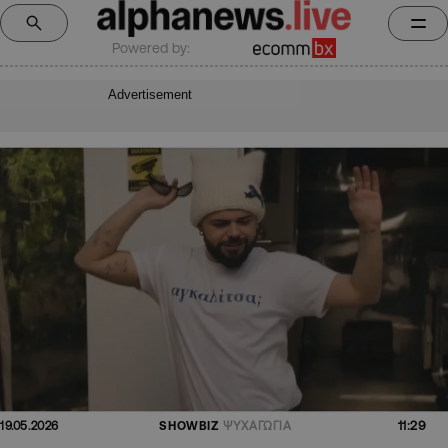
Powered by:
Advertisement
11:29
19.05.2026
SHOWBIZ
ΨΥΧΑΓΩΓΙΑ