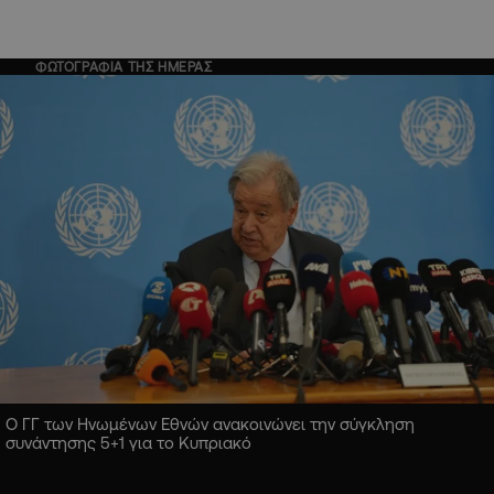
ΦΩΤΟΓΡΑΦΙΑ ΤΗΣ ΗΜΕΡΑΣ
Ο ΓΓ των Ηνωμένων Εθνών ανακοινώνει την σύγκληση
συνάντησης 5+1 για το Κυπριακό