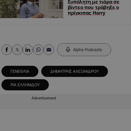
ξυπόλητη με τιάρα σε
βίντεο που τράβηξε ο
πρίγκιπας Harry
Alpha Podcasts
ΓΕΝΕΘΛΙΑ
ΔΗΜΗΤΡΗΣ ΑΛΕΞΑΝΔΡΟΥ
ΡΙΑ ΕΛΛΗΝΙΔΟΥ
Advertisement