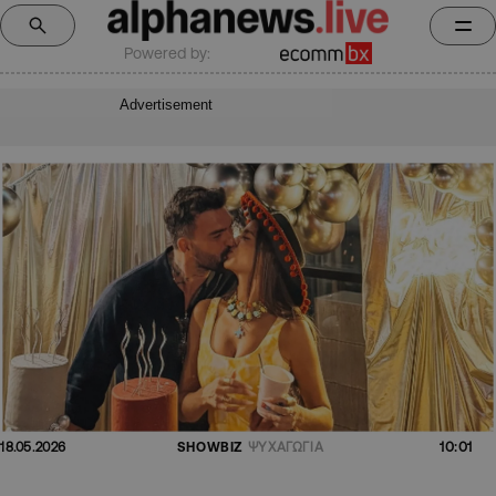
Powered by:
Advertisement
10:01
18.05.2026
SHOWBIZ
ΨΥΧΑΓΩΓΙΑ