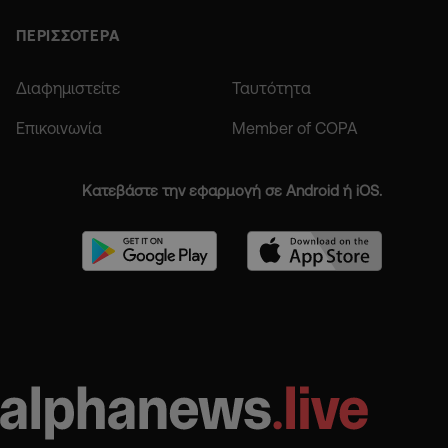
ΠΕΡΙΣΣΟΤΕΡΑ
Διαφημιστείτε
Ταυτότητα
Επικοινωνία
Member of COPA
Κατεβάστε την εφαρμογή σε Android ή iOS.