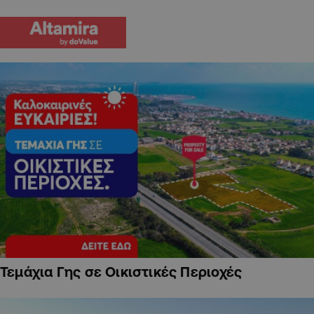
Τεμάχια Γης σε Οικιστικές Περιοχές