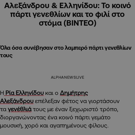
Αλεξάνδρου & Ελληνίδου: Το κοινό
πάρτι γενεθλίων και το φιλί στο
στόμα (ΒΙΝΤΕΟ)
Όλα όσα συνέβησαν στο λαμπερό πάρτι γενεθλίων
τους
ALPHANEWSLIVE
Η
Ρία Ελληνίδου
και ο
Δημήτρης
Αλεξάνδρου
επέλεξαν φέτος να γιορτάσουν
τα
γενέθλιά
τους με έναν ξεχωριστό τρόπο,
διοργανώνοντας ένα κοινό πάρτι γεμάτο
μουσική, χορό και αγαπημένους φίλους.