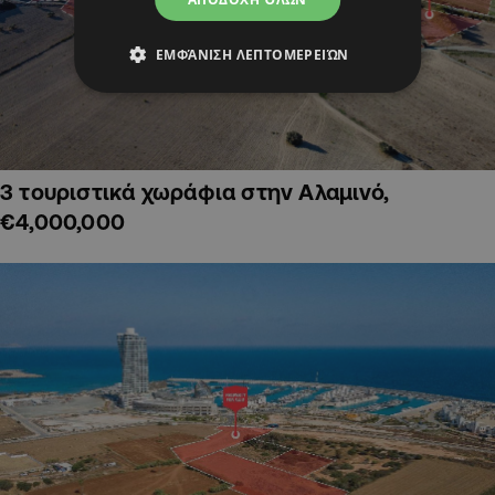
ΕΜΦΆΝΙΣΗ ΛΕΠΤΟΜΕΡΕΙΏΝ
3 τουριστικά χωράφια στην Αλαμινό,
€4,000,000