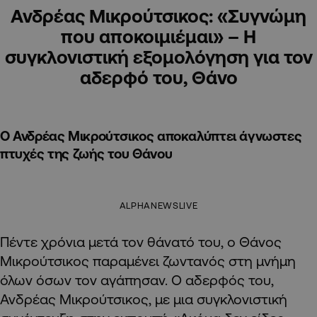
Ανδρέας Μικρούτσικος: «Συγνώμη
που αποκοιμιέμαι» – Η
συγκλονιστική εξομολόγηση για τον
αδερφό του, Θάνο
Ο Ανδρέας Μικρούτσικος αποκαλύπτει άγνωστες
πτυχές της ζωής του Θάνου
ALPHANEWSLIVE
Πέντε χρόνια μετά τον θάνατό του, ο Θάνος
Μικρούτσικος παραμένει ζωντανός στη μνήμη
όλων όσων τον αγάπησαν. Ο αδερφός του,
Ανδρέας Μικρούτσικος, με μια συγκλονιστική