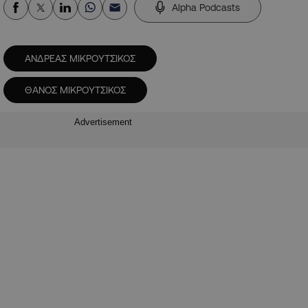
Alpha Podcasts
AΝΔΡΕΑΣ ΜΙΚΡΟΥΤΣΙΚΟΣ
ΘΑΝΟΣ ΜΙΚΡΟΥΤΣΙΚΟΣ
Advertisement