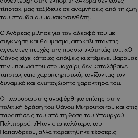
συνέντευξη στην εκπομπή «Ακόμα δεν είδες
τίποτα», μας ταξίδεψε σε αναμνήσεις από τη ζωή
του σπουδαίου μουσικοσυνθέτη.
Ο Ανδρέας μίλησε για τον αδερφό του με
συγκίνηση και θαυμασμό, αποκαλύπτοντας
άγνωστες πτυχές της προσωπικότητάς του. «Ο
Θάνος είχε κάποιες απόψεις κι επέμενε. Βαρούσε
την μπουνιά του στο μαχαίρι, δεν καταλάβαινε
τίποτα», είπε χαρακτηριστικά, τονίζοντας τον
δυναμικό και ανυποχώρητο χαρακτήρα του.
Ο παρουσιαστής αναφέρθηκε επίσης στην
πολιτική δράση του Θάνου Μικρούτσικου και στις
παραιτήσεις του από τη θέση του Υπουργού
Πολιτισμού. «Ήταν στα καλύτερα του
Παπανδρέου, αλλά παραιτήθηκε τέσσερις