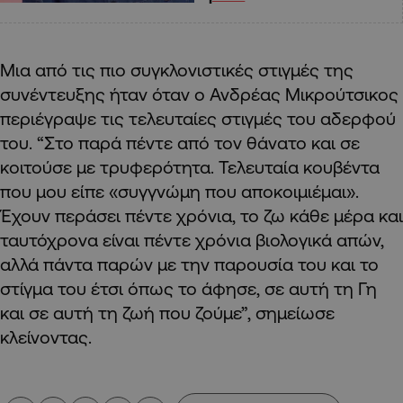
Μια από τις πιο συγκλονιστικές στιγμές της
συνέντευξης ήταν όταν ο Ανδρέας Μικρούτσικος
περιέγραψε τις τελευταίες στιγμές του αδερφού
του. “Στο παρά πέντε από τον θάνατο και σε
κοιτούσε με τρυφερότητα. Τελευταία κουβέντα
που μου είπε «συγγνώμη που αποκοιμιέμαι».
Έχουν περάσει πέντε χρόνια, το ζω κάθε μέρα και
ταυτόχρονα είναι πέντε χρόνια βιολογικά απών,
αλλά πάντα παρών με την παρουσία του και το
στίγμα του έτσι όπως το άφησε, σε αυτή τη Γη
και σε αυτή τη ζωή που ζούμε”, σημείωσε
κλείνοντας.