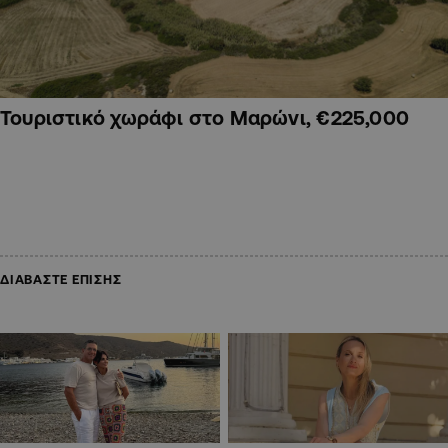
Τουριστικό χωράφι στο Μαρώνι, €225,000
ΔΙΑΒΑΣΤΕ ΕΠΙΣΗΣ