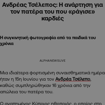
Ανδρέας Τσέλεπος: Η ανάρτηση για
τον πατέρα του που «ράγισε»
καρδιές
Η συγκινητική φωτογραφία από τα παιδικά του
χρόνια
ALPHANEWSLIVE
Μια ιδιαίτερα φορτισμένη συναισθηματικά ημέρα
ήταν η 15η Ιουνίου για τον
Ανδρέα Τσέλεπο
,
καθώς συμπληρώθηκαν 16 χρόνια από την
απώλεια του πατέρα του.
Ο αγαπημένος Κύπριος ηθοποιός, ο οποίος στο