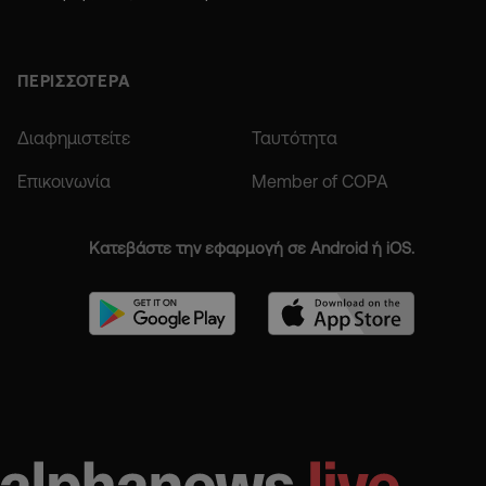
ΠΕΡΙΣΣΟΤΕΡΑ
Διαφημιστείτε
Ταυτότητα
Επικοινωνία
Member of COPA
Κατεβάστε την εφαρμογή σε Android ή iOS.