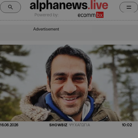
Powered by:
Advertisement
10:02
16.06.2026
SHOWBIZ
ΨΥΧΑΓΩΓΙΑ