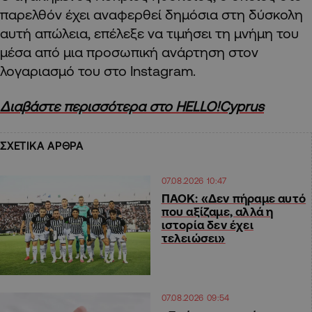
παρελθόν έχει αναφερθεί δημόσια στη δύσκολη
αυτή απώλεια, επέλεξε να τιμήσει τη μνήμη του
μέσα από μια προσωπική ανάρτηση στον
λογαριασμό του στο Instagram.
Διαβάστε περισσότερα στο HELLO!Cyprus
ΣΧΕΤΙΚΑ ΑΡΘΡΑ
07.08.2026 10:47
ΠΑΟΚ: «Δεν πήραμε αυτό
που αξίζαμε, αλλά η
ιστορία δεν έχει
τελειώσει»
07.08.2026 09:54