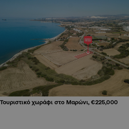
Τουριστικό χωράφι στο Μαρώνι, €225,000