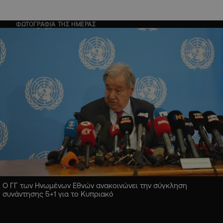
ΦΩΤΟΓΡΑΦΙΑ ΤΗΣ ΗΜΕΡΑΣ
Ο ΓΓ των Ηνωμένων Εθνών ανακοινώνει την σύγκληση
συνάντησης 5+1 για το Κυπριακό