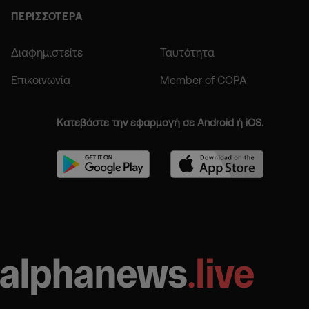
ΠΕΡΙΣΣΟΤΕΡΑ
Διαφημιστείτε
Ταυτότητα
Επικοινωνία
Member of COPA
Κατεβάστε την εφαρμογή σε Android ή iOS.