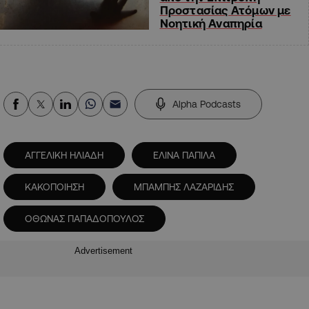
Προστασίας Ατόμων με
Νοητική Αναπηρία
Alpha Podcasts
ΑΓΓΕΛΙΚΗ ΗΛΙΑΔΗ
ΕΛΙΝΑ ΠΑΠΙΛΑ
ΚΑΚΟΠΟΙΗΣΗ
ΜΠΑΜΠΗΣ ΛΑΖΑΡΙΔΗΣ
ΟΘΩΝΑΣ ΠΑΠΑΔΟΠΟΥΛΟΣ
Advertisement