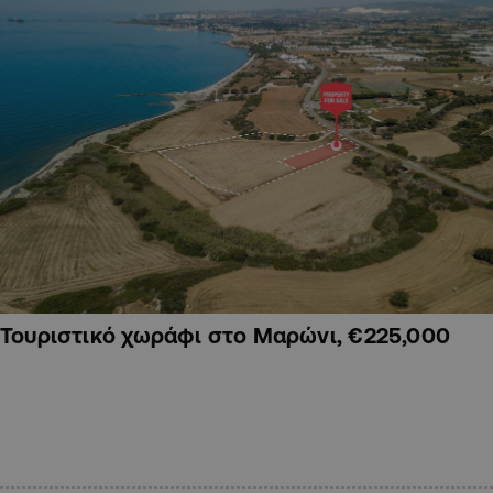
Τουριστικό χωράφι στο Μαρώνι, €225,000