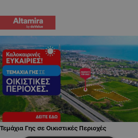
Τεμάχια Γης σε Οικιστικές Περιοχές