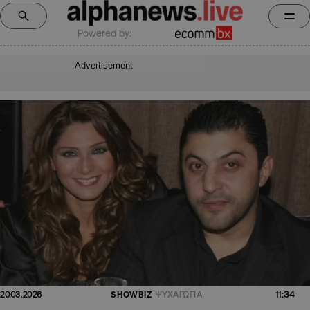
Powered by:
Advertisement
11:34
20.03.2026
SHOWBIZ
ΨΥΧΑΓΩΓΙΑ