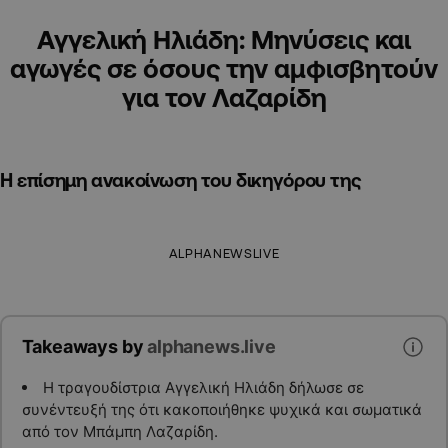
Αγγελική Ηλιάδη: Μηνύσεις και
αγωγές σε όσους την αμφισβητούν
για τον Λαζαρίδη
Η επίσημη ανακοίνωση του δικηγόρου της
ALPHANEWSLIVE
Takeaways by
alphanews.live
Η τραγουδίστρια Αγγελική Ηλιάδη δήλωσε σε
συνέντευξή της ότι κακοποιήθηκε ψυχικά και σωματικά
από τον Μπάμπη Λαζαρίδη.