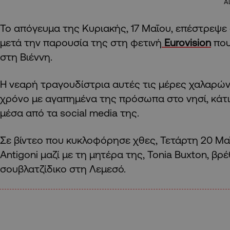
A
Το απόγευμα της Κυριακής, 17 Μαΐου, επέστρεψε
μετά την παρουσία της στη φετινή
Eurovision
που
στη Βιέννη.
Η νεαρή τραγουδίστρια αυτές τις μέρες χαλαρών
χρόνο με αγαπημένα της πρόσωπα στο νησί, κάτι 
μέσα από τα social media της.
Σε βίντεο που κυκλοφόρησε χθες, Τετάρτη 20 Μαΐ
Antigoni μαζί με τη μητέρα της, Tonia Buxton, β
σουβλατζίδικο στη Λεμεσό.