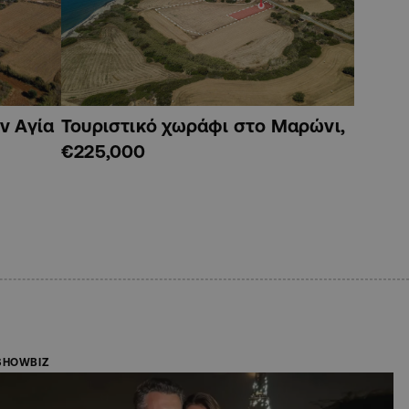
ν Αγία
Τουριστικό χωράφι στο Μαρώνι,
€225,000
SHOWBIZ