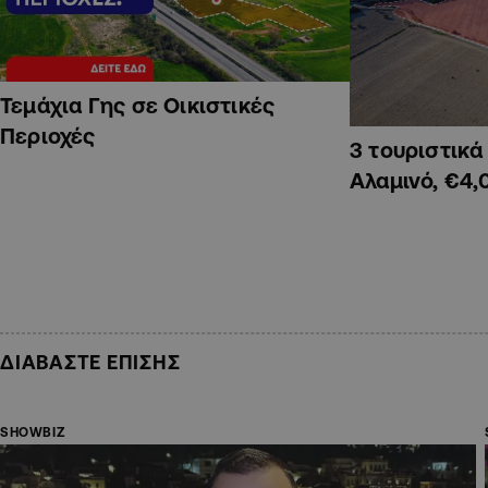
Τεμάχια Γης σε Οικιστικές
Περιοχές
3 τουριστικ
Αλαμινό, €4,
ΔΙΑΒΑΣΤΕ ΕΠΙΣΗΣ
SHOWBIZ