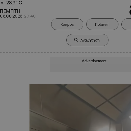
28.9
°C
ΠΕΜΠΤΗ
06.08.2026
20:40
Κύπρος
Πολιτική
Advertisement