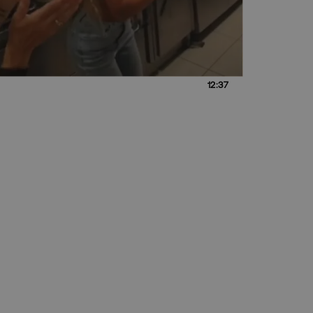
12:37