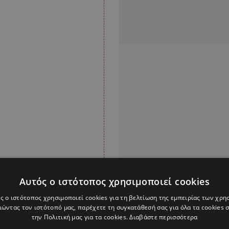
Αυτός ο ιστότοπος χρησιμοποιεί cookies
ς ο ιστότοπος χρησιμοποιεί cookies για τη βελτίωση της εμπειρίας των χρη
ώντας τον ιστότοπό μας, παρέχετε τη συγκατάθεσή σας για όλα τα cookies
την Πολιτική μας για τα cookies.
Διαβάστε περισσότερα