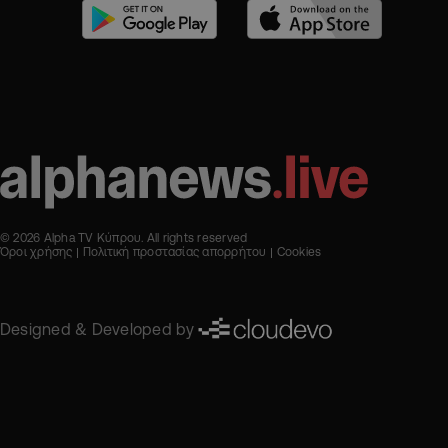
© 2026 Alpha TV Κύπρου. All rights reserved
Όροι χρήσης
Πολιτική προστασίας απορρήτου
Cookies
Designed & Developed by