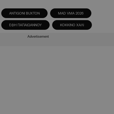
ANTIGONI BUXTON
MAD VMA 2026
ΕΦΗ ΠΑΠΑΙΩΑΝΝΟΥ
ΚΟΚΚΙΝΟ ΧΑΛΙ
Advertisement