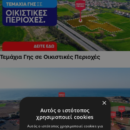
Τεμάχια Γης σε Οικιστικές Περιοχές
×
Αυτός ο ιστότοπος
χρησιμοποιεί cookies
Αυτός ο ιστότοπος χρησιμοποιεί cookies για