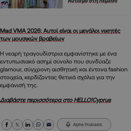
Αυτισμό στη Λεμεσό
Mad VMA 2026: Αυτοί είναι οι μεγάλοι νικητές
των μουσικών βραβείων
Η νεαρή τραγουδίστρια εμφανίστηκε με ένα
εντυπωσιακό ασημί σύνολο που συνδύαζε
glamour, σύγχρονη αισθητική και έντονα fashion
στοιχεία, κερδίζοντας θετικά σχόλια για την
εμφάνισή της.
Διαβάστε περισσότερα στο HELLO!Cyprus
Alpha Podcasts