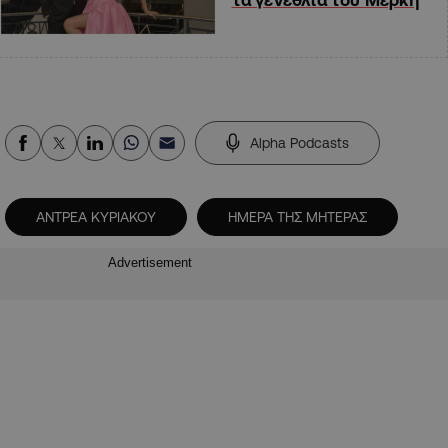
Alpha Podcasts
ΑΝΤΡΕΑ ΚΥΡΙΑΚΟΥ
ΗΜΕΡΑ ΤΗΣ ΜΗΤΕΡΑΣ
Advertisement