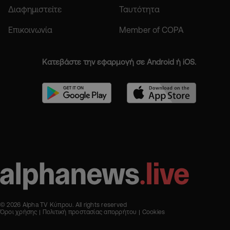
Διαφημιστείτε
Ταυτότητα
Επικοινωνία
Member of COPA
Κατεβάστε την εφαρμογή σε Android ή iOS.
© 2026 Alpha TV Κύπρου. All rights reserved
Όροι χρήσης
Πολιτική προστασίας απορρήτου
Cookies