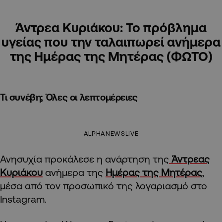
Άντρεα Κυριάκου: Το πρόβλημα
υγείας που την ταλαιπωρεί ανήμερα
της Ημέρας της Μητέρας (ΦΩΤΟ)
Τι συνέβη; Όλες οι λεπτομέρειες
ALPHANEWSLIVE
Ανησυχία προκάλεσε η ανάρτηση της
Άντρεας
Κυριάκου
ανήμερα της
Ημέρας της Μητέρας
,
μέσα από τον προσωπικό της λογαριασμό στο
Instagram.