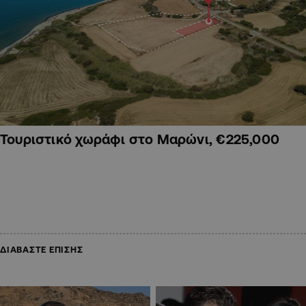
Τουριστικό χωράφι στο Μαρώνι, €225,000
ΔΙΑΒΑΣΤΕ ΕΠΙΣΗΣ