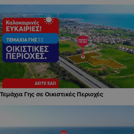
Τεμάχια Γης σε Οικιστικές Περιοχές