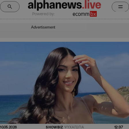
Powered by:
Advertisement
12:37
10.05.2026
SHOWBIZ
ΨΥΧΑΓΩΓΙΑ