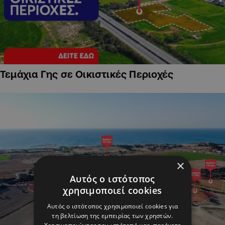
Τεμάχια Γης σε Οικιστικές Περιοχές
×
Αυτός ο ιστότοπος
χρησιμοποιεί cookies
Αυτός ο ιστότοπος χρησιμοποιεί cookies για
τη βελτίωση της εμπειρίας των χρηστών.