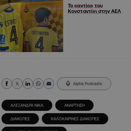
Το «αντίο» του
Κονσταντίνι στην ΑΕΛ
Alpha Podcasts
ΑΛΕΞΑΝΔΡΑ ΝΙΚΑ
ΑΝΑΡΤΗΣΗ
ΔΙΑΚΟΠΕΣ
ΚΑΛΟΚΑΙΡΙΝΕΣ ΔΙΑΚΟΠΕΣ