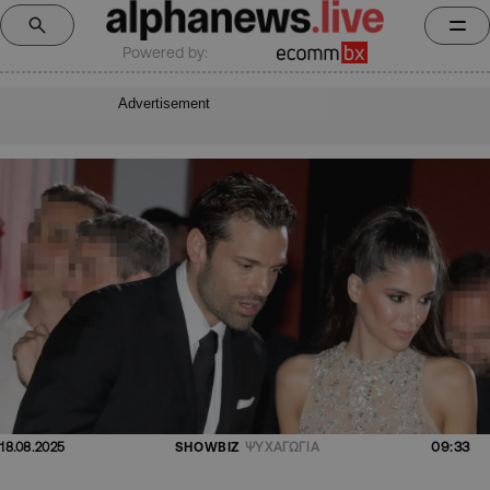
Powered by:
Advertisement
09:33
18.08.2025
SHOWBIZ
ΨΥΧΑΓΩΓΙΑ