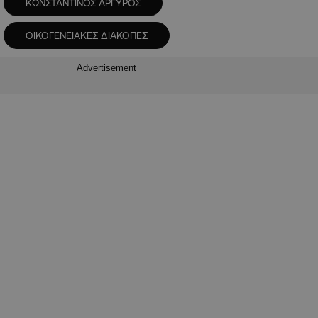
ΚΩΝΣΤΑΝΤΙΝΟΣ ΑΡΓΥΡΟΣ
ΟΙΚΟΓΕΝΕΙΑΚΕΣ ΔΙΑΚΟΠΕΣ
Advertisement