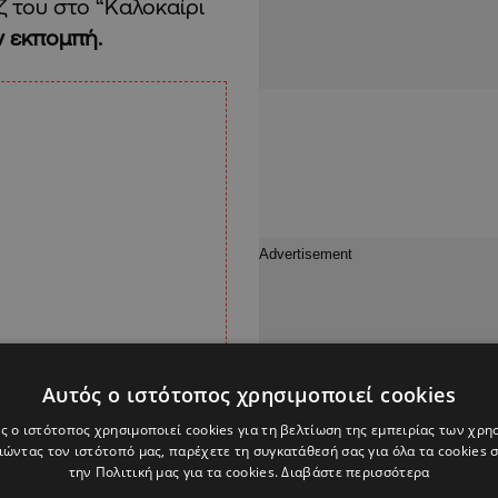
ζ του στο “Καλοκαίρι
ν εκπομπή.
Αυτός ο ιστότοπος χρησιμοποιεί cookies
ς ο ιστότοπος χρησιμοποιεί cookies για τη βελτίωση της εμπειρίας των χρη
ώντας τον ιστότοπό μας, παρέχετε τη συγκατάθεσή σας για όλα τα cookies
την Πολιτική μας για τα cookies.
Διαβάστε περισσότερα