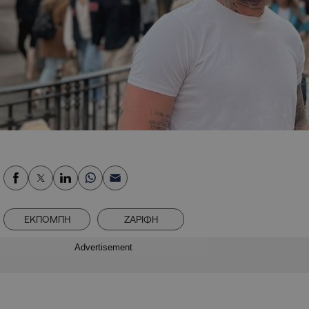
ΕΚΠΟΜΠΗ
ΖΑΡΙΦΗ
Advertisement