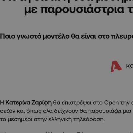
με παρουσιάστρια 
Ποιο γνωστό μοντέλο θα είναι στο πλευρ
Κ
Η
Κατερίνα Ζαρίφη
θα επιστρέψει στο Open την 
σεζόν και όπως όλα δείχνουν θα παρουσιάζει μι
το μεσημέρι στην ελληνική τηλεόραση.