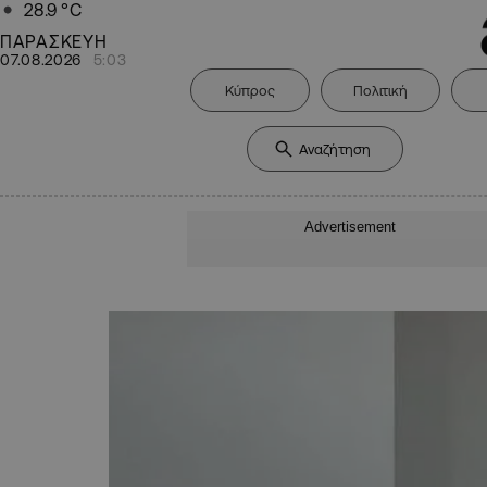
28.9
°C
ΠΑΡΑΣΚΕΥΗ
07.08.2026
5:03
Κύπρος
Πολιτική
Advertisement