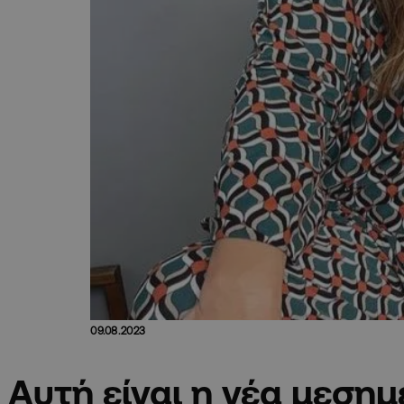
09.08.2023
Aυτή είναι η νέα μεση