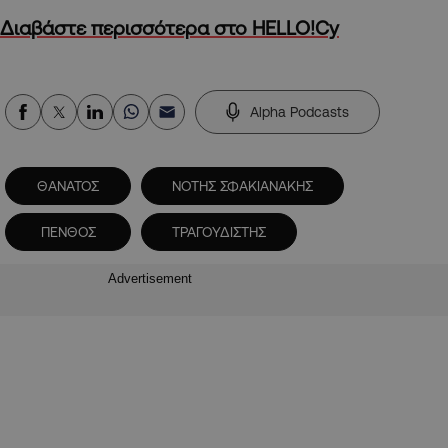
Διαβάστε περισσότερα στο HELLO!Cy
Alpha Podcasts
ΘΑΝΑΤΟΣ
ΝΟΤΗΣ ΣΦΑΚΙΑΝΑΚΗΣ
ΠΕΝΘΟΣ
ΤΡΑΓΟΥΔΙΣΤΗΣ
Advertisement