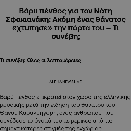
Bάρυ πένθος για τον Νότη
Σφακιανάκη: Ακόμη ένας θάνατος
«χτύπησε» την πόρτα του – Τι
συνέβη;
Τι συνέβη; Όλες οι λεπτομέρειες
ALPHANEWSLIVE
Βαρύ πένθος επικρατεί στον χώρο της ελληνικής
μουσικής μετά την είδηση του θανάτου του
Θάνου Καραγρηγόρη, ενός ανθρώπου που
συνέδεσε το όνομά του με μερικές από τις
σημαντικότερες στιγμές της εγχώριας