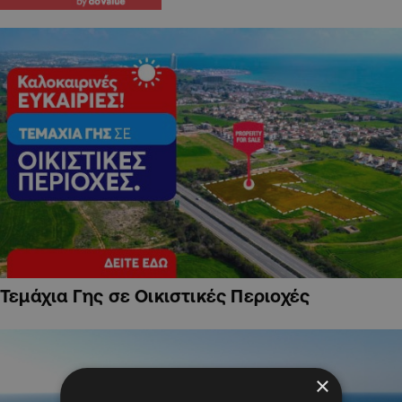
Τεμάχια Γης σε Οικιστικές Περιοχές
×