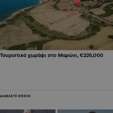
Τουριστικό χωράφι στο Μαρώνι, €225,000
ΔΙΑΒΑΣΤΕ ΕΠΙΣΗΣ