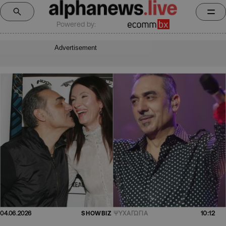
Powered by:
Advertisement
10:12
04.06.2026
SHOWBIZ
ΨΥΧΑΓΩΓΙΑ