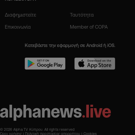
Διαφημιστείτε
Ταυτότητα
Επικοινωνία
Member of COPA
Κατεβάστε την εφαρμογή σε Android ή iOS.
© 2026 Alpha TV Κύπρου. All rights reserved
Όροι χρήσης
Πολιτική προστασίας απορρήτου
Cookies