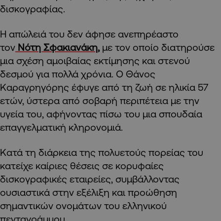
δισκογραφίας.
Η απώλειά του δεν άφησε ανεπηρέαστο
τον
Νότη Σφακιανάκη,
με τον οποίο διατηρούσε
μια σχέση αμοιβαίας εκτίμησης και στενού
δεσμού για πολλά χρόνια. Ο Θάνος
Καραγρηγόρης έφυγε από τη ζωή σε ηλικία 57
ετών, ύστερα από σοβαρή περιπέτεια με την
υγεία του, αφήνοντας πίσω του μια σπουδαία
επαγγελματική κληρονομιά.
Κατά τη διάρκεια της πολυετούς πορείας του
κατείχε καίριες θέσεις σε κορυφαίες
δισκογραφικές εταιρείες, συμβάλλοντας
ουσιαστικά στην εξέλιξη και προώθηση
σημαντικών ονομάτων του ελληνικού
πενταγράμμου.