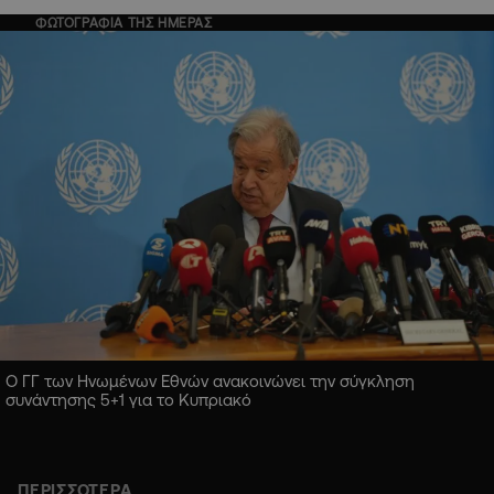
ΦΩΤΟΓΡΑΦΙΑ ΤΗΣ ΗΜΕΡΑΣ
Ο ΓΓ των Ηνωμένων Εθνών ανακοινώνει την σύγκληση
συνάντησης 5+1 για το Κυπριακό
ΠΕΡΙΣΣΟΤΕΡΑ