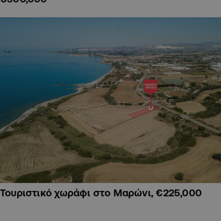
Τουριστικό χωράφι στο Μαρώνι, €225,000