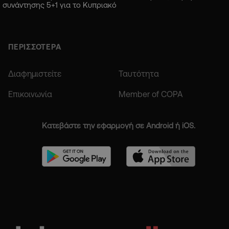
συνάντησης 5+1 για το Κυπριακό
ΠΕΡΙΣΣΟΤΕΡΑ
Διαφημιστείτε
Ταυτότητα
Επικοινωνία
Member of COPA
Κατεβάστε την εφαρμογή σε Android ή iOS.