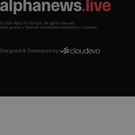
© 2026 Alpha TV Κύπρου. All rights reserved
Όροι χρήσης
Πολιτική προστασίας απορρήτου
Cookies
Designed & Developed by