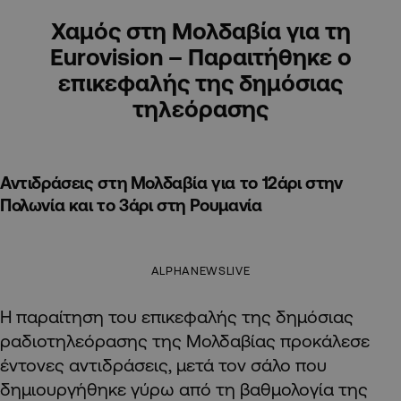
Χαμός στη Μολδαβία για τη
Eurovision – Παραιτήθηκε ο
επικεφαλής της δημόσιας
τηλεόρασης
Αντιδράσεις στη Μολδαβία για το 12άρι στην
Πολωνία και το 3άρι στη Ρουμανία
ALPHANEWSLIVE
Η παραίτηση του επικεφαλής της δημόσιας
ραδιοτηλεόρασης της Μολδαβίας προκάλεσε
έντονες αντιδράσεις, μετά τον σάλο που
δημιουργήθηκε γύρω από τη βαθμολογία της