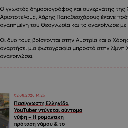
Ο γνωστός δημοσιογράφος και συνεργάτης της 
Αριστοτέλους, Χάρης Παπαθεοχάρους έκανε πρό
αγαπημένη του Θεογνωσία και το ανακοίνωσε με 
Οι δυο τους βρίσκονται στην Αυστρία και ο Χάρη
αναρτήσει μια φωτογραφία μπροστά στην λίμνη Χ
ανακοινώσει.
02.08.2026 14:25
Πασίγνωστη Ελληνίδα
YouTuber ντύνεται σύντομα
νύφη – Η ρομαντική
πρόταση γάμου & το