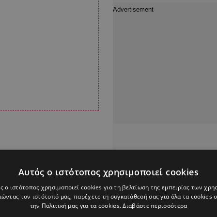
Αυτός ο ιστότοπος χρησιμοποιεί cookies
ς ο ιστότοπος χρησιμοποιεί cookies για τη βελτίωση της εμπειρίας των χρη
ώντας τον ιστότοπό μας, παρέχετε τη συγκατάθεσή σας για όλα τα cookies
την Πολιτική μας για τα cookies.
Διαβάστε περισσότερα