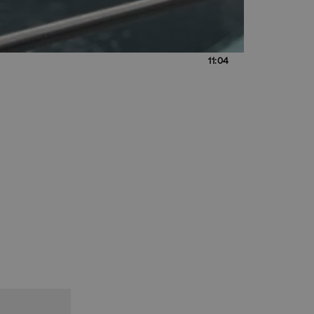
11:04