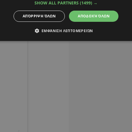
SHOW ALL PARTNERS
(1499) →
ΑΠΌΡΡΙΨΗ ΌΛΩΝ
ΑΠΟΔΟΧΉ ΌΛΩΝ
ΕΜΦΆΝΙΣΗ ΛΕΠΤΟΜΕΡΕΙΏΝ