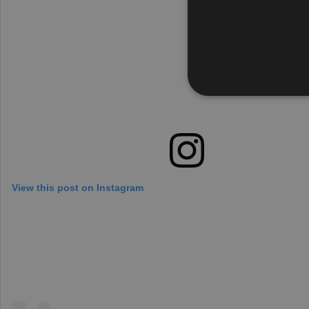
View this post on Instagram