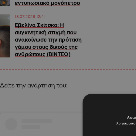
εντυπωσιακό μονόπετρο
18.07.2026 12:41
Εβελίνα Σκίτσκο: Η
συγκινητική στιγμή που
ανακοίνωσε την πρόταση
γάμου στους δικούς της
ανθρώπους (ΒΙΝΤΕΟ)
Δείτε την ανάρτηση του:
Αυτό
Χρησιμοποι