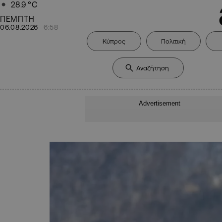
28.9
°C
ΠΕΜΠΤΗ
06.08.2026
6:58
Κύπρος
Πολιτική
Advertisement