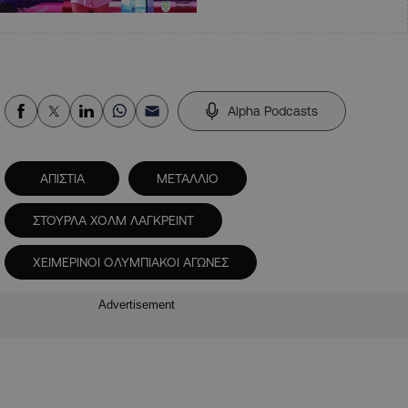
Alpha Podcasts
ΑΠΙΣΤΙΑ
ΜΕΤΑΛΛΙΟ
ΣΤΟΥΡΛΑ ΧΟΛΜ ΛΑΓΚΡΕΙΝΤ
ΧΕΙΜΕΡΙΝΟΙ ΟΛΥΜΠΙΑΚΟΙ ΑΓΩΝΕΣ
Advertisement