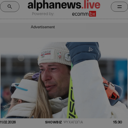
Powered by:
Advertisement
15:30
11.02.2026
SHOWBIZ
ΨΥΧΑΓΩΓΙΑ