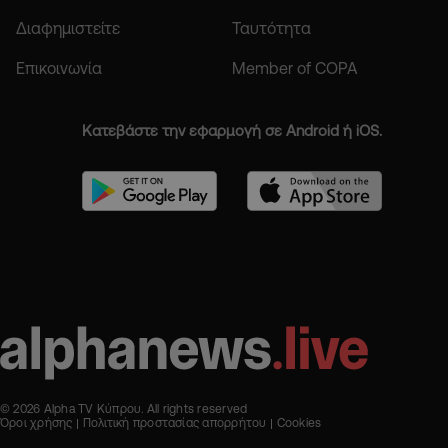
Διαφημιστείτε
Ταυτότητα
Επικοινωνία
Member of COPA
Κατεβάστε την εφαρμογή σε Android ή iOS.
© 2026 Alpha TV Κύπρου. All rights reserved
Όροι χρήσης
Πολιτική προστασίας απορρήτου
Cookies