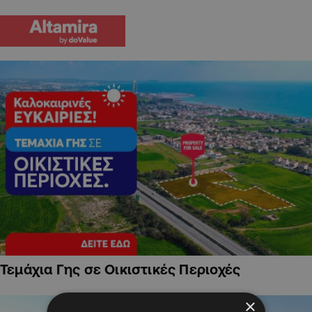
Τεμάχια Γης σε Οικιστικές Περιοχές
×