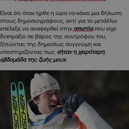
Είναι ότι όταν ήρθε η ώρα να κάνει μια δήλωση
στους δημοσιογράφους, αντί για το μετάλλιο
επέλεξε να αναφερθεί στην
απιστία
που είχε
διαπράξει σε βάρος της συντρόφου του,
ζητώντας της δημοσίως συγγνώμη και
υποστηρίζοντας πως
«ήταν η χειρότερη
εβδομάδα της ζωής μου»
.