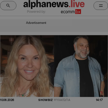
Powered by:
Advertisement
14:17
10.06.2026
SHOWBIZ
ΨΥΧΑΓΩΓΙΑ