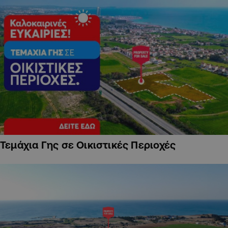
Τεμάχια Γης σε Οικιστικές Περιοχές