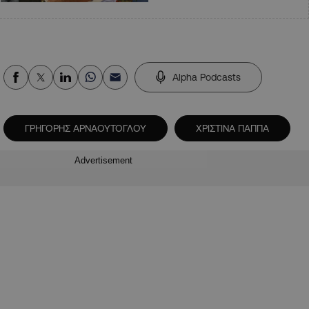
Alpha Podcasts
ΓΡΗΓΟΡΗΣ ΑΡΝΑΟΥΤΟΓΛΟΥ
ΧΡΙΣΤΙΝΑ ΠΑΠΠΑ
Advertisement