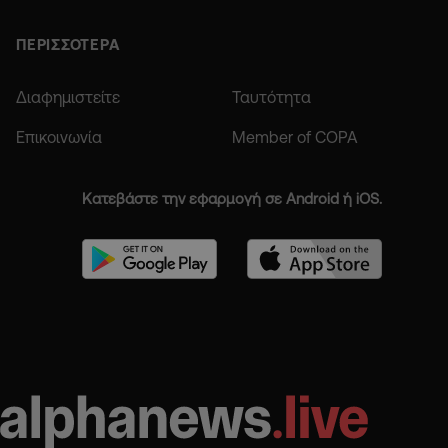
ΠΕΡΙΣΣΟΤΕΡΑ
Διαφημιστείτε
Ταυτότητα
Επικοινωνία
Member of COPA
Κατεβάστε την εφαρμογή σε Android ή iOS.