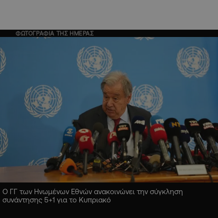
ΦΩΤΟΓΡΑΦΙΑ ΤΗΣ ΗΜΕΡΑΣ
Ο ΓΓ των Ηνωμένων Εθνών ανακοινώνει την σύγκληση
συνάντησης 5+1 για το Κυπριακό