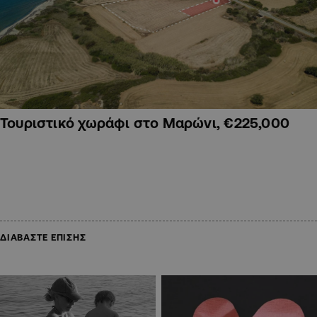
Τουριστικό χωράφι στο Μαρώνι, €225,000
ΔΙΑΒΑΣΤΕ ΕΠΙΣΗΣ