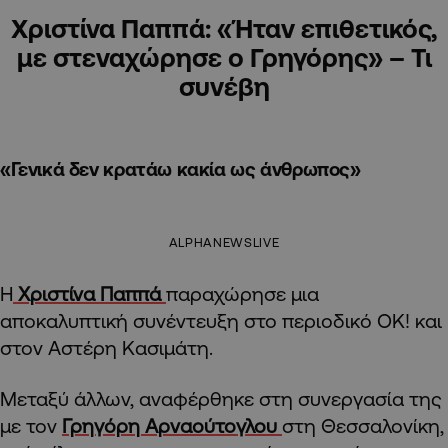
Χριστίνα Παππά: «Ήταν επιθετικός,
με στεναχώρησε ο Γρηγόρης» – Τι
συνέβη
«Γενικά δεν κρατάω κακία ως άνθρωπος»
ALPHANEWSLIVE
Η
Χριστίνα Παππά
παραχώρησε μια
αποκαλυπτική συνέντευξη στο περιοδικό ΟΚ! και
στον Αστέρη Κασιμάτη.
Μεταξύ άλλων, αναφέρθηκε στη συνεργασία της
με τον
Γρηγόρη Αρναούτογλου
στη Θεσσαλονίκη,