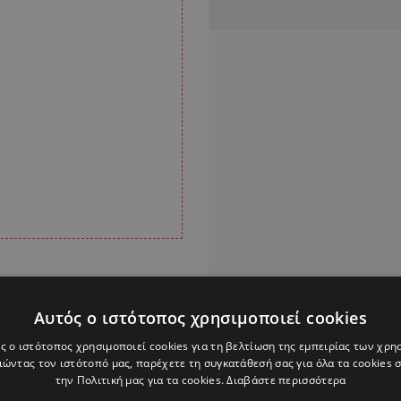
Αυτός ο ιστότοπος χρησιμοποιεί cookies
ς ο ιστότοπος χρησιμοποιεί cookies για τη βελτίωση της εμπειρίας των χρη
Alpha Podcasts
ώντας τον ιστότοπό μας, παρέχετε τη συγκατάθεσή σας για όλα τα cookies
την Πολιτική μας για τα cookies.
Διαβάστε περισσότερα