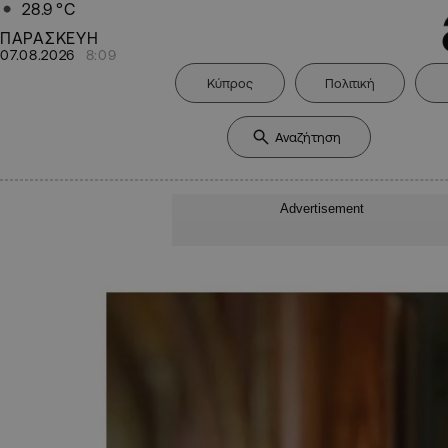
28.9
°C
ΠΑΡΑΣΚΕΥΗ
07.08.2026
8:09
Κύπρος
Πολιτική
Advertisement