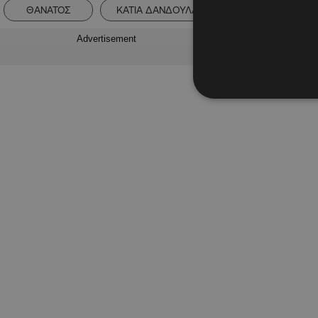
ΘΑΝΑΤΟΣ
ΚΑΤΙΑ ΔΑΝΔΟΥΛΑΚΗ
ΝΙΚΟΣ ΦΩΣΚΟ
Advertisement