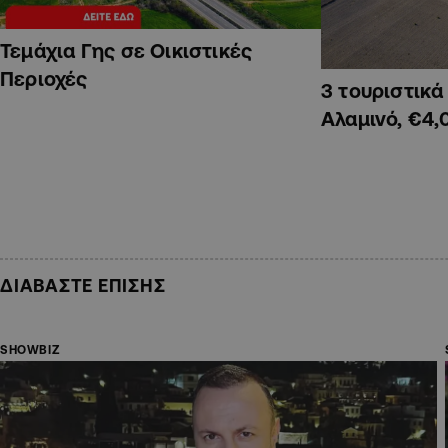
Τεμάχια Γης σε Οικιστικές
Περιοχές
3 τουριστικ
Αλαμινό, €4,
ΔΙΑΒΑΣΤΕ ΕΠΙΣΗΣ
SHOWBIZ