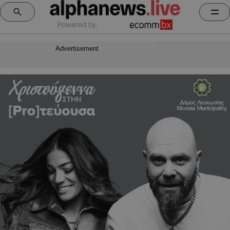
Powered by:
Advertisement