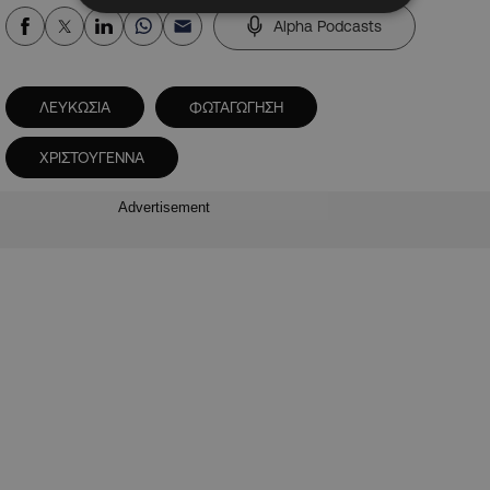
Alpha Podcasts
ΛΕΥΚΩΣΙΑ
ΦΩΤΑΓΩΓΗΣΗ
ΧΡΙΣΤΟΥΓΕΝΝΑ
Advertisement