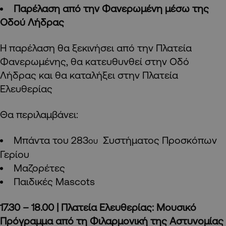
Παρέλαση από την Φανερωμένη μέσω της
Οδού Λήδρας
Η παρέλαση θα ξεκινήσει από την Πλατεία
Φανερωμένης, θα κατευθυνθεί στην Οδό
Λήδρας και θα καταλήξει στην Πλατεία
Ελευθερίας
Θα περιλαμβάνει:
Μπάντα του 283
Συστήματος Προσκόπων
ου
Γερίου
Μαζορέτες
Παιδικές Mascots
17.30 – 18.00 | Πλατεία Ελευθερίας: Μουσικό
Πρόγραμμα από τη Φιλαρμονική της Αστυνομίας