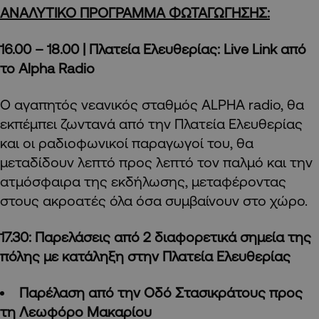
ΑΝΑΛΥΤΙΚΟ ΠΡΟΓΡΑΜΜΑ ΦΩΤΑΓΩΓΗΣΗΣ:
16.00 – 18.00 | Πλατεία Ελευθερίας:
Live
Link
από
το
Alpha
Radio
Ο αγαπητός νεανικός σταθμός ALPHA radio, θα
εκπέμπει ζωντανά από την Πλατεία Ελευθερίας
και οι ραδιοφωνικοί παραγωγοί του, θα
μεταδίδουν λεπτό προς λεπτό τον παλμό και την
ατμόσφαιρα της εκδήλωσης, μεταφέροντας
στους ακροατές όλα όσα συμβαίνουν στο χώρο.
17.30: Παρελάσεις από 2 διαφορετικά σημεία της
πόλης με κατάληξη στην Πλατεία Ελευθερίας
Παρέλαση από την Οδό Στασικράτους προς
τη Λεωφόρο Μακαρίου