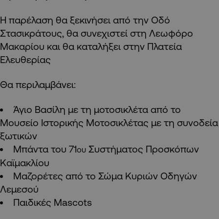
Η παρέλαση θα ξεκινήσει από την Οδό
Στασικράτους, θα συνεχιστεί στη Λεωφόρο
Μακαρίου και θα καταλήξει στην Πλατεία
Ελευθερίας
Θα περιλαμβάνει:
Άγιο Βασίλη με τη μοτοσικλέτα από το
Μουσείο Ιστορικής Μοτοσικλέτας με τη συνοδεία
ξωτικών
Μπάντα του 71
Συστήματος Προσκόπων
ου
Καϊμακλίου
Μαζορέτες από το Σώμα Κυριών Οδηγών
Λεμεσού
Παιδικές Mascots