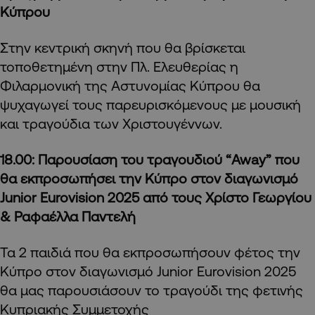
Κύπρου
Στην κεντρική σκηνή που θα βρίσκεται
τοποθετημένη στην Πλ. Ελευθερίας η
Φιλαρμονική της Αστυνομίας Κύπρου θα
ψυχαγωγεί τους παρευρισκόμενους με μουσική
και τραγούδια των Χριστουγέννων.
18.00: Παρουσίαση του τραγουδιού “
Away
” που
θα εκπροσωπήσει την Κύπρο στον διαγωνισμό
Junior
Eurovision
2025 από τους Χρίστο Γεωργίου
& Ραφαέλλα Παντελή
Τα 2 παιδιά που θα εκπροσωπήσουν φέτος την
Κύπρο στον διαγωνισμό Junior Eurovision 2025
θα μας παρουσιάσουν το τραγούδι της φετινής
Κυπριακής Συμμετοχής