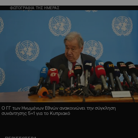
ΦΩΤΟΓΡΑΦΙΑ ΤΗΣ ΗΜΕΡΑΣ
Ο ΓΓ των Ηνωμένων Εθνών ανακοινώνει την σύγκληση
συνάντησης 5+1 για το Κυπριακό