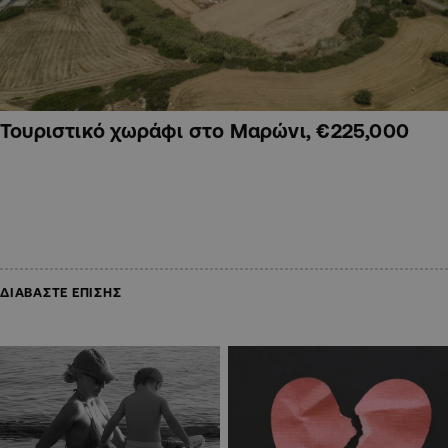
Τουριστικό χωράφι στο Μαρώνι, €225,000
ΔΙΑΒΑΣΤΕ ΕΠΙΣΗΣ