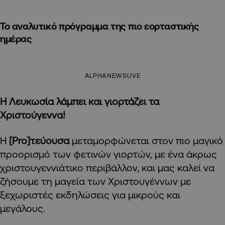
Το αναλυτικό πρόγραμμα της πιο εορταστικής
ημέρας
ALPHANEWSLIVE
Η Λευκωσία λάμπει και γιορτάζει τα
Χριστούγεννα!
Η
[
Pro
]τεύουσα
μεταμορφώνεται στον πιο μαγικό
προορισμό των φετινών γιορτών, με ένα άκρως
χριστουγεννιάτικο περιβάλλον, και μας καλεί να
ζήσουμε τη μαγεία των Χριστουγέννων με
ξεχωριστές εκδηλώσεις για μικρούς και
μεγάλους.