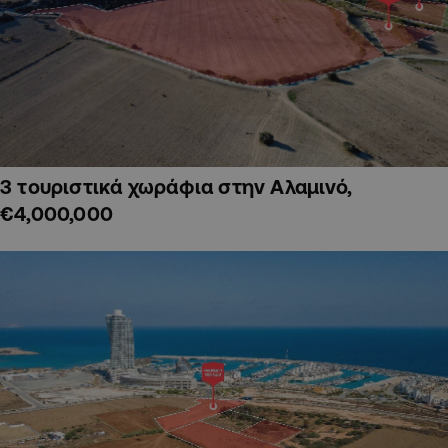
3 τουριστικά χωράφια στην Αλαμινό,
€4,000,000