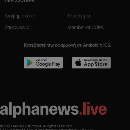
ΠΕΡΙΣΣΟΤΕΡΑ
Διαφημιστείτε
Ταυτότητα
Επικοινωνία
Member of COPA
Κατεβάστε την εφαρμογή σε Android ή iOS.
© 2026 Alpha TV Κύπρου. All rights reserved