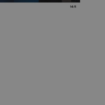
14:11