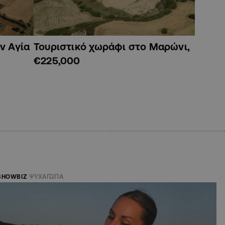
ν Αγία
Τουριστικό χωράφι στο Μαρώνι,
€225,000
SHOWBIZ
ΨΥΧΑΓΩΓΙΑ