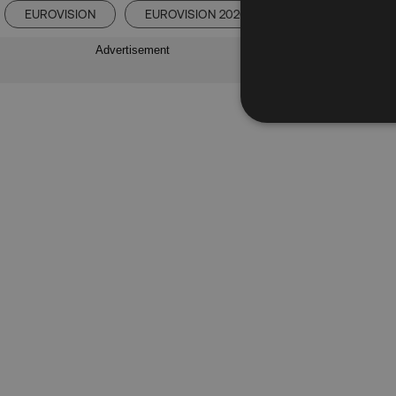
EUROVISION
EUROVISION 2026
ΚΟΝΙ ΜΕΤΑΞΑ
Advertisement