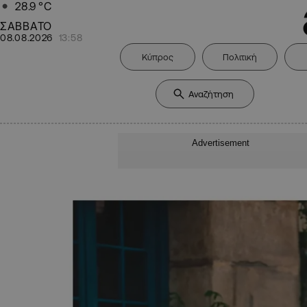
28.9
°C
ΣΑΒΒΑΤΟ
08.08.2026
13:58
Κύπρος
Πολιτική
Advertisement