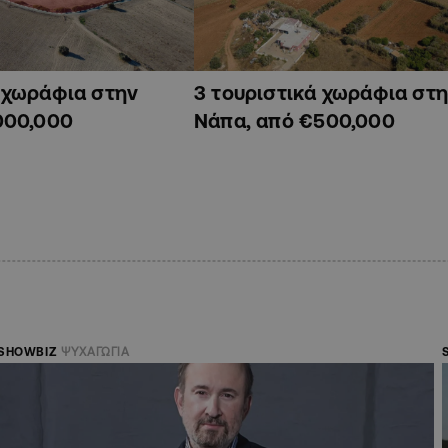
ά χωράφια στην
3 τουριστικά χωράφια στη
000,000
Νάπα, από €500,000
SHOWBIZ
ΨΥΧΑΓΩΓΙΑ