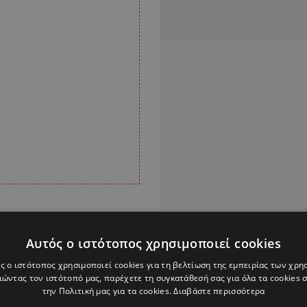
LLO!Cyprus
Αυτός ο ιστότοπος χρησιμοποιεί cookies
ς ο ιστότοπος χρησιμοποιεί cookies για τη βελτίωση της εμπειρίας των χρη
Alpha Podcasts
ώντας τον ιστότοπό μας, παρέχετε τη συγκατάθεσή σας για όλα τα cookies
την Πολιτική μας για τα cookies.
Διαβάστε περισσότερα