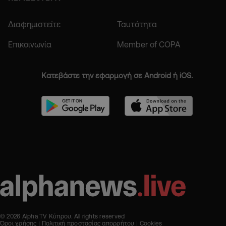
Διαφημιστείτε
Ταυτότητα
Επικοινωνία
Member of COPA
Κατεβάστε την εφαρμογή σε Android ή iOS.
© 2026 Alpha TV Κύπρου. All rights reserved
Όροι χρήσης
Πολιτική προστασίας απορρήτου
Cookies