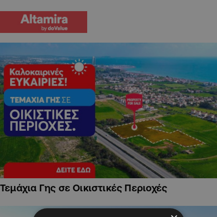
Τεμάχια Γης σε Οικιστικές Περιοχές