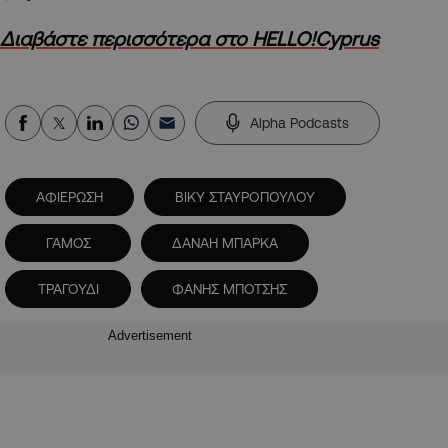
Διαβάστε περισσότερα στο HELLO!Cyprus
Alpha Podcasts
ΑΦΙΕΡΩΣΗ
ΒΙΚΥ ΣΤΑΥΡΟΠΟΥΛΟΥ
ΓΑΜΟΣ
ΔΑΝΑΗ ΜΠΑΡΚΑ
ΤΡΑΓΟΥΔΙ
ΦΑΝΗΣ ΜΠΟΤΣΗΣ
Advertisement