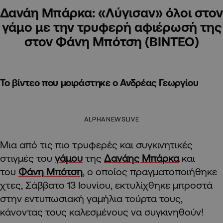
Δανάη Μπάρκα: «Λύγισαν» όλοι στον
γάμο με την τρυφερή αφιέρωσή της
στον Φάνη Μπότση (ΒΙΝΤΕΟ)
Το βίντεο που μοιράστηκε ο Ανδρέας Γεωργίου
ALPHANEWSLIVE
Μια από τις πιο τρυφερές και συγκινητικές
στιγμές του
γάμου
της
Δανάης Μπάρκα
και
του
Φάνη Μπότση
, ο οποίος πραγματοποιήθηκε
χτες, Σάββατο 13 Ιουνίου, εκτυλίχθηκε μπροστά
στην εντυπωσιακή γαμήλια τούρτα τους,
κάνοντας τους καλεσμένους να συγκινηθούν!