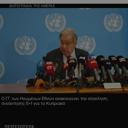
ΦΩΤΟΓΡΑΦΙΑ ΤΗΣ ΗΜΕΡΑΣ
Ο ΓΓ των Ηνωμένων Εθνών ανακοινώνει την σύγκληση
συνάντησης 5+1 για το Κυπριακό
ΠΕΡΙΣΣΟΤΕΡΑ