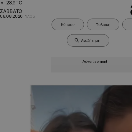
28.9
°C
ΣΑΒΒΑΤΟ
08.08.2026
17:05
Κύπρος
Πολιτική
Advertisement