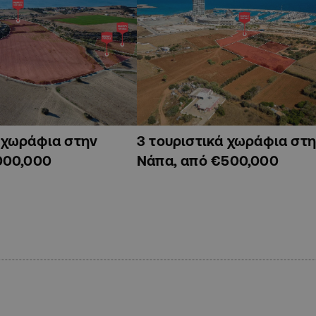
ά χωράφια στην
3 τουριστικά χωράφια στη
000,000
Νάπα, από €500,000