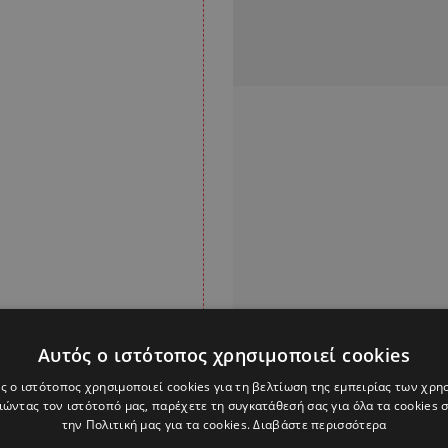
Αυτός ο ιστότοπος χρησιμοποιεί cookies
ς ο ιστότοπος χρησιμοποιεί cookies για τη βελτίωση της εμπειρίας των χρη
ώντας τον ιστότοπό μας, παρέχετε τη συγκατάθεσή σας για όλα τα cookies
την Πολιτική μας για τα cookies.
Διαβάστε περισσότερα