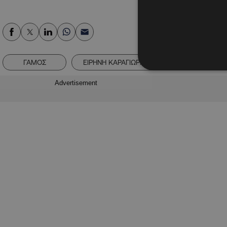
ΓΑΜΟΣ
ΕΙΡΗΝΗ ΚΑΡΑΓΙΩΡΓΗ
ΖΕΥΓΑΡΙ
Advertisement