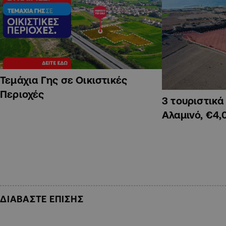
Τεμάχια Γης σε Οικιστικές
Περιοχές
3 τουριστικ
Αλαμινό, €4,
ΔΙΑΒΑΣΤΕ ΕΠΙΣΗΣ