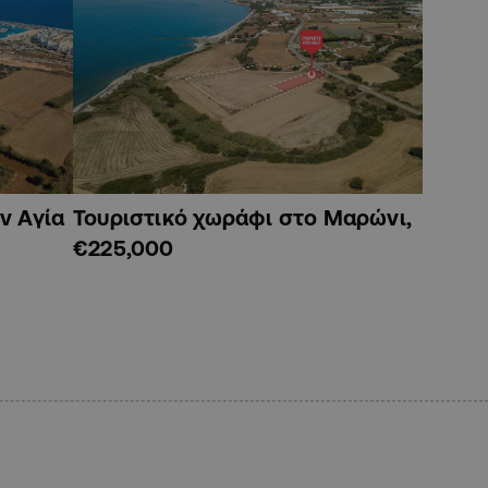
ν Αγία
Τουριστικό χωράφι στο Μαρώνι,
€225,000