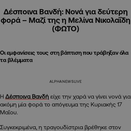
Δέσποινα Βανδή: Νονά για δεύτερη
φορά – Μαζί της η Μελίνα Νικολαΐδη
(ΦΩΤΟ)
Οι εμφανίσεις τους στη βάπτιση που τράβηξαν όλα
τα βλέμματα
ALPHANEWSLIVE
Η
Δέσποινα Βανδή
είχε την χαρά να γίνει νονά για
ακόμη μία φορά το απόγευμα της Κυριακής 17
Μαΐου.
Συγκεκριμένα, η τραγουδίστρια βρέθηκε στον