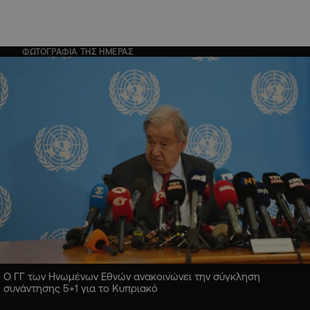
ΦΩΤΟΓΡΑΦΙΑ ΤΗΣ ΗΜΕΡΑΣ
Ο ΓΓ των Ηνωμένων Εθνών ανακοινώνει την σύγκληση
συνάντησης 5+1 για το Κυπριακό