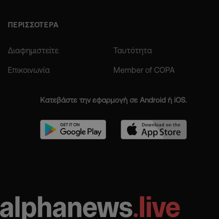
ΠΕΡΙΣΣΟΤΕΡΑ
Διαφημιστείτε
Ταυτότητα
Επικοινωνία
Member of COPA
Κατεβάστε την εφαρμογή σε Android ή iOS.