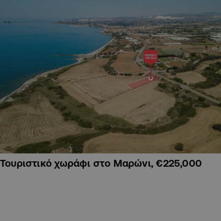
Τουριστικό χωράφι στο Μαρώνι, €225,000