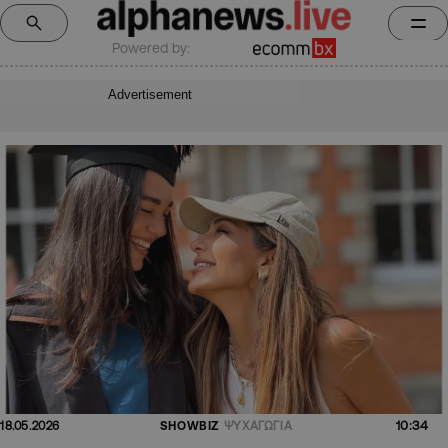
Powered by:
Advertisement
10:34
18.05.2026
SHOWBIZ
ΨΥΧΑΓΩΓΙΑ