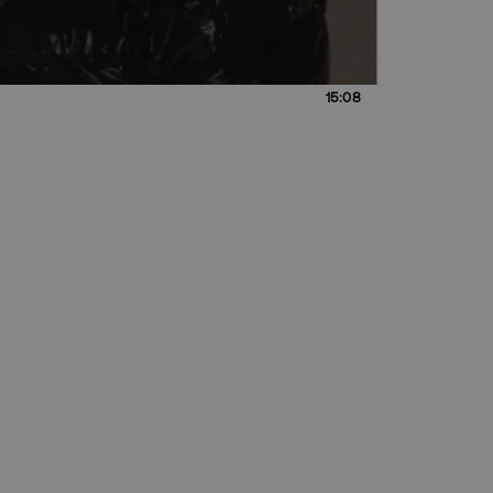
15:08