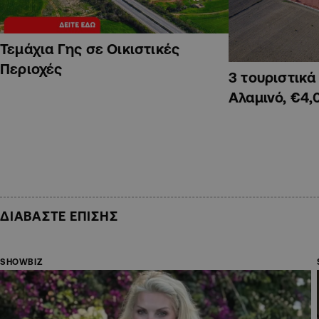
Τεμάχια Γης σε Οικιστικές
Περιοχές
3 τουριστικ
Αλαμινό, €4,
ΔΙΑΒΑΣΤΕ ΕΠΙΣΗΣ
SHOWBIZ