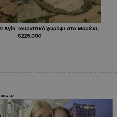
ν Αγία
Τουριστικό χωράφι στο Μαρώνι,
€225,000
SHOWBIZ