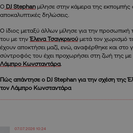
Ο
DJ Stephan
μίλησε στην κάμερα της εκπομπής «
αποκαλυπτικές δηλώσεις.
Ο ίδιος μεταξύ άλλων μίλησε για την προσωπική 
του με την
Έλενα Τσαγκρινού
μετά τον χωρισμό το
έχουν αποκτήσει μαζί, ενώ, αναφέρθηκε και στο 
σύντροφός του έχει προχωρήσει στη ζωή της με
Λάμπρο Κωνσταντάρα
.
Πώς απάντησε ο DJ Stephan για την σχέση της Έ
τον Λάμπρο Κωνσταντάρα
07.07.2026 10:24