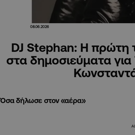
08.06.2026
DJ Stephan: Η πρώτη 
στα δημοσιεύματα για 
Κωνσταντ
Όσα δήλωσε στον «αέρα»
A