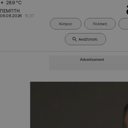
28.9
°C
ΠΕΜΠΤΗ
06.08.2026
15:27
Κύπρος
Πολιτική
Advertisement