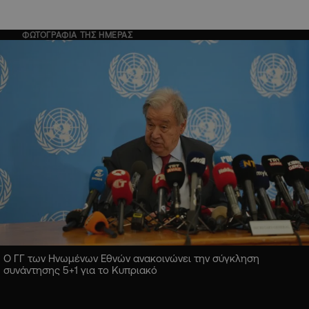
ΦΩΤΟΓΡΑΦΙΑ ΤΗΣ ΗΜΕΡΑΣ
Ο ΓΓ των Ηνωμένων Εθνών ανακοινώνει την σύγκληση
συνάντησης 5+1 για το Κυπριακό