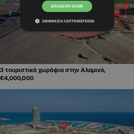
ΑΠΟΔΟΧΉ ΌΛΩΝ
ΕΜΦΆΝΙΣΗ ΛΕΠΤΟΜΕΡΕΙΏΝ
3 τουριστικά χωράφια στην Αλαμινό,
€4,000,000