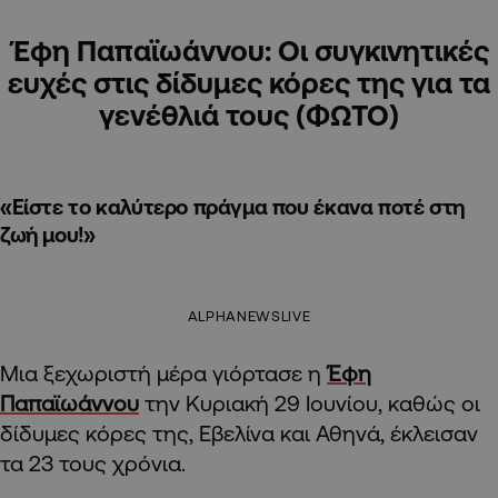
Έφη Παπαϊωάννου: Οι συγκινητικές
ευχές στις δίδυμες κόρες της για τα
γενέθλιά τους (ΦΩΤΟ)
«Είστε το καλύτερο πράγμα που έκανα ποτέ στη
ζωή μου!»
ALPHANEWSLIVE
Μια ξεχωριστή μέρα γιόρτασε η
Έφη
Παπαϊωάννου
την Κυριακή 29 Ιουνίου, καθώς οι
δίδυμες κόρες της, Εβελίνα και Αθηνά, έκλεισαν
τα 23 τους χρόνια.