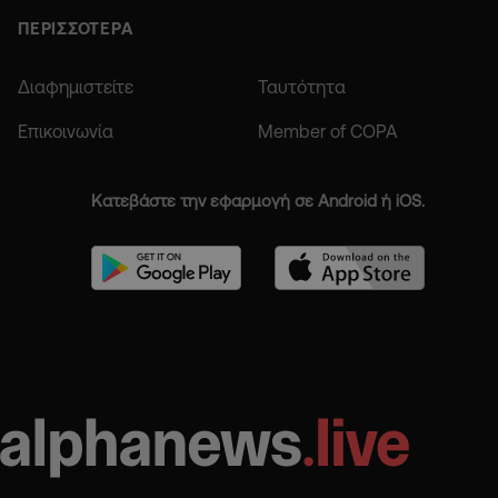
ΠΕΡΙΣΣΟΤΕΡΑ
Διαφημιστείτε
Ταυτότητα
Επικοινωνία
Member of COPA
Κατεβάστε την εφαρμογή σε Android ή iOS.