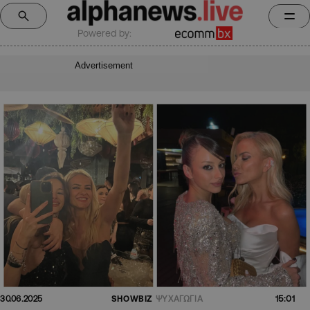
Powered by:
Advertisement
15:01
30.06.2025
SHOWBIZ
ΨΥΧΑΓΩΓΙΑ