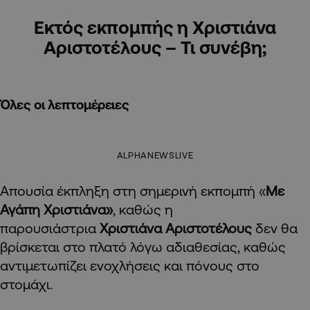
Εκτός εκπομπής η Χριστιάνα
Αριστοτέλους – Τι συνέβη;
Όλες οι λεπτομέρειες
ALPHANEWSLIVE
Απουσία έκπληξη στη σημερινή εκπομπή «
Με
Αγάπη Χριστιάνα»
, καθώς η
παρουσιάστρια
Χριστιάνα Αριστοτέλους
δεν θα
βρίσκεται στο πλατό λόγω αδιαθεσίας, καθώς
αντιμετωπίζει ενοχλήσεις και πόνους στο
στομάχι.