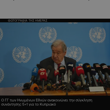
ΦΩΤΟΓΡΑΦΙΑ ΤΗΣ ΗΜΕΡΑΣ
Ο ΓΓ των Ηνωμένων Εθνών ανακοινώνει την σύγκληση
συνάντησης 5+1 για το Κυπριακό