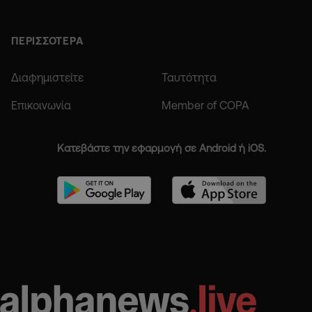
ΠΕΡΙΣΣΟΤΕΡΑ
Διαφημιστείτε
Ταυτότητα
Επικοινωνία
Member of COPA
Κατεβάστε την εφαρμογή σε Android ή iOS.