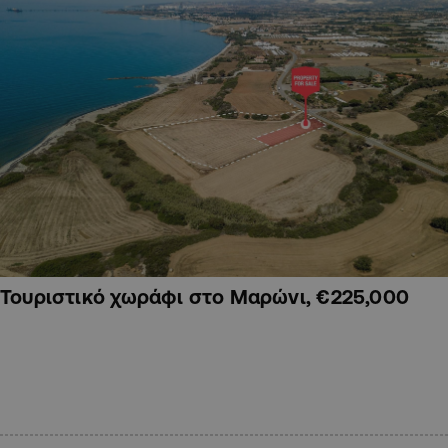
Τουριστικό χωράφι στο Μαρώνι, €225,000