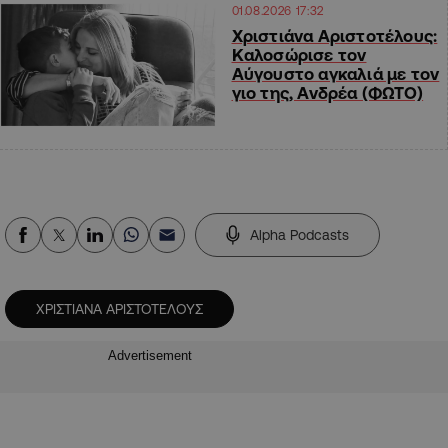
01.08.2026 17:32
Χριστιάνα Αριστοτέλους:
Καλοσώρισε τον
Αύγουστο αγκαλιά με τον
γιο της, Ανδρέα (ΦΩΤΟ)
Alpha Podcasts
ΧΡΙΣΤΙΑΝΑ ΑΡΙΣΤΟΤΕΛΟΥΣ
Advertisement