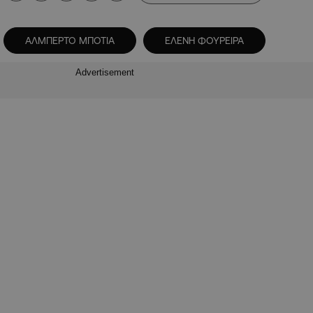
ΑΛΜΠΕΡΤΟ ΜΠΟΤΙΑ
ΕΛΕΝΗ ΦΟΥΡΕΙΡΑ
Advertisement