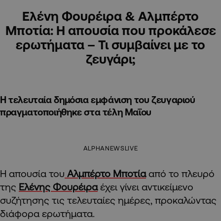
Ελένη Φουρέιρα & Αλμπέρτο
Μποτία: Η απουσία που προκάλεσε
ερωτήματα – Τι συμβαίνει με το
ζευγάρι;
Η τελευταία δημόσια εμφάνιση του ζευγαριού
πραγματοποιήθηκε στα τέλη Μαΐου
ALPHANEWSLIVE
Η απουσία του
Αλμπέρτο Μποτία
από το πλευρό
της
Ελένης Φουρέιρα
έχει γίνει αντικείμενο
συζήτησης τις τελευταίες ημέρες, προκαλώντας
διάφορα ερωτήματα.