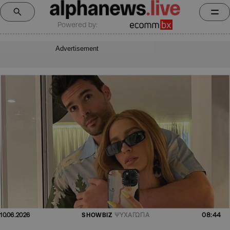
Powered by:
Advertisement
08:44
10.06.2026
SHOWBIZ
ΨΥΧΑΓΩΓΙΑ