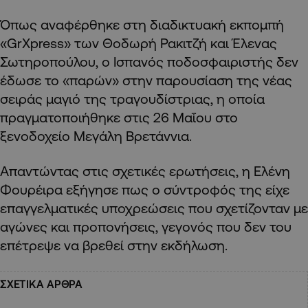
Όπως αναφέρθηκε στη διαδικτυακή εκπομπή
«GrXpress» των Θοδωρή Ρακιτζή και Έλενας
Σωτηροπούλου, ο Ισπανός ποδοσφαιριστής δεν
έδωσε το «παρών» στην παρουσίαση της νέας
σειράς μαγιό της τραγουδίστριας, η οποία
πραγματοποιήθηκε στις 26 Μαΐου στο
ξενοδοχείο Μεγάλη Βρετάννια.
Απαντώντας στις σχετικές ερωτήσεις, η Ελένη
Φουρέιρα εξήγησε πως ο σύντροφός της είχε
επαγγελματικές υποχρεώσεις που σχετίζονταν με
αγώνες και προπονήσεις, γεγονός που δεν του
επέτρεψε να βρεθεί στην εκδήλωση.
ΣΧΕΤΙΚΑ ΑΡΘΡΑ