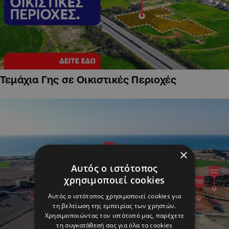
Τεμάχια Γης σε Οικιστικές Περιοχές
×
Αυτός ο ιστότοπος
χρησιμοποιεί cookies
Αυτός ο ιστότοπος χρησιμοποιεί cookies για
τη βελτίωση της εμπειρίας των χρηστών.
Χρησιμοποιώντας τον ιστότοπό μας, παρέχετε
τη συγκατάθεσή σας για όλα τα cookies