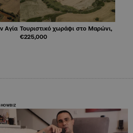
ν Αγία
Τουριστικό χωράφι στο Μαρώνι,
€225,000
SHOWBIZ