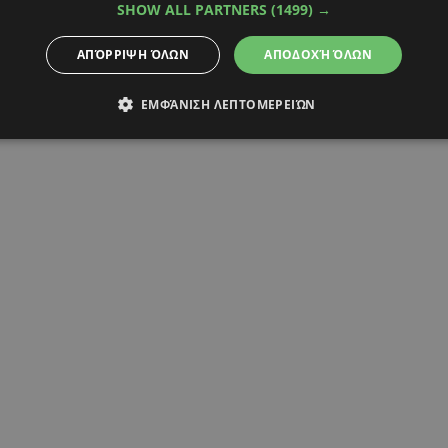
SHOW ALL PARTNERS
(1499) →
ΑΡΑΛΑΜΠΟΥΣ
ΧΡΙΣΤΙΑΝΑ ΑΡΙΣΤΟΤΕΛΟΥΣ
ΑΠΌΡΡΙΨΗ ΌΛΩΝ
ΑΠΟΔΟΧΉ ΌΛΩΝ
ΕΜΦΆΝΙΣΗ ΛΕΠΤΟΜΕΡΕΙΏΝ