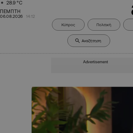
28.9
°C
ΠΕΜΠΤΗ
06.08.2026
14:12
Κύπρος
Πολιτική
Advertisement