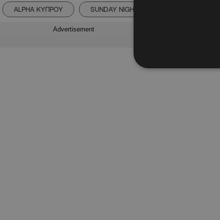
ALPHA ΚΥΠΡΟΥ
SUNDAY NIGHT
ΕΜΜΑΝΟΥΕΛΑ Χ
Advertisement