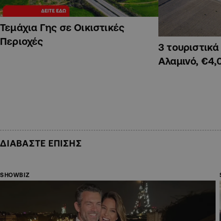
Τεμάχια Γης σε Οικιστικές
Περιοχές
3 τουριστικ
Αλαμινό, €4,
ΔΙΑΒΑΣΤΕ ΕΠΙΣΗΣ
SHOWBIZ