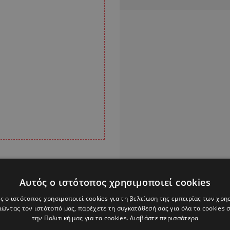
Αυτός ο ιστότοπος χρησιμοποιεί cookies
ς ο ιστότοπος χρησιμοποιεί cookies για τη βελτίωση της εμπειρίας των χρη
ώντας τον ιστότοπό μας, παρέχετε τη συγκατάθεσή σας για όλα τα cookies
Alpha Podcasts
την Πολιτική μας για τα cookies.
Διαβάστε περισσότερα