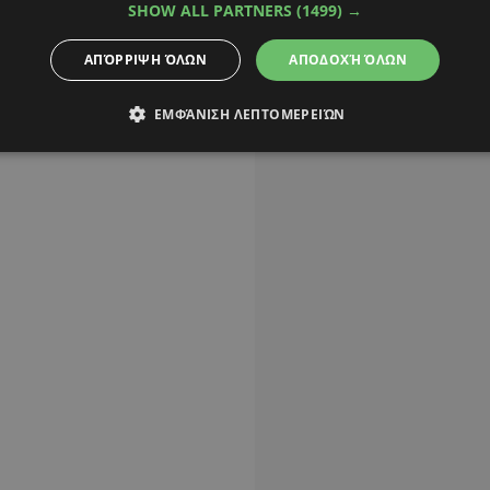
SHOW ALL PARTNERS
(1499) →
ΑΠΌΡΡΙΨΗ ΌΛΩΝ
ΑΠΟΔΟΧΉ ΌΛΩΝ
ΕΜΦΆΝΙΣΗ ΛΕΠΤΟΜΕΡΕΙΏΝ