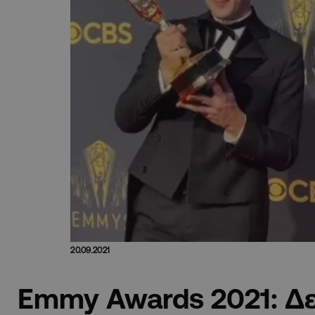
20.09.2021
Emmy Awards 2021: Δεί