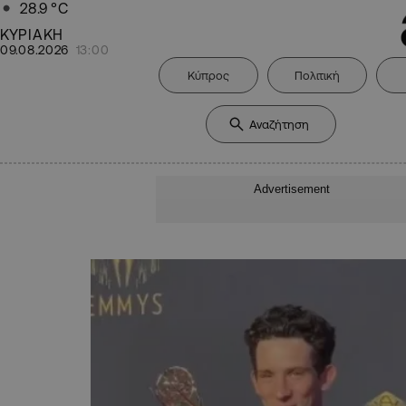
28.9
°C
ΚΥΡΙΑΚΗ
09.08.2026
13:00
Κύπρος
Πολιτική
Advertisement