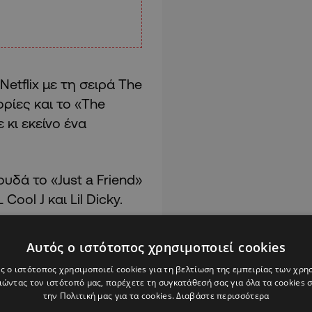
etflix με τη σειρά The
ρίες και το «The
 κι εκείνο ένα
υδά το «Just a Friend»
Cool J και Lil Dicky.
21
Αυτός ο ιστότοπος χρησιμοποιεί cookies
ς ο ιστότοπος χρησιμοποιεί cookies για τη βελτίωση της εμπειρίας των χρη
ώντας τον ιστότοπό μας, παρέχετε τη συγκατάθεσή σας για όλα τα cookies
την Πολιτική μας για τα cookies.
Διαβάστε περισσότερα