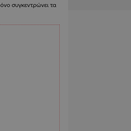
χρόνο συγκεντρώνει τα