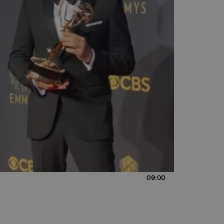
09:00