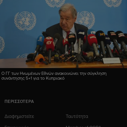
Ο ΓΓ των Ηνωμένων Εθνών ανακοινώνει την σύγκληση
συνάντησης 5+1 για το Κυπριακό
ΠΕΡΙΣΣΟΤΕΡΑ
Διαφημιστείτε
Ταυτότητα