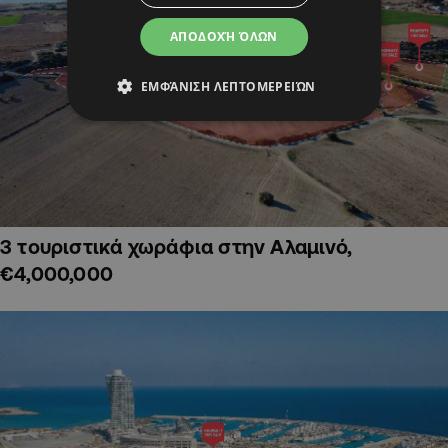
ΑΠΟΔΟΧΉ ΌΛΩΝ
ΕΜΦΆΝΙΣΗ ΛΕΠΤΟΜΕΡΕΙΏΝ
3 τουριστικά χωράφια στην Αλαμινό,
€4,000,000