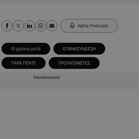
Alpha Podcasts
13 χρόνια μετά
ΕΠΑΝΑΣΥΝΔΕΣΗ
ΠΑΡΑ ΠΕΝΤΕ
ΠΡΩΤΑΓΩΝΙΣΤΕΣ
Advertisement