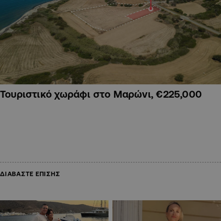
Τουριστικό χωράφι στο Μαρώνι, €225,000
ΔΙΑΒΑΣΤΕ ΕΠΙΣΗΣ