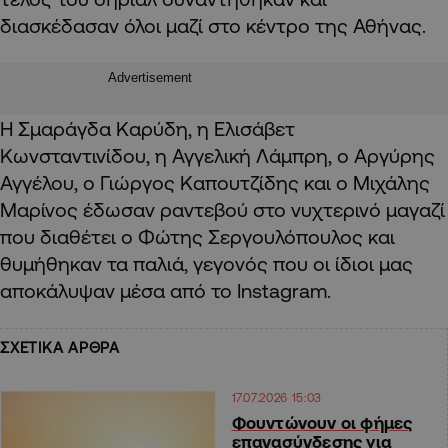
διασκέδασαν όλοι μαζί στο κέντρο της Αθήνας.
Advertisement
Η Σμαράγδα Καρύδη, η Ελισάβετ
Κωνσταντινίδου, η Αγγελική Λάμπρη, ο Αργύρης
Αγγέλου, ο Γιώργος Καπουτζίδης και ο Μιχάλης
Μαρίνος έδωσαν ραντεβού στο νυχτερινό μαγαζί
που διαθέτει ο Φώτης Σεργουλόπουλος και
θυμήθηκαν τα παλιά, γεγονός που οι ίδιοι μας
αποκάλυψαν μέσα από το Instagram.
ΣΧΕΤΙΚΑ ΑΡΘΡΑ
17.07.2026 15:03
Φουντώνουν οι φήμες
επανασύνδεσης για