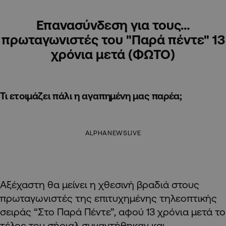
Επανασύνδεση για τους…
πρωταγωνιστές του "Παρά πέντε" 13
χρόνια μετά (ΦΩΤΟ)
Τι ετοιμάζει πάλι η αγαπημένη μας παρέα;
ALPHANEWSLIVE
Αξέχαστη θα μείνει η χθεσινή βραδιά στους
πρωταγωνιστές της επιτυχημένης τηλεοπτικής
σειράς “Στο Παρά Πέντε”, αφού 13 χρόνια μετά το
τέλος του σήριαλ συναντήθηκαν και