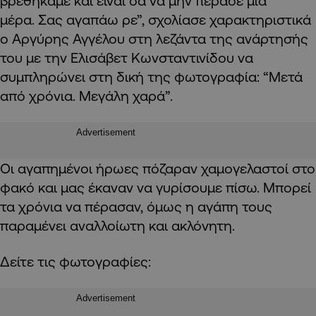
βρεθήκαμε και είναι σα να μην πέρασε μια
μέρα. Σας αγαπάω ρε”, σχολίασε χαρακτηριστικά
ο Αργύρης Αγγέλου στη λεζάντα της ανάρτησής
του με την Ελισάβετ Κωνσταντινίδου να
συμπληρώνει στη δική της φωτογραφία: “Μετά
από χρόνια. Μεγάλη χαρά”.
Advertisement
Οι αγαπημένοι ήρωες πόζαραν χαμογελαστοί στο
φακό και μας έκαναν να γυρίσουμε πίσω. Μπορεί
τα χρόνια να πέρασαν, όμως η αγάπη τους
παραμένει αναλλοίωτη και ακλόνητη.
Δείτε τις φωτογραφίες:
Advertisement