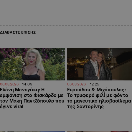
ΔΙΑΒΑΣΤΕ ΕΠΙΣΗΣ
14:09
12:25
06.08.2026
06.08.2026
Ελένη Μενεγάκη: Η
Ευριπίδου & Μιχόπουλος:
εμφάνιση στο Φισκάρδο με
Το τρυφερό φιλί με φόντο
τον Μάκη Παντζόπουλο που
το μαγευτικό ηλιοβασίλεμα
έγινε viral
της Σαντορίνης