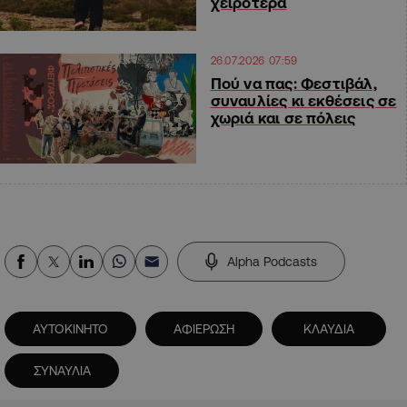
χειρότερα
26.07.2026 07:59
Πού να πας: Φεστιβάλ,
συναυλίες κι εκθέσεις σε
χωριά και σε πόλεις
Alpha Podcasts
ΑΥΤΟΚΙΝΗΤΟ
ΑΦΙΕΡΩΣΗ
ΚΛΑΥΔΙΑ
ΣΥΝΑΥΛΙΑ