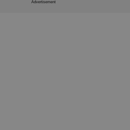
Advertisement