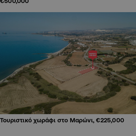
€500,000
Τουριστικό χωράφι στο Μαρώνι, €225,000