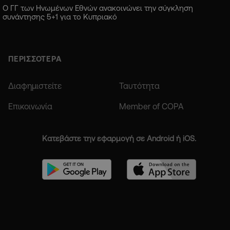
Ο ΓΓ των Ηνωμένων Εθνών ανακοινώνει την σύγκληση
συνάντησης 5+1 για το Κυπριακό
ΠΕΡΙΣΣΟΤΕΡΑ
Διαφημιστείτε
Ταυτότητα
Επικοινωνία
Member of COPA
Κατεβάστε την εφαρμογή σε Android ή iOS.