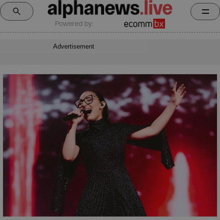
Powered by:
Advertisement