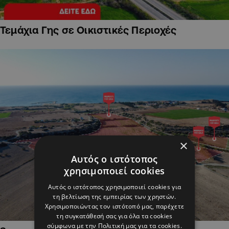
Τεμάχια Γης σε Οικιστικές Περιοχές
×
Αυτός ο ιστότοπος
χρησιμοποιεί cookies
Αυτός ο ιστότοπος χρησιμοποιεί cookies για
τη βελτίωση της εμπειρίας των χρηστών.
Χρησιμοποιώντας τον ιστότοπό μας, παρέχετε
τη συγκατάθεσή σας για όλα τα cookies
σύμφωνα με την Πολιτική μας για τα cookies.