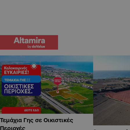
Τεμάχια Γης σε Οικιστικές
Περιοχές