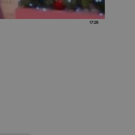
17:25